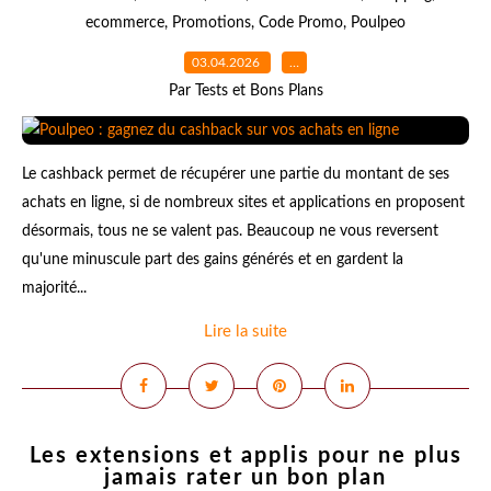
ecommerce
,
Promotions
,
Code Promo
,
Poulpeo
03.04.2026
…
Par Tests et Bons Plans
Le cashback permet de récupérer une partie du montant de ses
achats en ligne, si de nombreux sites et applications en proposent
désormais, tous ne se valent pas. Beaucoup ne vous reversent
qu'une minuscule part des gains générés et en gardent la
majorité...
Lire la suite
Les extensions et applis pour ne plus
jamais rater un bon plan