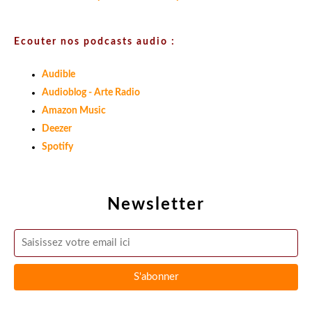
Ecouter nos podcasts audio :
Audible
Audioblog - Arte Radio
Amazon Music
Deezer
Spotify
Newsletter