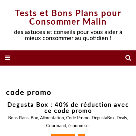
Tests et Bons Plans pour
Consommer Malin
des astuces et conseils pour vous aider à
mieux consommer au quotidien !
code promo
Degusta Box : 40% de réduction avec
ce code promo
Bons Plans
,
Box
,
Alimentation
,
Code Promo
,
DegustaBox
,
Deals
,
Gourmand
,
économiser