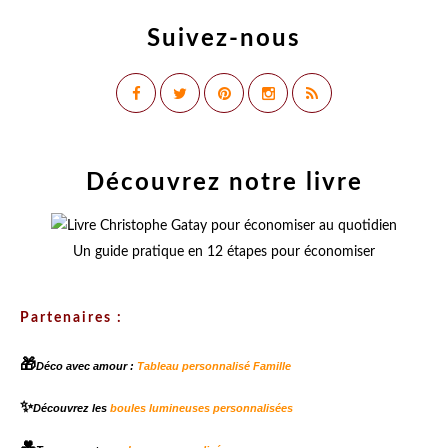
Suivez-nous
Découvrez notre livre
Un guide pratique en 12 étapes pour économiser
Partenaires :
🎁
Déco avec amour :
Tableau personnalisé Famille
✨
Découvrez les
boules lumineuses personnalisées