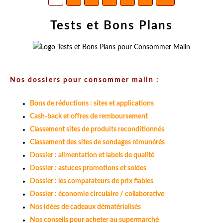
Tests et Bons Plans
Nos dossiers pour consommer malin :
Bons de réductions : sites et applications
Cash-back et offres de remboursement
Classement sites de produits reconditionnés
Classement des sites de sondages rémunérés
Dossier : alimentation et labels de qualité
Dossier : astuces promotions et soldes
Dossier : les comparateurs de prix fiables
Dossier : économie circulaire / collaborative
Nos idées de cadeaux dématérialisés
Nos conseils pour acheter au supermarché