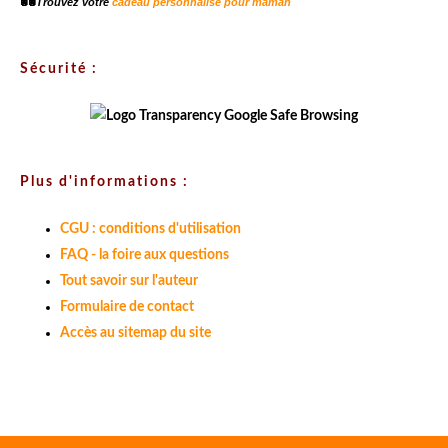
💑
Trouvez votre
cadeau personnalisé pour maman
Sécurité :
Plus d'informations :
CGU : conditions d'utilisation
FAQ - la foire aux questions
Tout savoir sur l'auteur
Formulaire de contact
Accès au sitemap du site