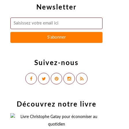
Newsletter
Suivez-nous
Découvrez notre livre