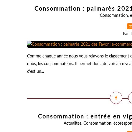
Consommation : palmarès 2021
Consommation
,
2
Par T
Comme chaque année nous vous relayons le classement des
nous, les consommateurs. Il permet donc de voir au niveau
c'est un...
Consommation : entrée en vig
Actualités
,
Consommation
,
écorespon