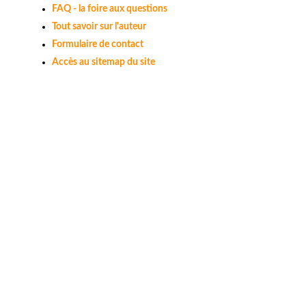
FAQ - la foire aux questions
Tout savoir sur l'auteur
Formulaire de contact
Accès au sitemap du site