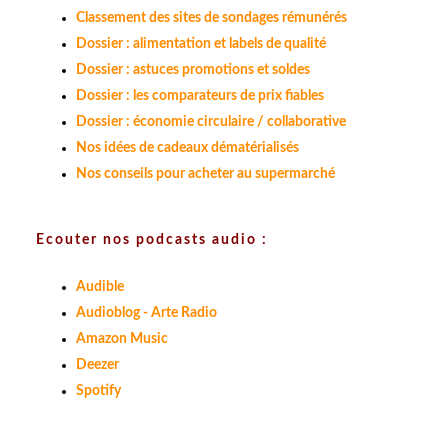
Classement des sites de sondages rémunérés
Dossier : alimentation et labels de qualité
Dossier : astuces promotions et soldes
Dossier : les comparateurs de prix fiables
Dossier : économie circulaire / collaborative
Nos idées de cadeaux dématérialisés
Nos conseils pour acheter au supermarché
Ecouter nos podcasts audio :
Audible
Audioblog - Arte Radio
Amazon Music
Deezer
Spotify