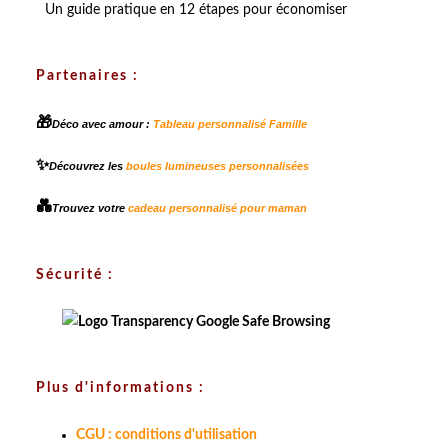
Un guide pratique en 12 étapes pour économiser
Partenaires :
🎁
Déco avec amour :
Tableau personnalisé Famille
✨
Découvrez les
boules lumineuses personnalisées
💑
Trouvez votre
cadeau personnalisé pour maman
Sécurité :
Plus d'informations :
CGU : conditions d'utilisation