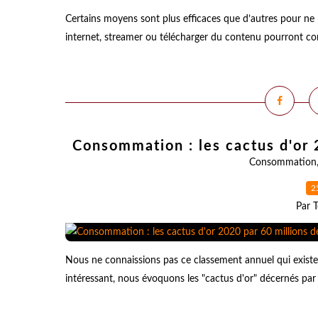
Certains moyens sont plus efficaces que d’autres pour ne 
internet, streamer ou télécharger du contenu pourront compt
Consommation : les cactus d'or
Consommation
2
Par T
Nous ne connaissions pas ce classement annuel qui existe 
intéressant, nous évoquons les "cactus d'or" décernés par 