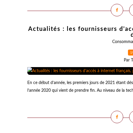
Actualités : les fournisseurs d’a
Consomma
1
Par T
En ce début d’année, les premiers jours de 2021 étant dés
l’année 2020 qui vient de prendre fin. Au niveau de la tec