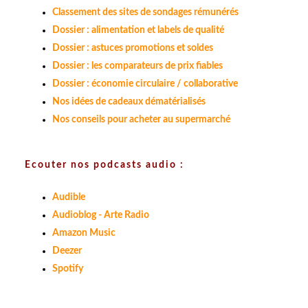
Classement des sites de sondages rémunérés
Dossier : alimentation et labels de qualité
Dossier : astuces promotions et soldes
Dossier : les comparateurs de prix fiables
Dossier : économie circulaire / collaborative
Nos idées de cadeaux dématérialisés
Nos conseils pour acheter au supermarché
Ecouter nos podcasts audio :
Audible
Audioblog - Arte Radio
Amazon Music
Deezer
Spotify