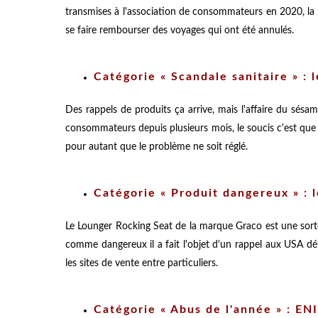
transmises à l'association de consommateurs en 2020, la pr
se faire rembourser des voyages qui ont été annulés.
Catégorie « Scandale sanitaire » :
Des rappels de produits ça arrive, mais l'affaire du sésa
consommateurs depuis plusieurs mois, le soucis c'est que
pour autant que le problème ne soit réglé.
Catégorie « Produit dangereux » : l
Le Lounger Rocking Seat de la marque Graco est une sorte 
comme dangereux il a fait l'objet d'un rappel aux USA dé
les sites de vente entre particuliers.
Catégorie « Abus de l'année » : ENI