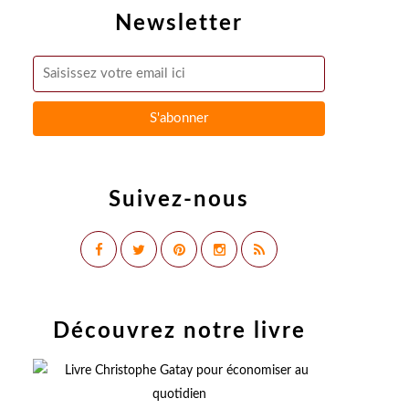
Newsletter
Suivez-nous
Découvrez notre livre