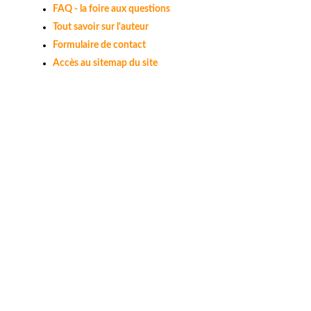
FAQ - la foire aux questions
Tout savoir sur l'auteur
Formulaire de contact
Accès au sitemap du site