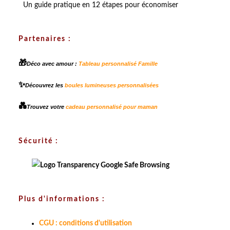
Un guide pratique en 12 étapes pour économiser
Partenaires :
🎁
Déco avec amour :
Tableau personnalisé Famille
✨
Découvrez les
boules lumineuses personnalisées
💑
Trouvez votre
cadeau personnalisé pour maman
Sécurité :
Plus d'informations :
CGU : conditions d'utilisation