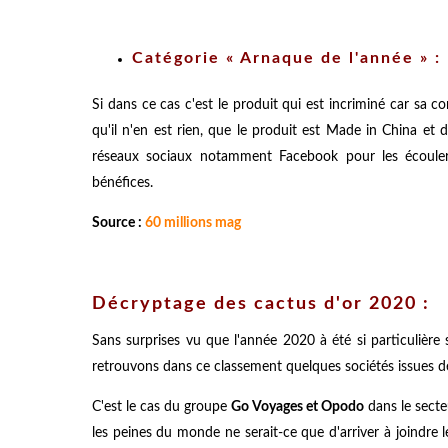
Catégorie « Arnaque de l'année » :
Si dans ce cas c'est le produit qui est incriminé car sa
qu'il n'en est rien, que le produit est Made in China et d
réseaux sociaux notamment Facebook pour les écoule
bénéfices.
Source :
60 millions mag
Décryptage des cactus d'or 2020 :
Sans surprises vu que l'année 2020 à été si particulière
retrouvons dans ce classement quelques sociétés issues d
C'est le cas du groupe
Go Voyages et Opodo
dans le secte
les peines du monde ne serait-ce que d'arriver à joindre l