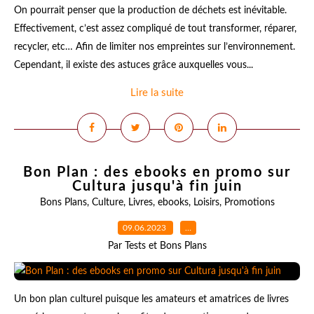
On pourrait penser que la production de déchets est inévitable.
Effectivement, c’est assez compliqué de tout transformer, réparer,
recycler, etc… Afin de limiter nos empreintes sur l’environnement.
Cependant, il existe des astuces grâce auxquelles vous...
Lire la suite
Bon Plan : des ebooks en promo sur
Cultura jusqu'à fin juin
Bons Plans
,
Culture
,
Livres
,
ebooks
,
Loisirs
,
Promotions
09.06.2023
…
Par Tests et Bons Plans
Un bon plan culturel puisque les amateurs et amatrices de livres