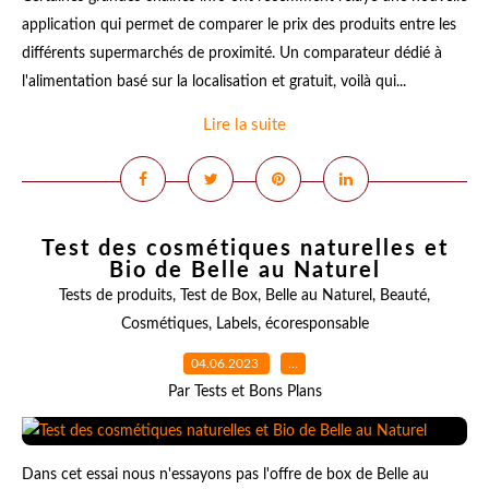
application qui permet de comparer le prix des produits entre les
différents supermarchés de proximité. Un comparateur dédié à
l'alimentation basé sur la localisation et gratuit, voilà qui...
Lire la suite
Test des cosmétiques naturelles et
Bio de Belle au Naturel
Tests de produits
,
Test de Box
,
Belle au Naturel
,
Beauté
,
Cosmétiques
,
Labels
,
écoresponsable
04.06.2023
…
Par Tests et Bons Plans
Dans cet essai nous n'essayons pas l'offre de box de Belle au