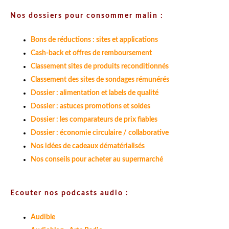
Nos dossiers pour consommer malin :
Bons de réductions : sites et applications
Cash-back et offres de remboursement
Classement sites de produits reconditionnés
Classement des sites de sondages rémunérés
Dossier : alimentation et labels de qualité
Dossier : astuces promotions et soldes
Dossier : les comparateurs de prix fiables
Dossier : économie circulaire / collaborative
Nos idées de cadeaux dématérialisés
Nos conseils pour acheter au supermarché
Ecouter nos podcasts audio :
Audible