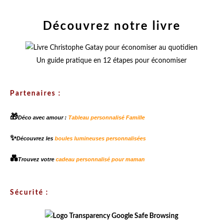
Découvrez notre livre
Un guide pratique en 12 étapes pour économiser
Partenaires :
🎁
Déco avec amour :
Tableau personnalisé Famille
✨
Découvrez les
boules lumineuses personnalisées
💑
Trouvez votre
cadeau personnalisé pour maman
Sécurité :