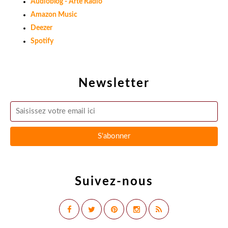
Audioblog - Arte Radio
Amazon Music
Deezer
Spotify
Newsletter
Suivez-nous