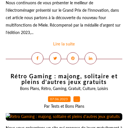
Nous continuons de vous présenter le meilleur de
l'électroménager présenté sur le Grand Prix de l'Innovation, dans
cet article nous partons à la découverte du nouveau four
multifonctions de Miele. Récompensé par la médaille d'argent sur
l'édition 2023,...
Lire la suite
Rétro Gaming : majong, solitaire et
pleins d'autres jeux gratuits
Bons Plans
,
Rétro
,
Gaming
,
Gratuit
,
Culture
,
Loisirs
07.06.2023
…
Par Tests et Bons Plans