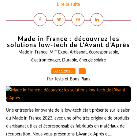
Lire la suite
Made in France : découvrez les
solutions low-tech de L'Avant d'Après
Made in France
,
MiF Expo
,
Artisanat
,
écoresponsable
,
électroménager
,
Durable
,
énergie solaire
08.11.2023
…
Par Tests et Bons Plans
Une entreprise innovante de la low-tech était présente sur le salon
du Made in France 2023, avec une offre très originale de produits
d'artisanat utiles et écoresponsables fabriqués en matériaux de
récupération. Nous vous présentons L'Avant d'Après et...