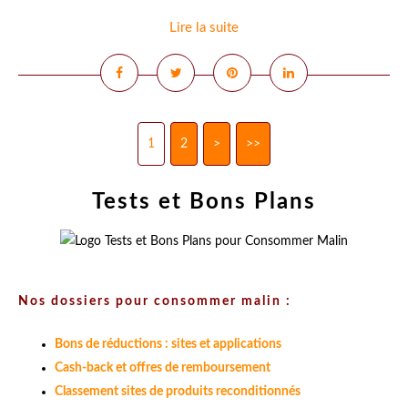
Lire la suite
1
2
>
>>
Tests et Bons Plans
Nos dossiers pour consommer malin :
Bons de réductions : sites et applications
Cash-back et offres de remboursement
Classement sites de produits reconditionnés