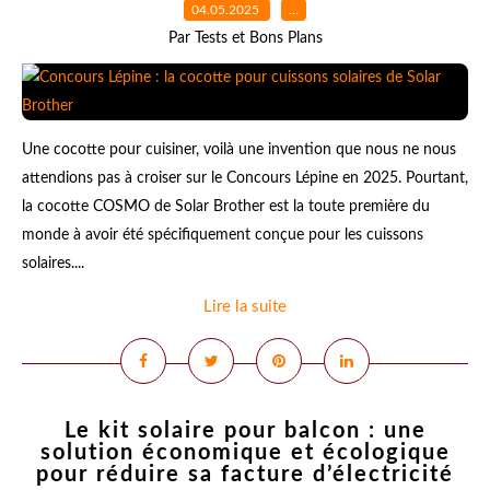
04.05.2025
…
Par Tests et Bons Plans
Une cocotte pour cuisiner, voilà une invention que nous ne nous
attendions pas à croiser sur le Concours Lépine en 2025. Pourtant,
la cocotte COSMO de Solar Brother est la toute première du
monde à avoir été spécifiquement conçue pour les cuissons
solaires....
Lire la suite
Le kit solaire pour balcon : une
solution économique et écologique
pour réduire sa facture d’électricité