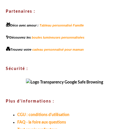
Partenaires :
🎁
Déco avec amour :
Tableau personnalisé Famille
✨
Découvrez les
boules lumineuses personnalisées
💑
Trouvez votre
cadeau personnalisé pour maman
Sécurité :
Plus d'informations :
CGU : conditions d'utilisation
FAQ - la foire aux questions