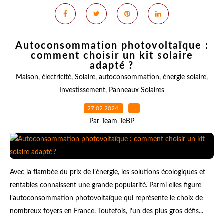
Autoconsommation photovoltaïque :
comment choisir un kit solaire
adapté ?
Maison
,
électricité
,
Solaire
,
autoconsommation
,
énergie solaire
,
Investissement
,
Panneaux Solaires
27.02.2024
…
Par Team TeBP
Avec la flambée du prix de l’énergie, les solutions écologiques et
rentables connaissent une grande popularité. Parmi elles figure
l’autoconsommation photovoltaïque qui représente le choix de
nombreux foyers en France. Toutefois, l’un des plus gros défis...