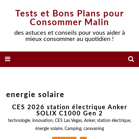
Tests et Bons Plans pour
Consommer Malin
des astuces et conseils pour vous aider à
mieux consommer au quotidien !
energie solaire
CES 2026 station électrique Anker
SOLIX C1000 Gen 2
technologie
,
innovation
,
CES Las Vegas
,
Anker
,
station électrique
,
énergie solaire
,
Camping
,
caravaning