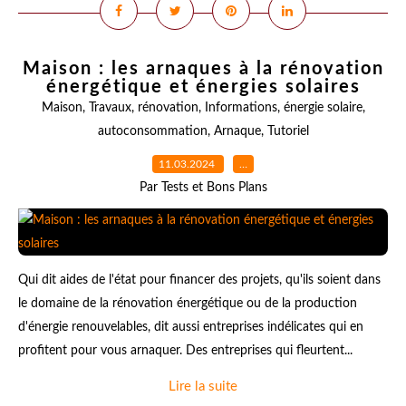
Maison : les arnaques à la rénovation
énergétique et énergies solaires
Maison
,
Travaux
,
rénovation
,
Informations
,
énergie solaire
,
autoconsommation
,
Arnaque
,
Tutoriel
11.03.2024
…
Par Tests et Bons Plans
Qui dit aides de l'état pour financer des projets, qu'ils soient dans
le domaine de la rénovation énergétique ou de la production
d'énergie renouvelables, dit aussi entreprises indélicates qui en
profitent pour vous arnaquer. Des entreprises qui fleurtent...
Lire la suite