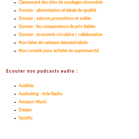
Classement des sites de sondages rémunérés
Dossier : alimentation et labels de qualité
Dossier : astuces promotions et soldes
Dossier : les comparateurs de prix fiables
Dossier : économie circulaire / collaborative
Nos idées de cadeaux dématérialisés
Nos conseils pour acheter au supermarché
Ecouter nos podcasts audio :
Audible
Audioblog - Arte Radio
Amazon Music
Deezer
Spotify