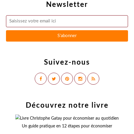
Newsletter
Suivez-nous
Découvrez notre livre
Un guide pratique en 12 étapes pour économiser