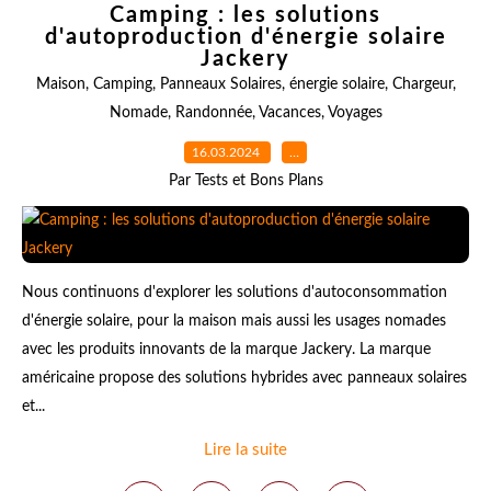
Camping : les solutions
d'autoproduction d'énergie solaire
Jackery
Maison
,
Camping
,
Panneaux Solaires
,
énergie solaire
,
Chargeur
,
Nomade
,
Randonnée
,
Vacances
,
Voyages
16.03.2024
…
Par Tests et Bons Plans
Nous continuons d'explorer les solutions d'autoconsommation
d'énergie solaire, pour la maison mais aussi les usages nomades
avec les produits innovants de la marque Jackery. La marque
américaine propose des solutions hybrides avec panneaux solaires
et...
Lire la suite