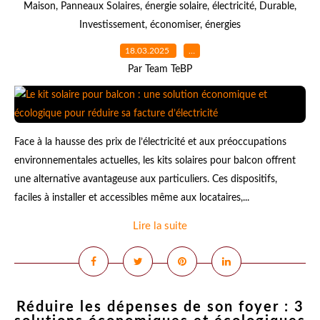
Maison
,
Panneaux Solaires
,
énergie solaire
,
électricité
,
Durable
,
Investissement
,
économiser
,
énergies
18.03.2025
…
Par Team TeBP
Face à la hausse des prix de l’électricité et aux préoccupations
environnementales actuelles, les kits solaires pour balcon offrent
une alternative avantageuse aux particuliers. Ces dispositifs,
faciles à installer et accessibles même aux locataires,...
Lire la suite
Réduire les dépenses de son foyer : 3