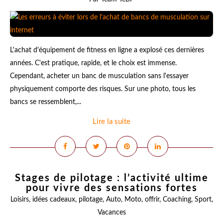
L'achat d'équipement de fitness en ligne a explosé ces dernières
années. C'est pratique, rapide, et le choix est immense.
Cependant, acheter un banc de musculation sans l'essayer
physiquement comporte des risques. Sur une photo, tous les
bancs se ressemblent,...
Lire la suite
Stages de pilotage : l’activité ultime
pour vivre des sensations fortes
Loisirs
,
idées cadeaux
,
pilotage
,
Auto
,
Moto
,
offrir
,
Coaching
,
Sport
,
Vacances