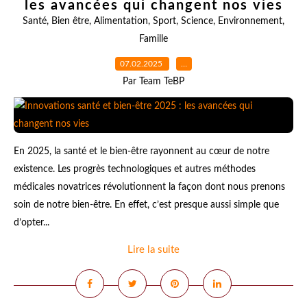
les avancées qui changent nos vies
Santé
,
Bien être
,
Alimentation
,
Sport
,
Science
,
Environnement
,
Famille
07.02.2025
…
Par Team TeBP
En 2025, la santé et le bien-être rayonnent au cœur de notre
existence. Les progrès technologiques et autres méthodes
médicales novatrices révolutionnent la façon dont nous prenons
soin de notre bien-être. En effet, c’est presque aussi simple que
d’opter...
Lire la suite