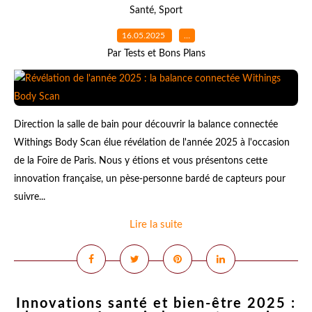
Santé
,
Sport
16.05.2025
…
Par Tests et Bons Plans
Direction la salle de bain pour découvrir la balance connectée
Withings Body Scan élue révélation de l'année 2025 à l'occasion
de la Foire de Paris. Nous y étions et vous présentons cette
innovation française, un pèse-personne bardé de capteurs pour
suivre...
Lire la suite
Innovations santé et bien-être 2025 :