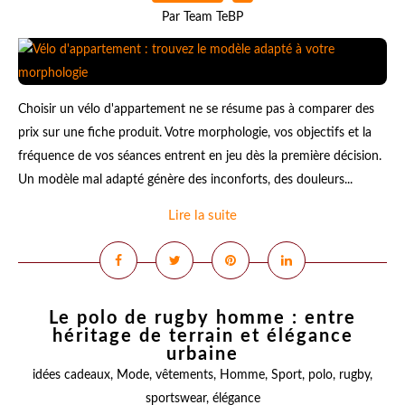
Par Team TeBP
Choisir un vélo d'appartement ne se résume pas à comparer des
prix sur une fiche produit. Votre morphologie, vos objectifs et la
fréquence de vos séances entrent en jeu dès la première décision.
Un modèle mal adapté génère des inconforts, des douleurs...
Lire la suite
Le polo de rugby homme : entre
héritage de terrain et élégance
urbaine
idées cadeaux
,
Mode
,
vêtements
,
Homme
,
Sport
,
polo
,
rugby
,
sportswear
,
élégance