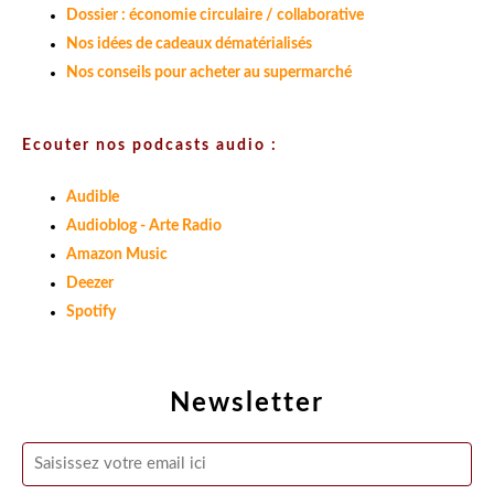
Dossier : économie circulaire / collaborative
Nos idées de cadeaux dématérialisés
Nos conseils pour acheter au supermarché
Ecouter nos podcasts audio :
Audible
Audioblog - Arte Radio
Amazon Music
Deezer
Spotify
Newsletter