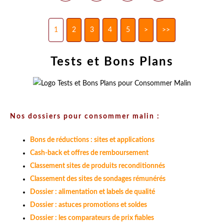
1
2
3
4
5
>
>>
Tests et Bons Plans
Nos dossiers pour consommer malin :
Bons de réductions : sites et applications
Cash-back et offres de remboursement
Classement sites de produits reconditionnés
Classement des sites de sondages rémunérés
Dossier : alimentation et labels de qualité
Dossier : astuces promotions et soldes
Dossier : les comparateurs de prix fiables