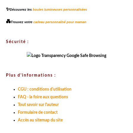
✨
Découvrez les
boules lumineuses personnalisées
💑
Trouvez votre
cadeau personnalisé pour maman
Sécurité :
Plus d'informations :
CGU : conditions d'utilisation
FAQ - la foire aux questions
Tout savoir sur l'auteur
Formulaire de contact
Accès au sitemap du site