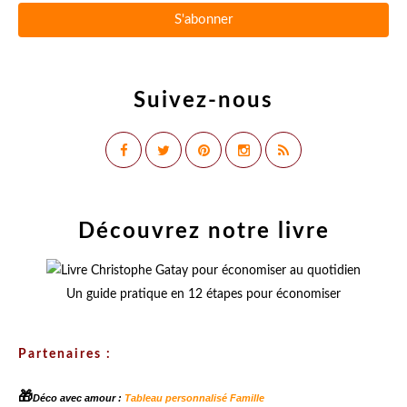
Suivez-nous
Découvrez notre livre
Un guide pratique en 12 étapes pour économiser
Partenaires :
🎁
Déco avec amour :
Tableau personnalisé Famille