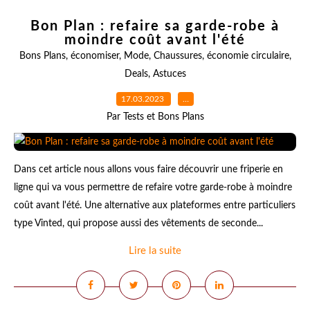
Bon Plan : refaire sa garde-robe à
moindre coût avant l'été
Bons Plans
,
économiser
,
Mode
,
Chaussures
,
économie circulaire
,
Deals
,
Astuces
17.03.2023
…
Par Tests et Bons Plans
Dans cet article nous allons vous faire découvrir une friperie en
ligne qui va vous permettre de refaire votre garde-robe à moindre
coût avant l'été. Une alternative aux plateformes entre particuliers
type Vinted, qui propose aussi des vêtements de seconde...
Lire la suite