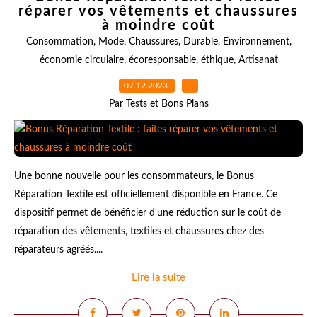
réparer vos vêtements et chaussures
à moindre coût
Consommation
,
Mode
,
Chaussures
,
Durable
,
Environnement
,
économie circulaire
,
écoresponsable
,
éthique
,
Artisanat
07.12.2023
…
Par Tests et Bons Plans
Une bonne nouvelle pour les consommateurs, le Bonus
Réparation Textile est officiellement disponible en France. Ce
dispositif permet de bénéficier d'une réduction sur le coût de
réparation des vêtements, textiles et chaussures chez des
réparateurs agréés....
Lire la suite