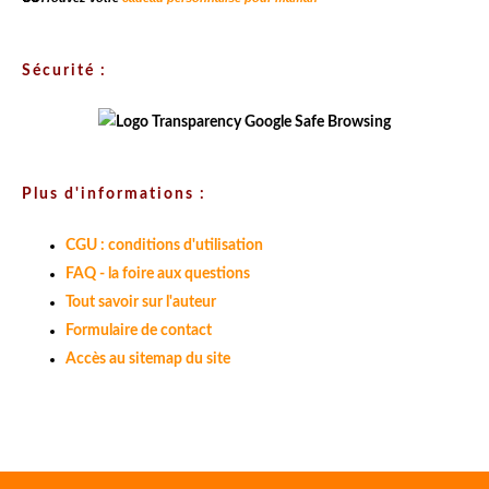
Sécurité :
Plus d'informations :
CGU : conditions d'utilisation
FAQ - la foire aux questions
Tout savoir sur l'auteur
Formulaire de contact
Accès au sitemap du site