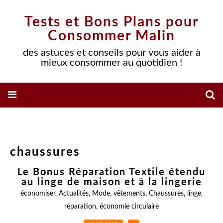
Tests et Bons Plans pour
Consommer Malin
des astuces et conseils pour vous aider à
mieux consommer au quotidien !
chaussures
Le Bonus Réparation Textile étendu
au linge de maison et à la lingerie
économiser
,
Actualités
,
Mode
,
vêtements
,
Chaussures
,
linge
,
réparation
,
économie circulaire