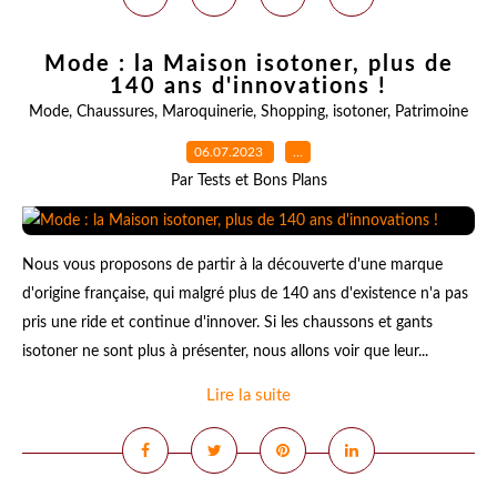
Mode : la Maison isotoner, plus de
140 ans d'innovations !
Mode
,
Chaussures
,
Maroquinerie
,
Shopping
,
isotoner
,
Patrimoine
06.07.2023
…
Par Tests et Bons Plans
Nous vous proposons de partir à la découverte d'une marque
d'origine française, qui malgré plus de 140 ans d'existence n'a pas
pris une ride et continue d'innover. Si les chaussons et gants
isotoner ne sont plus à présenter, nous allons voir que leur...
Lire la suite