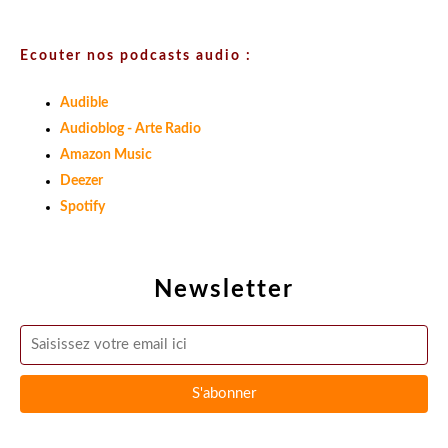
Ecouter nos podcasts audio :
Audible
Audioblog - Arte Radio
Amazon Music
Deezer
Spotify
Newsletter