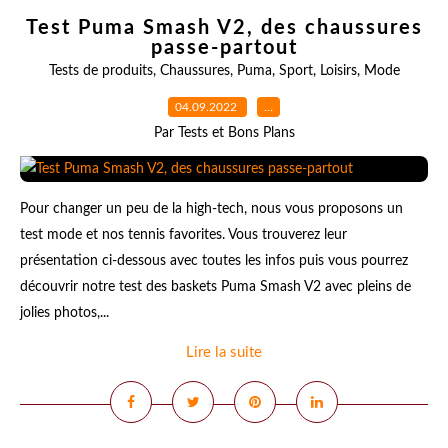
Test Puma Smash V2, des chaussures
passe-partout
Tests de produits
,
Chaussures
,
Puma
,
Sport
,
Loisirs
,
Mode
04.09.2022
…
Par Tests et Bons Plans
Pour changer un peu de la high-tech, nous vous proposons un
test mode et nos tennis favorites. Vous trouverez leur
présentation ci-dessous avec toutes les infos puis vous pourrez
découvrir notre test des baskets Puma Smash V2 avec pleins de
jolies photos,...
Lire la suite