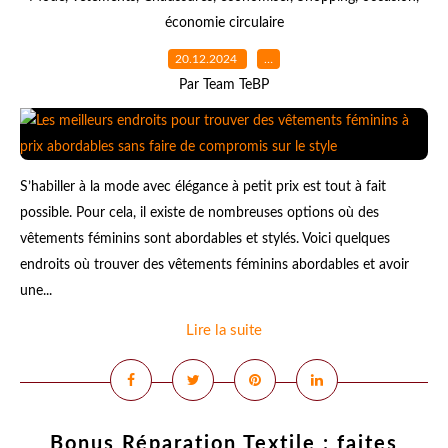
économie circulaire
20.12.2024
…
Par Team TeBP
S’habiller à la mode avec élégance à petit prix est tout à fait
possible. Pour cela, il existe de nombreuses options où des
vêtements féminins sont abordables et stylés. Voici quelques
endroits où trouver des vêtements féminins abordables et avoir
une...
Lire la suite
Bonus Réparation Textile : faites