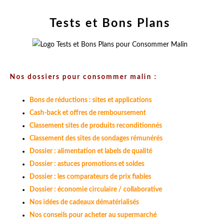
Tests et Bons Plans
Nos dossiers pour consommer malin :
Bons de réductions : sites et applications
Cash-back et offres de remboursement
Classement sites de produits reconditionnés
Classement des sites de sondages rémunérés
Dossier : alimentation et labels de qualité
Dossier : astuces promotions et soldes
Dossier : les comparateurs de prix fiables
Dossier : économie circulaire / collaborative
Nos idées de cadeaux dématérialisés
Nos conseils pour acheter au supermarché