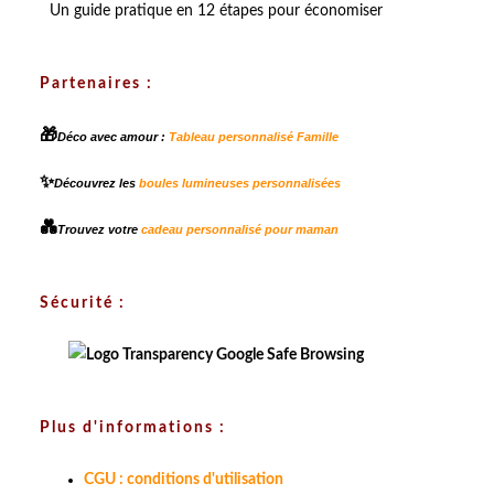
Un guide pratique en 12 étapes pour économiser
Partenaires :
🎁
Déco avec amour :
Tableau personnalisé Famille
✨
Découvrez les
boules lumineuses personnalisées
💑
Trouvez votre
cadeau personnalisé pour maman
Sécurité :
Plus d'informations :
CGU : conditions d'utilisation