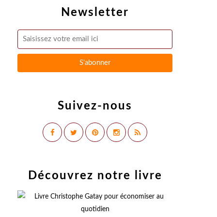
Newsletter
Suivez-nous
Découvrez notre livre