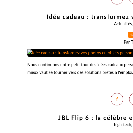
Idée cadeau : transformez 
Actualités
1
Par T
Nous continuons notre petit tour des idées cadeaux pers
mieux vaut se tourner vers des solutions prêtes à l'emploi.
JBL Flip 6 : la célèbre
high-tech