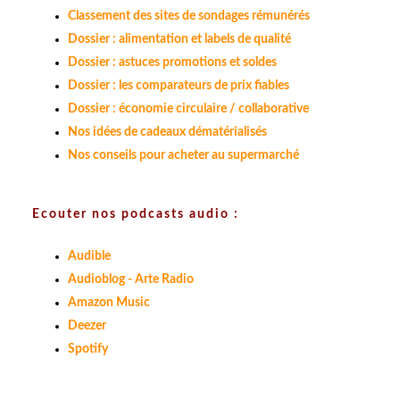
Classement des sites de sondages rémunérés
Dossier : alimentation et labels de qualité
Dossier : astuces promotions et soldes
Dossier : les comparateurs de prix fiables
Dossier : économie circulaire / collaborative
Nos idées de cadeaux dématérialisés
Nos conseils pour acheter au supermarché
Ecouter nos podcasts audio :
Audible
Audioblog - Arte Radio
Amazon Music
Deezer
Spotify