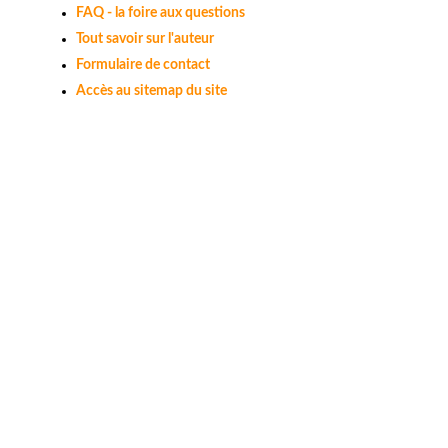
FAQ - la foire aux questions
Tout savoir sur l'auteur
Formulaire de contact
Accès au sitemap du site