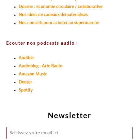
Dossier : économie circulaire / collaborative
Nos idées de cadeaux dématérialisés
Nos conseils pour acheter au supermarché
Ecouter nos podcasts audio :
Audible
Audioblog - Arte Radio
Amazon Music
Deezer
Spotify
Newsletter