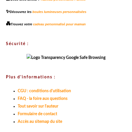
✨
Découvrez les
boules lumineuses personnalisées
💑
Trouvez votre
cadeau personnalisé pour maman
Sécurité :
Plus d'informations :
CGU : conditions d'utilisation
FAQ - la foire aux questions
Tout savoir sur l'auteur
Formulaire de contact
Accès au sitemap du site