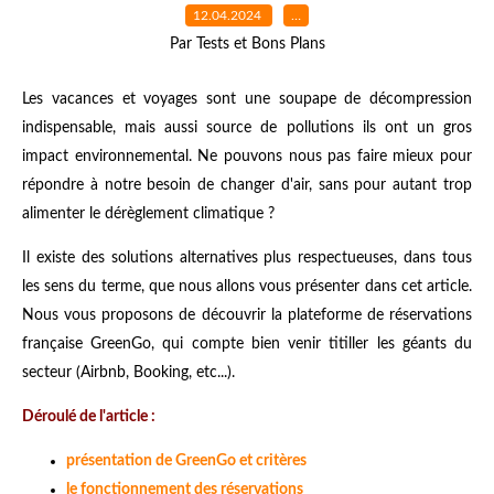
12.04.2024
…
Par Tests et Bons Plans
Les vacances et voyages sont une soupape de décompression
indispensable, mais aussi source de pollutions ils ont un gros
impact environnemental. Ne pouvons nous pas faire mieux pour
répondre à notre besoin de changer d'air, sans pour autant trop
alimenter le dérèglement climatique ?
Il existe des solutions alternatives plus respectueuses, dans tous
les sens du terme, que nous allons vous présenter dans cet article.
Nous vous proposons de découvrir la plateforme de réservations
française GreenGo, qui compte bien venir titiller les géants du
secteur (Airbnb, Booking, etc...).
Déroulé de l'article :
présentation de GreenGo et critères
le fonctionnement des réservations