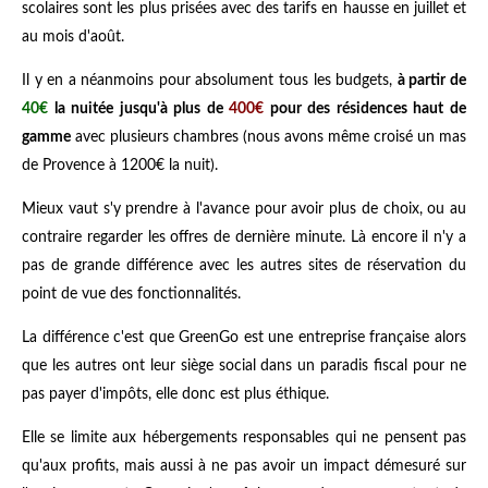
scolaires sont les plus prisées avec des tarifs en hausse en juillet et
au mois d'août.
Il y en a néanmoins pour absolument tous les budgets,
à partir de
40€
la nuitée jusqu'à plus de
400€
pour des résidences haut de
gamme
avec plusieurs chambres (nous avons même croisé un mas
de Provence à 1200€ la nuit).
Mieux vaut s'y prendre à l'avance pour avoir plus de choix, ou au
contraire regarder les offres de dernière minute. Là encore il n'y a
pas de grande différence avec les autres sites de réservation du
point de vue des fonctionnalités.
La différence c'est que GreenGo est une entreprise française alors
que les autres ont leur siège social dans un paradis fiscal pour ne
pas payer d'impôts, elle donc est plus éthique.
Elle se limite aux hébergements responsables qui ne pensent pas
qu'aux profits, mais aussi à ne pas avoir un impact démesuré sur