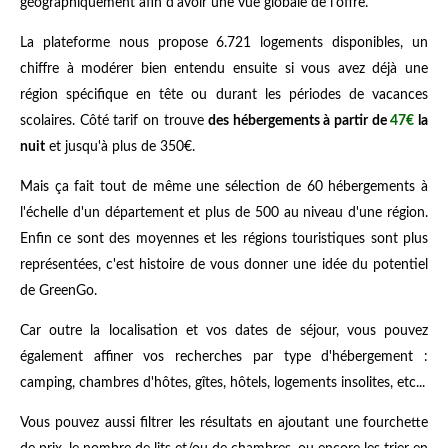
géographiquement afin d'avoir une vue globale de l'offre.
La plateforme nous propose 6.721 logements disponibles, un
chiffre à modérer bien entendu ensuite si vous avez déjà une
région spécifique en tête ou durant les périodes de vacances
scolaires. Côté tarif on trouve
des hébergements à partir de
47€
la
nuit
et jusqu'à plus de 350€.
Mais ça fait tout de même une sélection de 60 hébergements à
l'échelle d'un département et plus de 500 au niveau d'une région.
Enfin ce sont des moyennes et les régions touristiques sont plus
représentées, c'est histoire de vous donner une idée du potentiel
de GreenGo.
Car outre la localisation et vos dates de séjour, vous pouvez
également affiner vos recherches par type d'hébergement :
camping, chambres d'hôtes, gîtes, hôtels, logements insolites, etc...
Vous pouvez aussi filtrer les résultats en ajoutant une fourchette