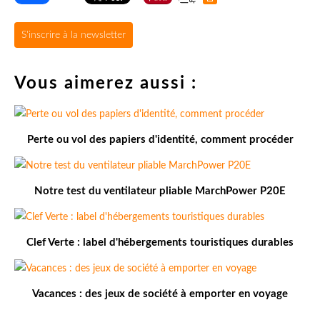
S'inscrire à la newsletter
Vous aimerez aussi :
Perte ou vol des papiers d'identité, comment procéder
Notre test du ventilateur pliable MarchPower P20E
Clef Verte : label d'hébergements touristiques durables
Vacances : des jeux de société à emporter en voyage