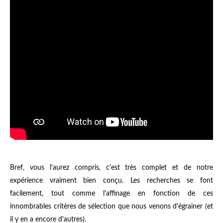
Bref, vous l'aurez compris, c'est très complet et de notre
expérience vraiment bien conçu. Les recherches se font
facilement, tout comme l'affinage en fonction de ces
innombrables critères de sélection que nous venons d'égrainer (et
il y en a encore d'autres).