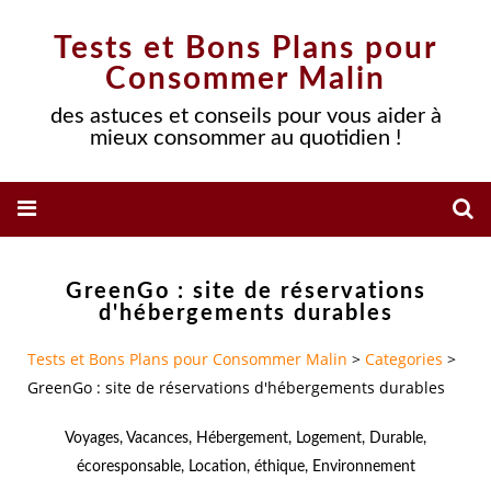
Tests et Bons Plans pour
Consommer Malin
des astuces et conseils pour vous aider à
mieux consommer au quotidien !
GreenGo : site de réservations
d'hébergements durables
Tests et Bons Plans pour Consommer Malin
>
Categories
>
GreenGo : site de réservations d'hébergements durables
Voyages
,
Vacances
,
Hébergement
,
Logement
,
Durable
,
écoresponsable
,
Location
,
éthique
,
Environnement