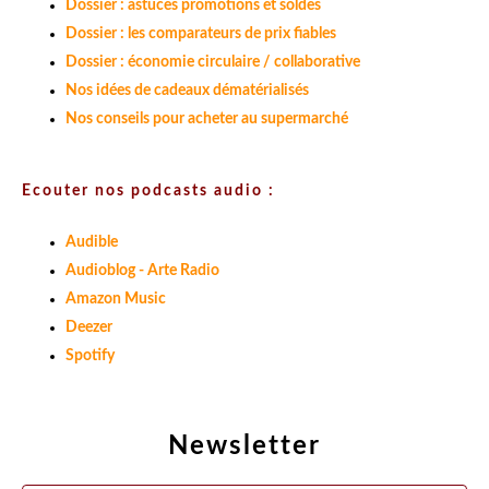
Dossier : astuces promotions et soldes
Dossier : les comparateurs de prix fiables
Dossier : économie circulaire / collaborative
Nos idées de cadeaux dématérialisés
Nos conseils pour acheter au supermarché
Ecouter nos podcasts audio :
Audible
Audioblog - Arte Radio
Amazon Music
Deezer
Spotify
Newsletter