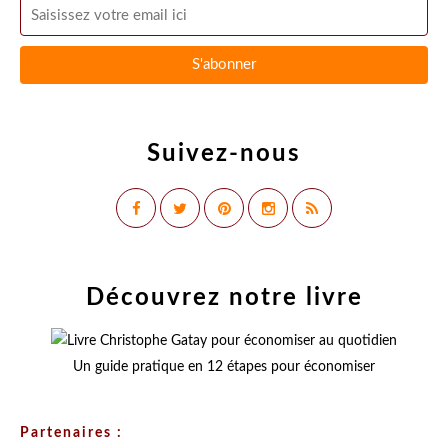
Suivez-nous
Découvrez notre livre
Un guide pratique en 12 étapes pour économiser
Partenaires :