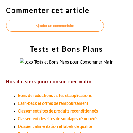
Commenter cet article
Ajouter un commentaire
Tests et Bons Plans
Nos dossiers pour consommer malin :
Bons de réductions : sites et applications
Cash-back et offres de remboursement
Classement sites de produits reconditionnés
Classement des sites de sondages rémunérés
Dossier : alimentation et labels de qualité