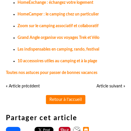
HomeExchange : échangez votre logement
HomeCamper : le camping chez un particulier
Zoom sur le camping associatif et collaboratif
Grand Angle organise vos voyages Trek et Vélo
Les indispensables en camping, rando, festival
10 accessoires utiles au camping et à la plage
Toutes nos astuces pour passer de bonnes vacances
« Article précédent
Article suivant »
Retour à l'accueil
Partager cet article