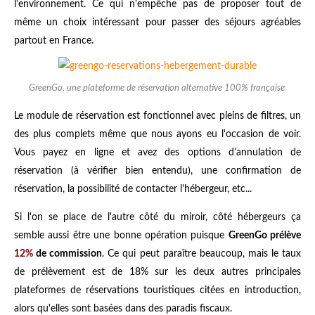
l'environnement. Ce qui n'empêche pas de proposer tout de
même un choix intéressant pour passer des séjours agréables
partout en France.
GreenGo, une plateforme de réservation alternative 100% française
Le module de réservation est fonctionnel avec pleins de filtres, un
des plus complets même que nous ayons eu l'occasion de voir.
Vous payez en ligne et avez des options d'annulation de
réservation (à vérifier bien entendu), une confirmation de
réservation, la possibilité de contacter l'hébergeur, etc...
Si l'on se place de l'autre côté du miroir, côté hébergeurs ça
semble aussi être une bonne opération puisque
GreenGo prélève
12%
de commission
. Ce qui peut paraître beaucoup, mais le taux
de prélèvement est de 18% sur les deux autres principales
plateformes de réservations touristiques citées en introduction,
alors qu'elles sont basées dans des paradis fiscaux.