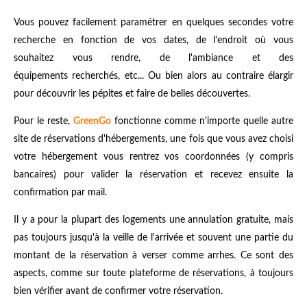
Vous pouvez facilement paramétrer en quelques secondes votre
recherche en fonction de vos dates, de l'endroit où vous
souhaitez vous rendre, de l'ambiance et des
équipements recherchés, etc... Ou bien alors au contraire élargir
pour découvrir les pépites et faire de belles découvertes.
Pour le reste,
GreenGo
fonctionne comme n'importe quelle autre
site de réservations d'hébergements, une fois que vous avez choisi
votre hébergement vous rentrez vos coordonnées (y compris
bancaires) pour valider la réservation et recevez ensuite la
confirmation par mail.
Il y a pour la plupart des logements une annulation gratuite, mais
pas toujours jusqu'à la veille de l'arrivée et souvent une partie du
montant de la réservation à verser comme arrhes. Ce sont des
aspects, comme sur toute plateforme de réservations, à toujours
bien vérifier avant de confirmer votre réservation.