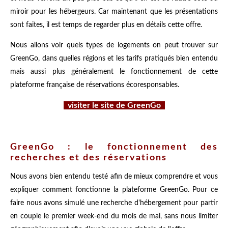
miroir pour les hébergeurs. Car maintenant que les présentations
sont faites, il est temps de regarder plus en détails cette offre.
Nous allons voir quels types de logements on peut trouver sur
GreenGo, dans quelles régions et les tarifs pratiqués bien entendu
mais aussi plus généralement le fonctionnement de cette
plateforme française de réservations écoresponsables.
visiter le site de GreenGo
GreenGo : le fonctionnement des
recherches et des réservations
Nous avons bien entendu testé afin de mieux comprendre et vous
expliquer comment fonctionne la plateforme GreenGo. Pour ce
faire nous avons simulé une recherche d'hébergement pour partir
en couple le premier week-end du mois de mai, sans nous limiter