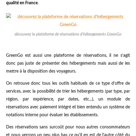
qualité en France
.
découvrez la plateforme de réservations d'hébergements GreenGo
GreenGo est aussi une plateforme de réservations, il ne s'agit
donc pas juste de présenter des hébergements mais aussi de les
mettre à la disposition des voyageurs.
On retrouve donc tous les outils habituels de ce type d'offre de
services, avec la possibilité de trier les hébergements (par type, par
région, par expérience, par dates, etc...), un module de
réservations avec paiement intégré et bien entendu un système de
notations interne pour évaluer les établissements.
Des réservations sans surcoût pour nous autres consommateurs
et nous verrons un peu plus bas ce qu'il en est de l'autre côté du