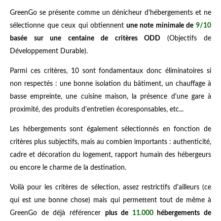
GreenGo se présente comme un dénicheur d'hébergements et ne
sélectionne que ceux qui obtiennent
une note minimale de
9/10
basée sur une centaine de critères ODD
(Objectifs de
Développement Durable).
Parmi ces critères, 10 sont fondamentaux donc éliminatoires si
non respectés : une bonne isolation du bâtiment, un chauffage à
basse empreinte, une cuisine maison, la présence d'une gare à
proximité, des produits d'entretien écoresponsables, etc...
Les hébergements sont également sélectionnés en fonction de
critères plus subjectifs, mais au combien importants : authenticité,
cadre et décoration du logement, rapport humain des hébergeurs
ou encore le charme de la destination.
Voilà pour les critères de sélection, assez restrictifs d'ailleurs (ce
qui est une bonne chose) mais qui permettent tout de même à
GreenGo de déjà référencer
plus de
11.000
hébergements de