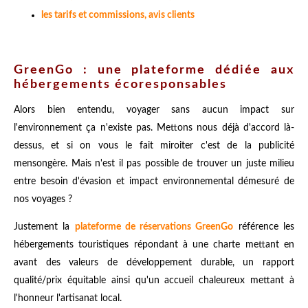
les tarifs et commissions, avis clients
GreenGo : une plateforme dédiée aux
hébergements écoresponsables
Alors bien entendu, voyager sans aucun impact sur
l'environnement ça n'existe pas. Mettons nous déjà d'accord là-
dessus, et si on vous le fait miroiter c'est de la publicité
mensongère. Mais n'est il pas possible de trouver un juste milieu
entre besoin d'évasion et impact environnemental démesuré de
nos voyages ?
Justement la
plateforme de réservations GreenGo
référence les
hébergements touristiques répondant à une charte mettant en
avant des valeurs de développement durable, un rapport
qualité/prix équitable ainsi qu'un accueil chaleureux mettant à
l'honneur l'artisanat local.