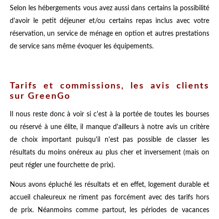
Selon les hébergements vous avez aussi dans certains la possibilité
d'avoir le petit déjeuner et/ou certains repas inclus avec votre
réservation, un service de ménage en option et autres prestations
de service sans même évoquer les équipements.
Tarifs et commissions, les avis clients
sur GreenGo
Il nous reste donc à voir si c'est à la portée de toutes les bourses
ou réservé à une élite, il manque d'ailleurs à notre avis un critère
de choix important puisqu'il n'est pas possible de classer les
résultats du moins onéreux au plus cher et inversement (mais on
peut régler une fourchette de prix).
Nous avons épluché les résultats et en effet, logement durable et
accueil chaleureux ne riment pas forcément avec des tarifs hors
de prix. Néanmoins comme partout, les périodes de vacances