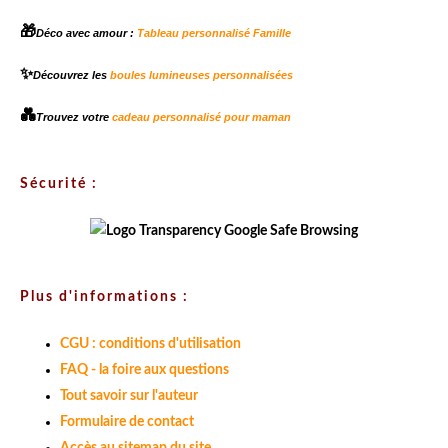
🎁
Déco avec amour :
Tableau personnalisé Famille
✨
Découvrez les
boules lumineuses personnalisées
💑
Trouvez votre
cadeau personnalisé pour maman
Sécurité :
Plus d'informations :
CGU : conditions d'utilisation
FAQ - la foire aux questions
Tout savoir sur l'auteur
Formulaire de contact