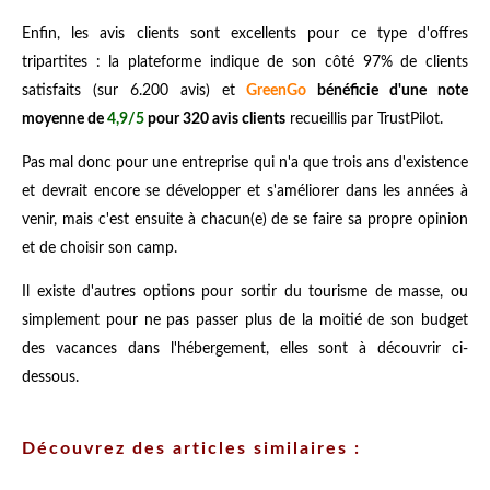
Enfin, les avis clients sont excellents pour ce type d'offres
tripartites : la plateforme indique de son côté 97% de clients
satisfaits (sur 6.200 avis) et
GreenGo
bénéficie d'une note
moyenne de
4,9/5
pour 320 avis clients
recueillis par TrustPilot.
Pas mal donc pour une entreprise qui n'a que trois ans d'existence
et devrait encore se développer et s'améliorer dans les années à
venir, mais c'est ensuite à chacun(e) de se faire sa propre opinion
et de choisir son camp.
Il existe d'autres options pour sortir du tourisme de masse, ou
simplement pour ne pas passer plus de la moitié de son budget
des vacances dans l'hébergement, elles sont à découvrir ci-
dessous.
Découvrez des articles similaires :