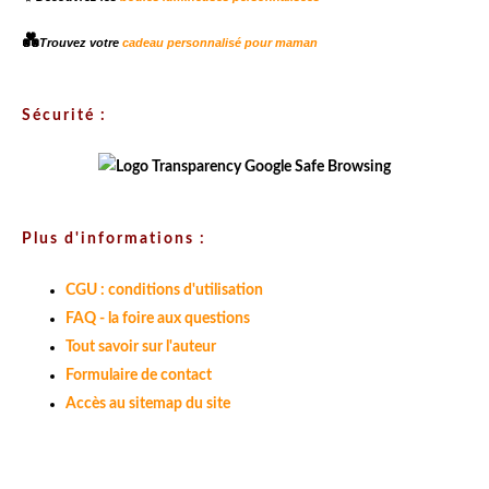
💑
Trouvez votre
cadeau personnalisé pour maman
Sécurité :
Plus d'informations :
CGU : conditions d'utilisation
FAQ - la foire aux questions
Tout savoir sur l'auteur
Formulaire de contact
Accès au sitemap du site