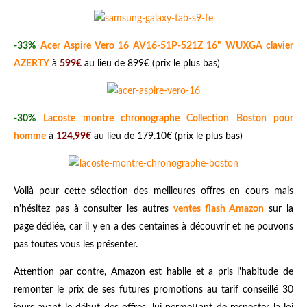
-33%
Acer Aspire Vero 16 AV16-51P-521Z 16" WUXGA clavier
AZERTY
à
599€
au lieu de 899€ (prix le plus bas)
-30%
Lacoste montre chronographe Collection Boston pour
homme
à
124,99€
au lieu de 179.10€ (prix le plus bas)
Voilà pour cette sélection des meilleures offres en cours mais
n'hésitez pas à consulter les autres
ventes flash Amazon
sur la
page dédiée, car il y en a des centaines à découvrir et ne pouvons
pas toutes vous les présenter.
Attention par contre, Amazon est habile et a pris l'habitude de
remonter le prix de ses futures promotions au tarif conseillé 30