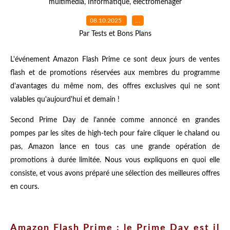
multimédia
,
Informatique
,
électroménager
08.10.2025
…
Par Tests et Bons Plans
L'événement Amazon Flash Prime ce sont deux jours de ventes
flash et de promotions réservées aux membres du programme
d'avantages du même nom, des offres exclusives qui ne sont
valables qu'aujourd'hui et demain !
Second Prime Day de l'année comme annoncé en grandes
pompes par les sites de high-tech pour faire cliquer le chaland ou
pas, Amazon lance en tous cas une grande opération de
promotions à durée limitée. Nous vous expliquons en quoi elle
consiste, et vous avons préparé une sélection des meilleures offres
en cours.
Amazon Flash Prime : le Prime Day est il