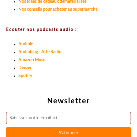
Nos idées de cadeaux dématérialisés
Nos conseils pour acheter au supermarché
Ecouter nos podcasts audio :
Audible
Audioblog - Arte Radio
Amazon Music
Deezer
Spotify
Newsletter