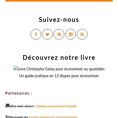
Suivez-nous
Découvrez notre livre
Un guide pratique en 12 étapes pour économiser
Partenaires :
🎁
Déco avec amour :
Tableau personnalisé Famille
✨
Découvrez les
boules lumineuses personnalisées