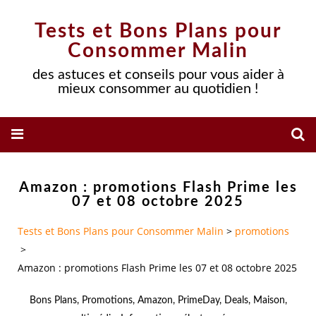
Tests et Bons Plans pour
Consommer Malin
des astuces et conseils pour vous aider à
mieux consommer au quotidien !
Amazon : promotions Flash Prime les
07 et 08 octobre 2025
Tests et Bons Plans pour Consommer Malin
>
promotions
>
Amazon : promotions Flash Prime les 07 et 08 octobre 2025
Bons Plans
,
Promotions
,
Amazon
,
PrimeDay
,
Deals
,
Maison
,