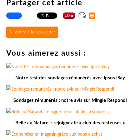
Partager cet article
S'inscrire à la newsletter
Vous aimerez aussi :
Notre test des sondages rémunérés avec Ipsos iSay
Sondages rémunérés : notre avis sur Mingle Respondi
Belle au Naturel : rejoignez le « club des testeuses »