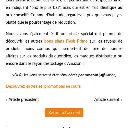
jours avant le début des offres, lui permettant de respecter la loi
en indiquant "prix le plus bas", mais qui est en fait identique au
prix conseillé. Comme d'habitude, regardez le prix que vous payez
plutôt que le pourcentage de réduction.
Nous avons également écrit un article spécial qui permet de
découvrir les autres
bons plans Flash Prime
sur les rayons de
produits moins connus qui permettent de faire de bonnes
affaires sur les produits du quotidien, les marques distributeur ou
encore dans le rayon déstockage d'Amazon !
NDLR : les liens peuvent être rémunérés par Amazon (affiliation)
Découvrez les (vraies) promotions en cours
« Article précédent
Article suivant »
Retour à l'accueil