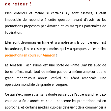
de retour ?
Bien entendu et même si certains s'y sont essayés, il était
impossible de répondre à cette question avant d'avoir vu les
promotions proposées par Amazon et les marques partenaires de
l'opération.
Elles sont désormais en ligne et si à notre avis la comparaison est
hasardeuse, il n'en reste pas moins qu'il y a quelques vraies belles
promotions en cours sur Amazon
!
Le Amazon Flash Prime est une sorte de Prime Day bis avec de
belles offres, mais tout de même pas de la même ampleur que le
grand rendez-vous annuel estival du géant américain, une
opération mondiale de grande envergure.
Ce qui s'explique aussi sans doute parce que l'autre grand rendez-
vous de la fin d'année en ce qui concerne les promotions est en
approche, et certains médias cupides devraient déjà commencer à