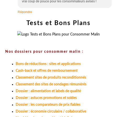
vrai coup de pouce pour les consommateurs avisés !
Répondre
Tests et Bons Plans
Nos dossiers pour consommer malin :
Bons de réductions : sites et applications
Cash-back et offres de remboursement
Classement sites de produits reconditionnés
Classement des sites de sondages rémunérés
Dossier : alimentation et labels de qualité
Dossier : astuces promotions et soldes
Dossier : les comparateurs de prix fiables
Dossier : économie circulaire / collaborative