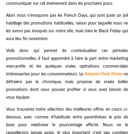
communiquer sur cet événement dans les prochains jours.
Alors nous n'évoquons pas les French Days, qui sont juste un joli
habillage des promotions habituelles, raison pour laquelle nous ne
les avons pas évoqués sur notre site, mais bien le Black Friday qui
aura lieu fin novembre.
Voilà donc qui permet de contextualiser ces périodes
promotionnelles, il faut apprendre à faire la part entre marketing
mercantile et les quelques vraies opérations commerciales
intéressantes pour les consommateurs. Le
Amazon Flash Prime
ne
défraiera pas la chronique, mais propose de vraies belles
promotions dont vous pouvez profiter si vous avez besoin de
vous équiper.
Vous trouverez notre sélection des meilleures offres en cours ci-
dessous, avec comme d'habitude entre parenthèses le prix de
base pour relativiser le pourcentage affiché. Nous ne le
rappellerons jamais assez, le plus important n'est pas combien