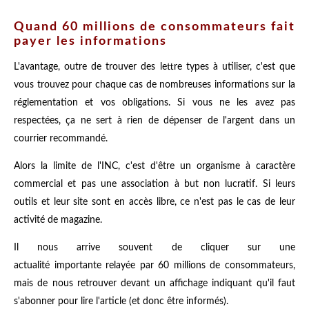
Quand 60 millions de consommateurs fait
payer les informations
L'avantage, outre de trouver des lettre types à utiliser, c'est que
vous trouvez pour chaque cas de nombreuses informations sur la
réglementation et vos obligations. Si vous ne les avez pas
respectées, ça ne sert à rien de dépenser de l'argent dans un
courrier recommandé.
Alors la limite de l'INC, c'est d'être un organisme à caractère
commercial et pas une association à but non lucratif. Si leurs
outils et leur site sont en accès libre, ce n'est pas le cas de leur
activité de magazine.
Il nous arrive souvent de cliquer sur une
actualité importante relayée par 60 millions de consommateurs,
mais de nous retrouver devant un affichage indiquant qu'il faut
s'abonner pour lire l'article (et donc être informés).