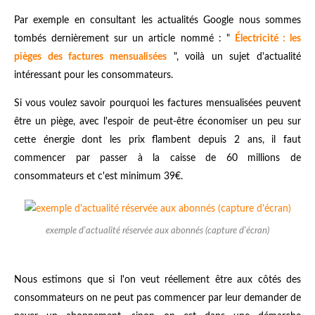
Par exemple en consultant les actualités Google nous sommes
tombés dernièrement sur un article nommé : "
Électricité : les
pièges des factures mensualisées
", voilà un sujet d'actualité
intéressant pour les consommateurs.
Si vous voulez savoir pourquoi les factures mensualisées peuvent
être un piège, avec l'espoir de peut-être économiser un peu sur
cette énergie dont les prix flambent depuis 2 ans, il faut
commencer par passer à la caisse de 60 millions de
consommateurs et c'est minimum 39€.
exemple d'actualité réservée aux abonnés (capture d'écran)
Nous estimons que si l'on veut réellement être aux côtés des
consommateurs on ne peut pas commencer par leur demander de