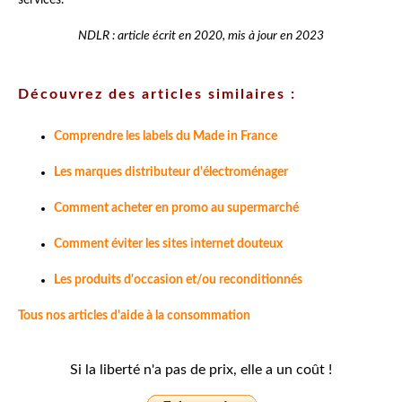
services.
NDLR : article écrit en 2020, mis à jour en 2023
Découvrez des articles similaires :
Comprendre les labels du Made in France
Les marques distributeur d'électroménager
Comment acheter en promo au supermarché
Comment éviter les sites internet douteux
Les produits d'occasion et/ou reconditionnés
Tous nos articles d'aide à la consommation
Si la liberté n'a pas de prix, elle a un coût !