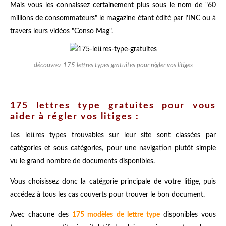
Mais vous les connaissez certainement plus sous le nom de "60
millions de consommateurs" le magazine étant édité par l'INC ou à
travers leurs vidéos "Conso Mag".
découvrez 175 lettres types gratuites pour régler vos litiges
175 lettres type gratuites pour vous
aider à régler vos litiges :
Les lettres types trouvables sur leur site sont classées par
catégories et sous catégories, pour une navigation plutôt simple
vu le grand nombre de documents disponibles.
Vous choisissez donc la catégorie principale de votre litige, puis
accédez à tous les cas couverts pour trouver le bon document.
Avec chacune des
175 modèles de lettre type
disponibles vous