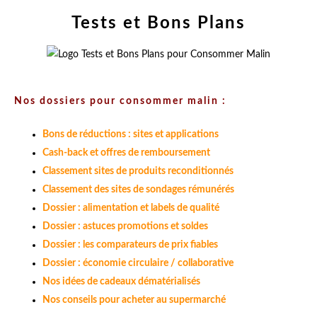
Tests et Bons Plans
Nos dossiers pour consommer malin :
Bons de réductions : sites et applications
Cash-back et offres de remboursement
Classement sites de produits reconditionnés
Classement des sites de sondages rémunérés
Dossier : alimentation et labels de qualité
Dossier : astuces promotions et soldes
Dossier : les comparateurs de prix fiables
Dossier : économie circulaire / collaborative
Nos idées de cadeaux dématérialisés
Nos conseils pour acheter au supermarché