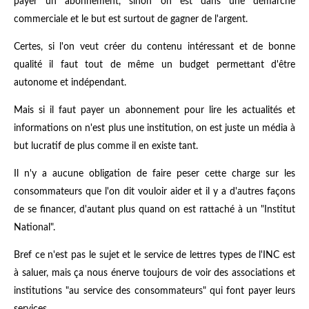
payer un abonnement, sinon on est dans une démarche
commerciale et le but est surtout de gagner de l'argent.
Certes, si l'on veut créer du contenu intéressant et de bonne
qualité il faut tout de même un budget permettant d'être
autonome et indépendant.
Mais si il faut payer un abonnement pour lire les actualités et
informations on n'est plus une institution, on est juste un média à
but lucratif de plus comme il en existe tant.
Il n'y a aucune obligation de faire peser cette charge sur les
consommateurs que l'on dit vouloir aider et il y a d'autres façons
de se financer, d'autant plus quand on est rattaché à un "Institut
National".
Bref ce n'est pas le sujet et le service de lettres types de l'INC est
à saluer, mais ça nous énerve toujours de voir des associations et
institutions "au service des consommateurs" qui font payer leurs