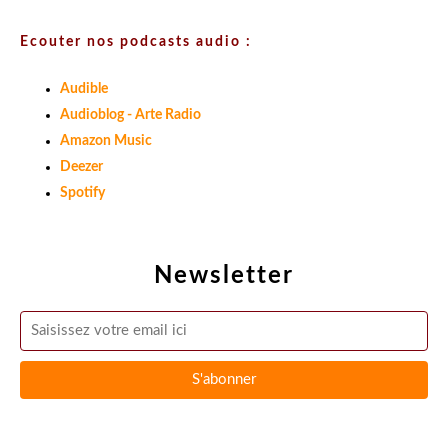
Ecouter nos podcasts audio :
Audible
Audioblog - Arte Radio
Amazon Music
Deezer
Spotify
Newsletter