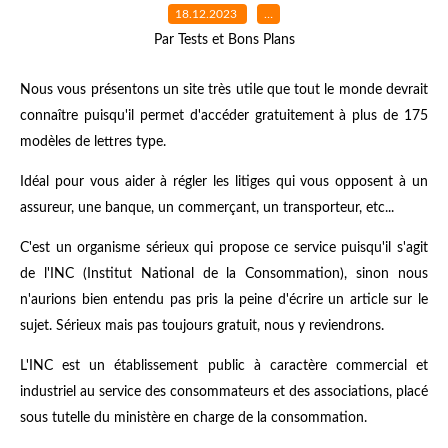
18.12.2023
…
Par Tests et Bons Plans
Nous vous présentons un site très utile que tout le monde devrait
connaître puisqu'il permet d'accéder gratuitement à plus de 175
modèles de lettres type.
Idéal pour vous aider à régler les litiges qui vous opposent à un
assureur, une banque, un commerçant, un transporteur, etc...
C'est un organisme sérieux qui propose ce service puisqu'il s'agit
de l'INC (Institut National de la Consommation), sinon nous
n'aurions bien entendu pas pris la peine d'écrire un article sur le
sujet. Sérieux mais pas toujours gratuit, nous y reviendrons.
L'INC est un établissement public à caractère commercial et
industriel au service des consommateurs et des associations, placé
sous tutelle du ministère en charge de la consommation.