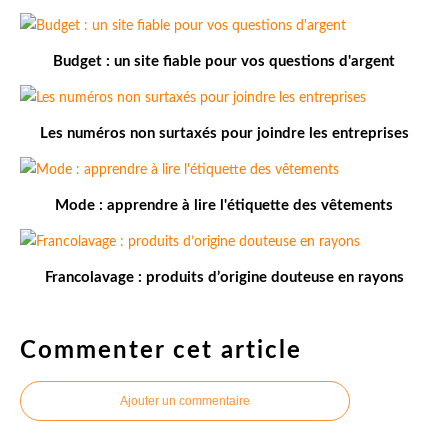
Budget : un site fiable pour vos questions d'argent
Les numéros non surtaxés pour joindre les entreprises
Mode : apprendre à lire l'étiquette des vêtements
Francolavage : produits d’origine douteuse en rayons
Commenter cet article
Ajouter un commentaire