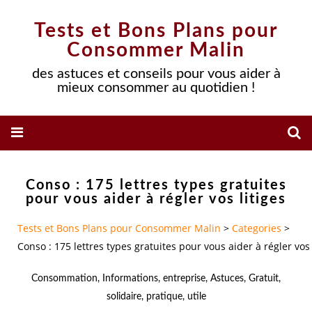
Tests et Bons Plans pour
Consommer Malin
des astuces et conseils pour vous aider à
mieux consommer au quotidien !
Conso : 175 lettres types gratuites
pour vous aider à régler vos litiges
Tests et Bons Plans pour Consommer Malin
>
Categories
>
Conso : 175 lettres types gratuites pour vous aider à régler vos 
Consommation
,
Informations
,
entreprise
,
Astuces
,
Gratuit
,
solidaire
,
pratique
,
utile