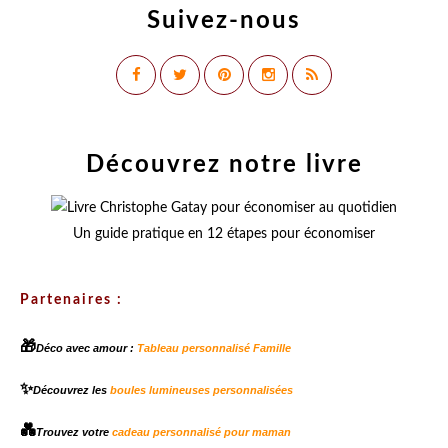
Suivez-nous
Découvrez notre livre
Un guide pratique en 12 étapes pour économiser
Partenaires :
🎁
Déco avec amour :
Tableau personnalisé Famille
✨
Découvrez les
boules lumineuses personnalisées
💑
Trouvez votre
cadeau personnalisé pour maman