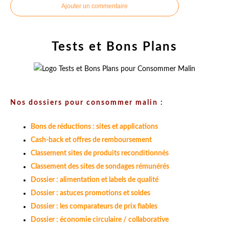
Ajouter un commentaire
Tests et Bons Plans
Nos dossiers pour consommer malin :
Bons de réductions : sites et applications
Cash-back et offres de remboursement
Classement sites de produits reconditionnés
Classement des sites de sondages rémunérés
Dossier : alimentation et labels de qualité
Dossier : astuces promotions et soldes
Dossier : les comparateurs de prix fiables
Dossier : économie circulaire / collaborative