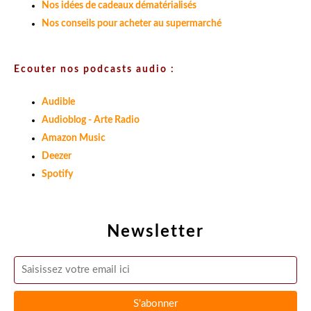
Nos idées de cadeaux dématérialisés
Nos conseils pour acheter au supermarché
Ecouter nos podcasts audio :
Audible
Audioblog - Arte Radio
Amazon Music
Deezer
Spotify
Newsletter