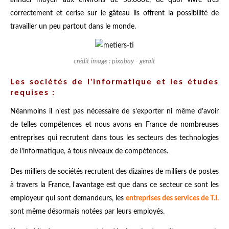
annuel moyen aux environs de 50.000€, de quoi vivre très
correctement et cerise sur le gâteau ils offrent la possibilité de
travailler un peu partout dans le monde.
crédit image : pixabay - geralt
Les sociétés de l'informatique et les études
requises :
Néanmoins il n'est pas nécessaire de s'exporter ni même d'avoir
de telles compétences et nous avons en France de nombreuses
entreprises qui recrutent dans tous les secteurs des technologies
de l'informatique, à tous niveaux de compétences.
Des milliers de sociétés recrutent des dizaines de milliers de postes
à travers la France, l'avantage est que dans ce secteur ce sont les
employeur qui sont demandeurs, les
entreprises des services de T.I.
sont même désormais notées par leurs employés.