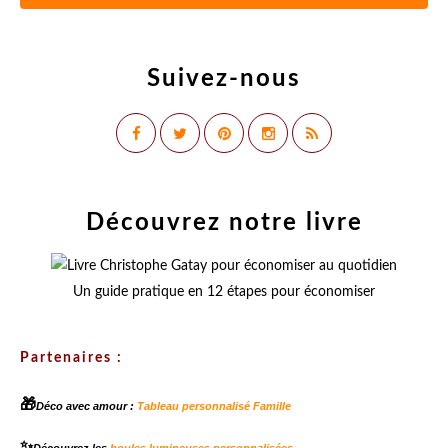
Suivez-nous
Découvrez notre livre
Un guide pratique en 12 étapes pour économiser
Partenaires :
🎁
Déco avec amour :
Tableau personnalisé Famille
✨