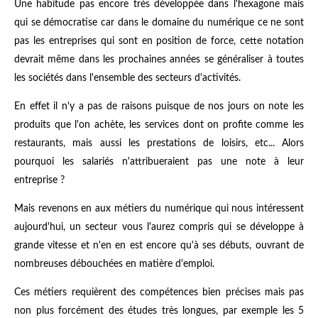
Une habitude pas encore très développée dans l'hexagone mais
qui se démocratise car dans le domaine du numérique ce ne sont
pas les entreprises qui sont en position de force, cette notation
devrait même dans les prochaines années se généraliser à toutes
les sociétés dans l'ensemble des secteurs d'activités.
En effet il n'y a pas de raisons puisque de nos jours on note les
produits que l'on achète, les services dont on profite comme les
restaurants, mais aussi les prestations de loisirs, etc... Alors
pourquoi les salariés n'attribueraient pas une note à leur
entreprise ?
Mais revenons en aux métiers du numérique qui nous intéressent
aujourd'hui, un secteur vous l'aurez compris qui se développe à
grande vitesse et n'en en est encore qu'à ses débuts, ouvrant de
nombreuses débouchées en matière d'emploi.
Ces métiers requièrent des compétences bien précises mais pas
non plus forcément des études très longues, par exemple les 5