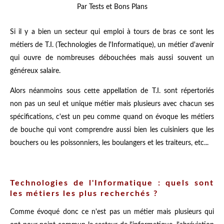
Par Tests et Bons Plans
Si il y a bien un secteur qui emploi à tours de bras ce sont les
métiers de T.I. (Technologies de l'Informatique), un métier d'avenir
qui ouvre de nombreuses débouchées mais aussi souvent un
généreux salaire.
Alors néanmoins sous cette appellation de T.I. sont répertoriés
non pas un seul et unique métier mais plusieurs avec chacun ses
spécifications, c'est un peu comme quand on évoque les métiers
de bouche qui vont comprendre aussi bien les cuisiniers que les
bouchers ou les poissonniers, les boulangers et les traiteurs, etc...
Technologies de l'Informatique : quels sont
les métiers les plus recherchés ?
Comme évoqué donc ce n'est pas un métier mais plusieurs qui