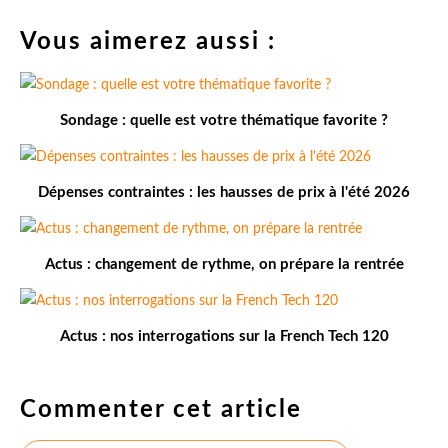
Vous aimerez aussi :
Sondage : quelle est votre thématique favorite ?
Dépenses contraintes : les hausses de prix à l'été 2026
Actus : changement de rythme, on prépare la rentrée
Actus : nos interrogations sur la French Tech 120
Commenter cet article