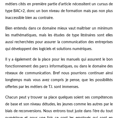
métiers cités en première partie d'article nécessitent un cursus de
type BAC+2, donc un bon niveau de formation mais pas non plus
inaccessible bien au contraire.
Bien entendu dans ce domaine mieux vaut maîtriser un minimum
les mathématiques, mais les études de type littéraires sont elles
aussi recherchées pour assurer la communication des entreprises
qui développent des logiciels et solutions numériques.
Il y a également de la place pour les manuels qui assurent le bon
fonctionnement des parcs informatiques, ou dans le domaine des
réseaux de communication. Bref nous pourrions continuer ainsi
longtemps mais vous avez compris je pense, que les possibilités
offertes par les métiers de T.I. sont immenses.
Chacun peut y trouver sa place quelques soient ses compétences
de base et son niveau détudes, les jeunes comme les autres par le
biais de reconversions. Nous entrons tout juste dans l'ère du tout