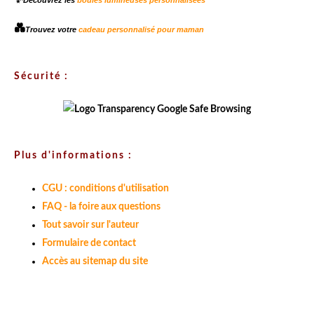
Découvrez les
boules lumineuses personnalisées
💑
Trouvez votre
cadeau personnalisé pour maman
Sécurité :
Plus d'informations :
CGU : conditions d'utilisation
FAQ - la foire aux questions
Tout savoir sur l'auteur
Formulaire de contact
Accès au sitemap du site