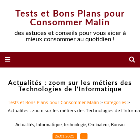
Tests et Bons Plans pour
Consommer Malin
des astuces et conseils pour vous aider à
mieux consommer au quotidien !
Actualités : zoom sur les métiers des
Technologies de l'Informatique
Tests et Bons Plans pour Consommer Malin
>
Categories
>
Actualités : zoom sur les métiers des Technologies de l'Inform
Actualités
,
Informatique
,
technologie
,
Ordinateur
,
Bureau
26.01.2021
…