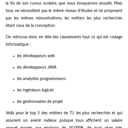
la fin de son cursus scolaire, que nous évoquerons ensuite. Mais
tous ne nécessitent pas le même niveau d'études et ne proposent
pas les mêmes rémunérations, les métiers les plus recherchés
étant ceux de la conception.
On retrouve donc en tête des classements tout ce qui est codage
informatique :
les développeurs web
les développeurs JAVA
les analystes programmeurs
les ingénieurs logiciel
les gestionnaires de projet
Voilà pour le top 5 des métiers de T.I. les plus recherchés et qui
assurent un avenir radieux puisque tous affichent un salaire