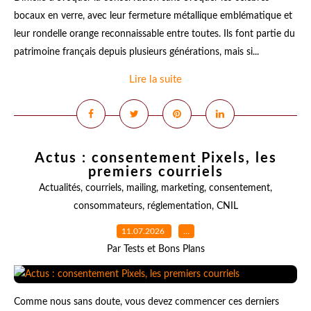
bocaux en verre, avec leur fermeture métallique emblématique et
leur rondelle orange reconnaissable entre toutes. Ils font partie du
patrimoine français depuis plusieurs générations, mais si...
Lire la suite
Actus : consentement Pixels, les
premiers courriels
Actualités
,
courriels
,
mailing
,
marketing
,
consentement
,
consommateurs
,
réglementation
,
CNIL
11.07.2026
…
Par Tests et Bons Plans
Comme nous sans doute, vous devez commencer ces derniers