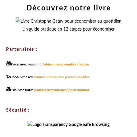
Découvrez notre livre
Un guide pratique en 12 étapes pour économiser
Partenaires :
🎁
Déco avec amour :
Tableau personnalisé Famille
✨
Découvrez les
boules lumineuses personnalisées
💑
Trouvez votre
cadeau personnalisé pour maman
Sécurité :