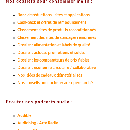
Nos dossiers pour consommer malin :
Bons de réductions : sites et applications
Cash-back et offres de remboursement
Classement sites de produits reconditionnés
Classement des sites de sondages rémunérés
Dossier : alimentation et labels de qualité
Dossier : astuces promotions et soldes
Dossier : les comparateurs de prix fiables
Dossier : économie circulaire / collaborative
Nos idées de cadeaux dématérialisés
Nos conseils pour acheter au supermarché
Ecouter nos podcasts audio :
Audible
Audioblog - Arte Radio