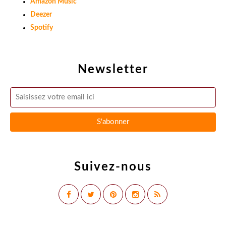
Amazon Music
Deezer
Spotify
Newsletter
Suivez-nous