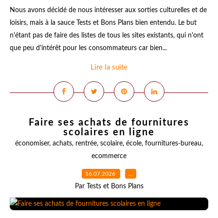
Nous avons décidé de nous intéresser aux sorties culturelles et de
loisirs, mais à la sauce Tests et Bons Plans bien entendu. Le but
n'étant pas de faire des listes de tous les sites existants, qui n'ont
que peu d'intérêt pour les consommateurs car bien...
Lire la suite
Faire ses achats de fournitures
scolaires en ligne
économiser
,
achats
,
rentrée
,
scolaire
,
école
,
fournitures-bureau
,
ecommerce
16.07.2026
…
Par Tests et Bons Plans