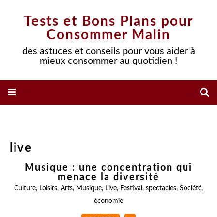
Tests et Bons Plans pour
Consommer Malin
des astuces et conseils pour vous aider à
mieux consommer au quotidien !
live
Musique : une concentration qui
menace la diversité
Culture
,
Loisirs
,
Arts
,
Musique
,
Live
,
Festival
,
spectacles
,
Société
,
économie