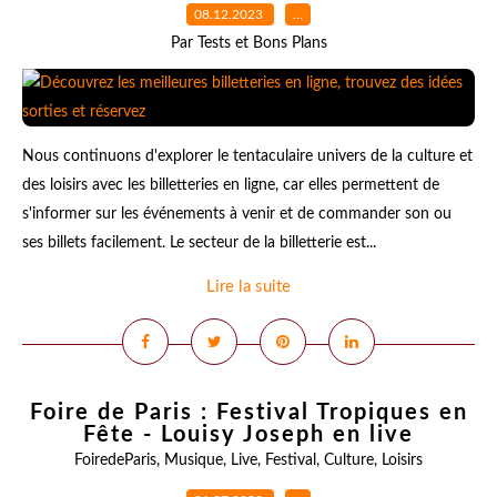
08.12.2023
…
Par Tests et Bons Plans
Nous continuons d'explorer le tentaculaire univers de la culture et
des loisirs avec les billetteries en ligne, car elles permettent de
s'informer sur les événements à venir et de commander son ou
ses billets facilement. Le secteur de la billetterie est...
Lire la suite
Foire de Paris : Festival Tropiques en
Fête - Louisy Joseph en live
FoiredeParis
,
Musique
,
Live
,
Festival
,
Culture
,
Loisirs