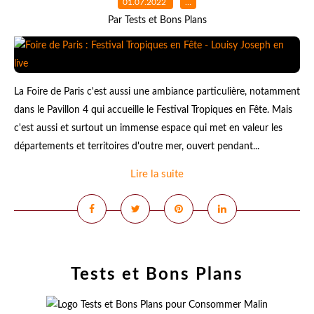
01.07.2022
…
Par Tests et Bons Plans
La Foire de Paris c'est aussi une ambiance particulière, notamment
dans le Pavillon 4 qui accueille le Festival Tropiques en Fête. Mais
c'est aussi et surtout un immense espace qui met en valeur les
départements et territoires d'outre mer, ouvert pendant...
Lire la suite
Tests et Bons Plans