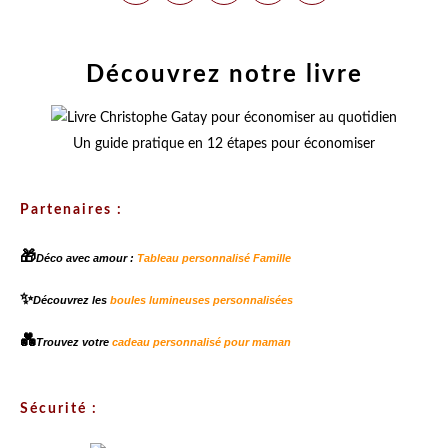
Découvrez notre livre
Un guide pratique en 12 étapes pour économiser
Partenaires :
🎁
Déco avec amour :
Tableau personnalisé Famille
✨
Découvrez les
boules lumineuses personnalisées
💑
Trouvez votre
cadeau personnalisé pour maman
Sécurité :