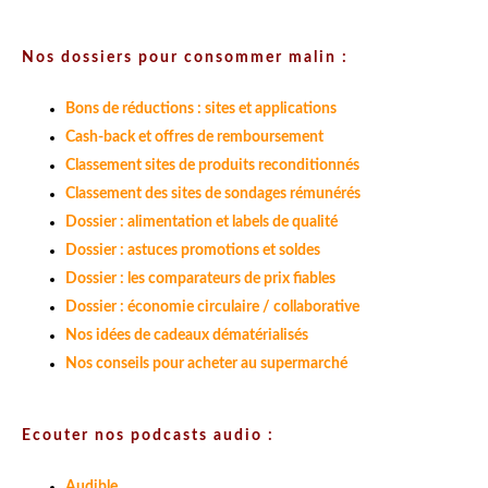
Nos dossiers pour consommer malin :
Bons de réductions : sites et applications
Cash-back et offres de remboursement
Classement sites de produits reconditionnés
Classement des sites de sondages rémunérés
Dossier : alimentation et labels de qualité
Dossier : astuces promotions et soldes
Dossier : les comparateurs de prix fiables
Dossier : économie circulaire / collaborative
Nos idées de cadeaux dématérialisés
Nos conseils pour acheter au supermarché
Ecouter nos podcasts audio :
Audible