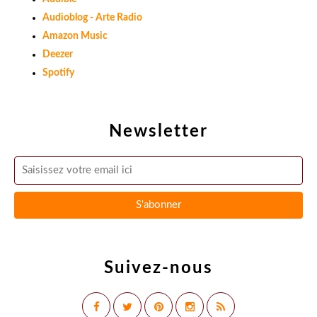
Audioblog - Arte Radio
Amazon Music
Deezer
Spotify
Newsletter
Suivez-nous