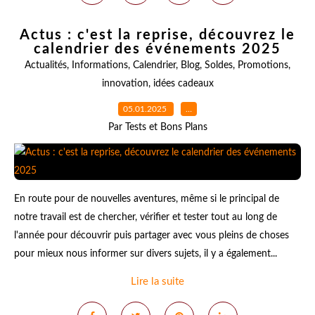
Actus : c'est la reprise, découvrez le
calendrier des événements 2025
Actualités
,
Informations
,
Calendrier
,
Blog
,
Soldes
,
Promotions
,
innovation
,
idées cadeaux
05.01.2025
…
Par Tests et Bons Plans
En route pour de nouvelles aventures, même si le principal de
notre travail est de chercher, vérifier et tester tout au long de
l'année pour découvrir puis partager avec vous pleins de choses
pour mieux nous informer sur divers sujets, il y a également...
Lire la suite