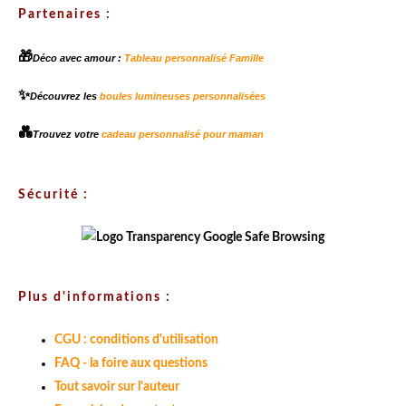
Partenaires :
🎁
Déco avec amour :
Tableau personnalisé Famille
✨
Découvrez les
boules lumineuses personnalisées
💑
Trouvez votre
cadeau personnalisé pour maman
Sécurité :
Plus d'informations :
CGU : conditions d'utilisation
FAQ - la foire aux questions
Tout savoir sur l'auteur