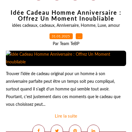
Idée Cadeau Homme Anniversaire :
Offrez Un Moment Inoubliable
idées cadeaux
,
cadeaux
,
Anniversaire
,
Homme
,
Luxe
,
amour
31.01.2025
…
Par Team TeBP
Trouver l'idée de cadeau original pour un homme à son
anniversaire parfaite peut être un temps soit peu compliqué,
surtout quand il s'agit d'un homme qui semble tout avoir.
Pourtant, c'est justement dans ces moments que le cadeau que
vous choisissez peut...
Lire la suite