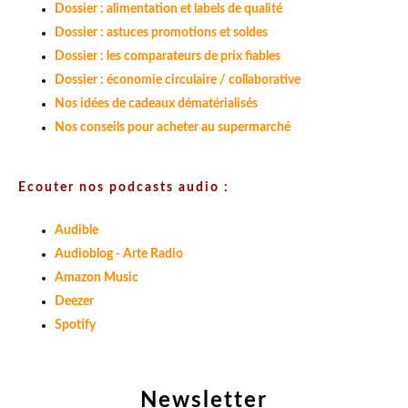
Dossier : alimentation et labels de qualité
Dossier : astuces promotions et soldes
Dossier : les comparateurs de prix fiables
Dossier : économie circulaire / collaborative
Nos idées de cadeaux dématérialisés
Nos conseils pour acheter au supermarché
Ecouter nos podcasts audio :
Audible
Audioblog - Arte Radio
Amazon Music
Deezer
Spotify
Newsletter