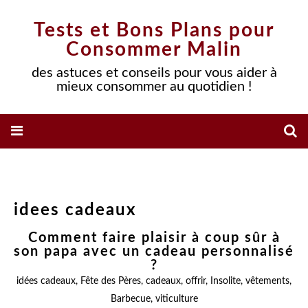
Tests et Bons Plans pour
Consommer Malin
des astuces et conseils pour vous aider à
mieux consommer au quotidien !
idees cadeaux
Comment faire plaisir à coup sûr à
son papa avec un cadeau personnalisé
?
idées cadeaux
,
Fête des Pères
,
cadeaux
,
offrir
,
Insolite
,
vêtements
,
Barbecue
,
viticulture