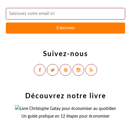
Suivez-nous
Découvrez notre livre
Un guide pratique en 12 étapes pour économiser