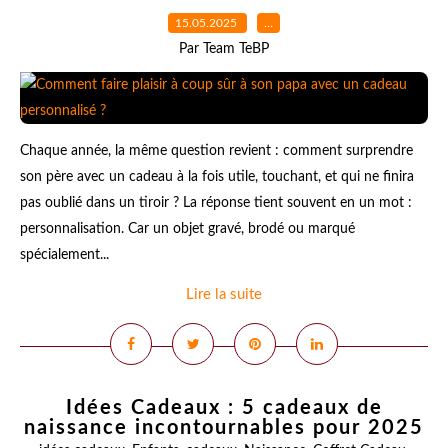
15.05.2025
…
Par Team TeBP
Chaque année, la même question revient : comment surprendre
son père avec un cadeau à la fois utile, touchant, et qui ne finira
pas oublié dans un tiroir ? La réponse tient souvent en un mot :
personnalisation. Car un objet gravé, brodé ou marqué
spécialement...
Lire la suite
Idées Cadeaux : 5 cadeaux de
naissance incontournables pour 2025