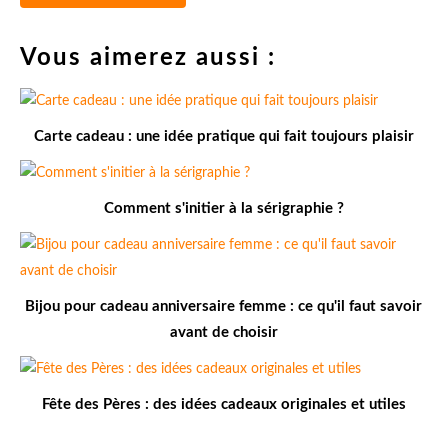
Vous aimerez aussi :
Carte cadeau : une idée pratique qui fait toujours plaisir
Comment s'initier à la sérigraphie ?
Bijou pour cadeau anniversaire femme : ce qu'il faut savoir
avant de choisir
Fête des Pères : des idées cadeaux originales et utiles