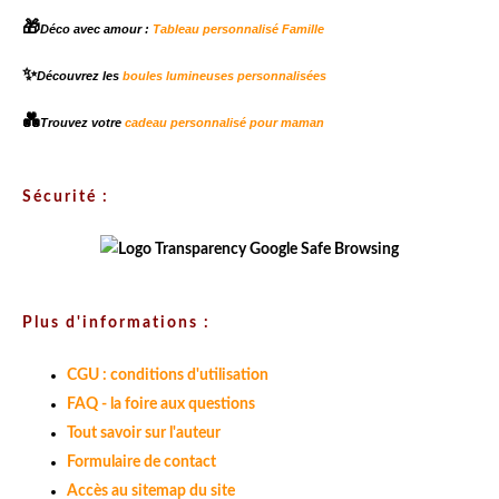
🎁
Déco avec amour :
Tableau personnalisé Famille
✨
Découvrez les
boules lumineuses personnalisées
💑
Trouvez votre
cadeau personnalisé pour maman
Sécurité :
Plus d'informations :
CGU : conditions d'utilisation
FAQ - la foire aux questions
Tout savoir sur l'auteur
Formulaire de contact
Accès au sitemap du site