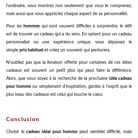
l'ordinaire, vous montrez non seulement que vous le comprenez,
mais aussi que vous appréciez chaque aspect de sa personnalité.
Pour les
hommes
qui sont souvent difficiles à surprendre, le défi
est de trouver un cadeau qui a du sens. En optant pour un cadeau
personnalisé ou une expérience unique, vous dépassez le
simple
prix habituel
et créez un souvenir qui perdurera.
N'oubliez pas que la livraison offerte pour certaines de ces idées
cadeaux est souvent un petit plus qui peut faire la différence.
Alors, que vous soyez à la recherche de la prochaine
idée cadeau
pour homme
ou simplement d'inspiration, gardez à l'esprit que le
plus beau des cadeaux est celui qui touche le cœur.
Conclusion
Choisir le
cadeau idéal pour homme
peut sembler difficile, mais