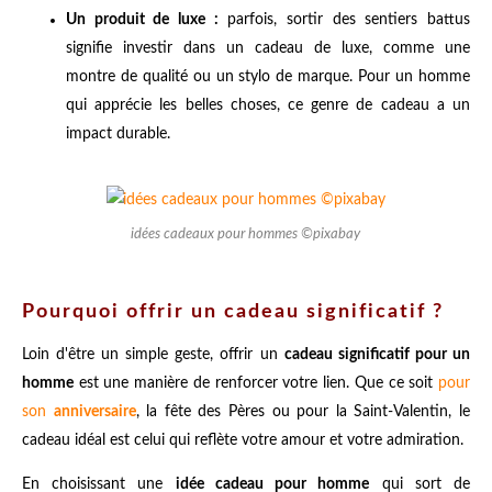
Un produit de luxe :
parfois, sortir des sentiers battus
signifie investir dans un cadeau de luxe, comme une
montre de qualité ou un stylo de marque. Pour un homme
qui apprécie les belles choses, ce genre de cadeau a un
impact durable.
idées cadeaux pour hommes ©pixabay
Pourquoi offrir un cadeau significatif ?
Loin d'être un simple geste, offrir un
cadeau significatif pour un
homme
est une manière de renforcer votre lien. Que ce soit
pour
son
anniversaire
, la fête des Pères ou pour la Saint-Valentin, le
cadeau idéal est celui qui reflète votre amour et votre admiration.
En choisissant une
idée cadeau pour homme
qui sort de