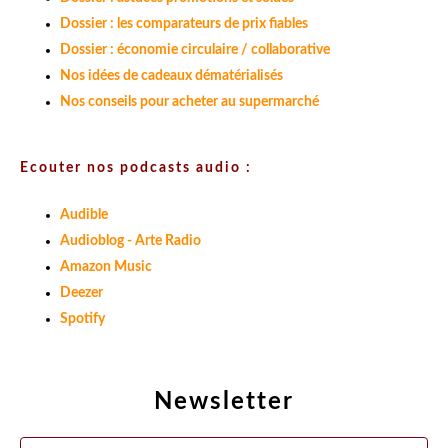
Dossier : les comparateurs de prix fiables
Dossier : économie circulaire / collaborative
Nos idées de cadeaux dématérialisés
Nos conseils pour acheter au supermarché
Ecouter nos podcasts audio :
Audible
Audioblog - Arte Radio
Amazon Music
Deezer
Spotify
Newsletter