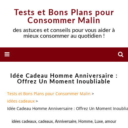
Tests et Bons Plans pour
Consommer Malin
des astuces et conseils pour vous aider à
mieux consommer au quotidien !
Idée Cadeau Homme Anniversaire :
Offrez Un Moment Inoubliable
Tests et Bons Plans pour Consommer Malin
>
idées cadeaux
>
Idée Cadeau Homme Anniversaire : Offrez Un Moment Inoubli
idées cadeaux
,
cadeaux
,
Anniversaire
,
Homme
,
Luxe
,
amour