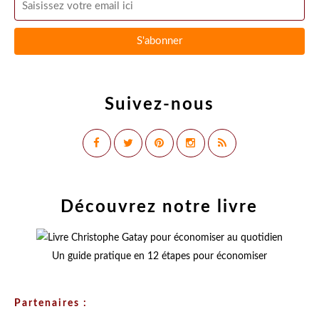
Suivez-nous
Découvrez notre livre
Un guide pratique en 12 étapes pour économiser
Partenaires :