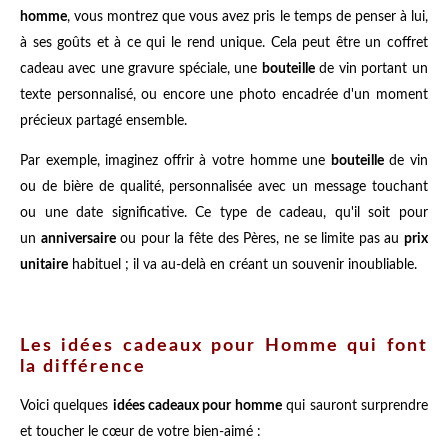
homme
, vous montrez que vous avez pris le temps de penser à lui,
à ses goûts et à ce qui le rend unique. Cela peut être un coffret
cadeau avec une gravure spéciale, une
bouteille
de vin portant un
texte personnalisé, ou encore une photo encadrée d'un moment
précieux partagé ensemble.
Par exemple, imaginez offrir à votre homme une
bouteille
de vin
ou de bière de qualité, personnalisée avec un message touchant
ou une date significative. Ce type de cadeau, qu'il soit pour
un
anniversaire
ou pour la fête des Pères, ne se limite pas au
prix
unitaire
habituel ; il va au-delà en créant un souvenir inoubliable.
Les idées cadeaux pour Homme qui font
la différence
Voici quelques
idées cadeaux pour homme
qui sauront surprendre
et toucher le cœur de votre bien-aimé :