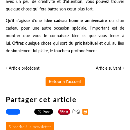
avec un peu de créativité et d'attention, vous pouvez trouver
quelque chose qui fera battre son cœur plus fort.
Qu'il s'agisse d'une
idée cadeau homme anniversaire
ou d'un
cadeau pour une autre occasion spéciale, l'important est de
montrer que vous le connaissez bien et que vous tenez à
lui.
Offrez
quelque chose qui sort du
prix habituel
et qui, au lieu
de simplement lui plaire, le touchera profondément.
« Article précédent
Article suivant »
Retour à l'accueil
Partager cet article
S'inscrire à la newsletter