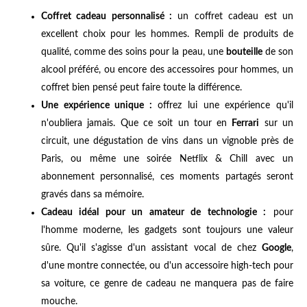
Coffret cadeau personnalisé :
un coffret cadeau est un
excellent choix pour les hommes. Rempli de produits de
qualité, comme des soins pour la peau, une
bouteille
de son
alcool préféré, ou encore des accessoires pour hommes, un
coffret bien pensé peut faire toute la différence.
Une expérience unique :
offrez lui une expérience qu'il
n'oubliera jamais. Que ce soit un tour en
Ferrari
sur un
circuit, une dégustation de vins dans un vignoble près de
Paris, ou même une soirée Netflix & Chill avec un
abonnement personnalisé, ces moments partagés seront
gravés dans sa mémoire.
Cadeau idéal pour un amateur de technologie :
pour
l'homme moderne, les gadgets sont toujours une valeur
sûre. Qu'il s'agisse d'un assistant vocal de chez
Google
,
d'une montre connectée, ou d'un accessoire high-tech pour
sa voiture, ce genre de cadeau ne manquera pas de faire
mouche.