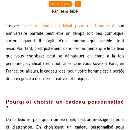
31.01.2025
…
Par Team TeBP
Trouver
l'idée de cadeau original pour un homme
à son
anniversaire parfaite peut être un temps soit peu compliqué,
surtout quand il s'agit d'un homme qui semble tout
avoir. Pourtant, c'est justement dans ces moments que le cadeau
que vous choisissez peut se démarquer en étant à la fois
personnel, significatif et inoubliable. Que vous soyez à Paris, en
France, ou ailleurs, le cadeau idéal pour votre homme est à portée
de main grâce à des idées créatives et uniques.
Pourquoi choisir un cadeau personnalisé
?
Un cadeau est plus qu'un simple objet, c'est un message d'amour
et d'attention. En choisissant un
cadeau personnalisé pour