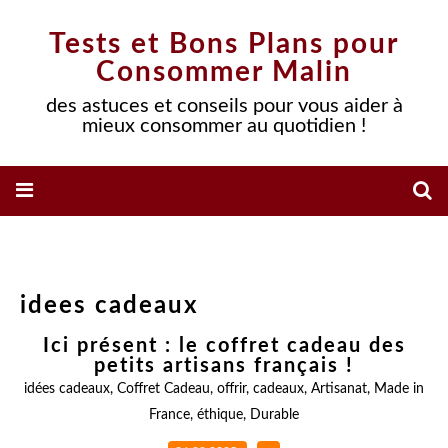
Tests et Bons Plans pour
Consommer Malin
des astuces et conseils pour vous aider à
mieux consommer au quotidien !
idees cadeaux
Ici présent : le coffret cadeau des
petits artisans français !
idées cadeaux
,
Coffret Cadeau
,
offrir
,
cadeaux
,
Artisanat
,
Made in
France
,
éthique
,
Durable