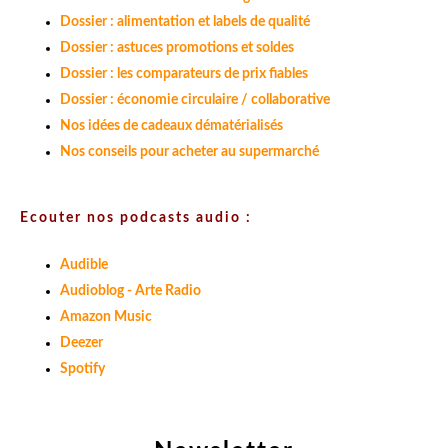
Dossier : alimentation et labels de qualité
Dossier : astuces promotions et soldes
Dossier : les comparateurs de prix fiables
Dossier : économie circulaire / collaborative
Nos idées de cadeaux dématérialisés
Nos conseils pour acheter au supermarché
Ecouter nos podcasts audio :
Audible
Audioblog - Arte Radio
Amazon Music
Deezer
Spotify