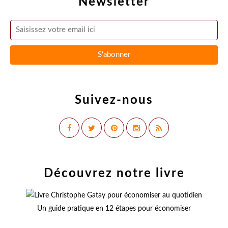
Newsletter
Suivez-nous
Découvrez notre livre
Un guide pratique en 12 étapes pour économiser