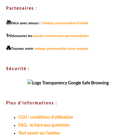
Partenaires :
🎁
Déco avec amour :
Tableau personnalisé Famille
✨
Découvrez les
boules lumineuses personnalisées
💑
Trouvez votre
cadeau personnalisé pour maman
Sécurité :
Plus d'informations :
CGU : conditions d'utilisation
FAQ - la foire aux questions
Tout savoir sur l'auteur