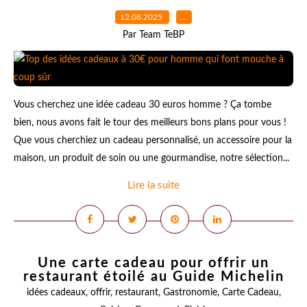
12.08.2025
…
Par Team TeBP
Vous cherchez une idée cadeau 30 euros homme ? Ça tombe
bien, nous avons fait le tour des meilleurs bons plans pour vous !
Que vous cherchiez un cadeau personnalisé, un accessoire pour la
maison, un produit de soin ou une gourmandise, notre sélection...
Lire la suite
Une carte cadeau pour offrir un
restaurant étoilé au Guide Michelin
idées cadeaux
,
offrir
,
restaurant
,
Gastronomie
,
Carte Cadeau
,