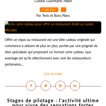
Cuisine
,
Gourmand
,
Plaisir
11.08.2025
…
Par Tests et Bons Plans
Offrir un repas au restaurant est une idée cadeau originale qui
commence à séduire de plus en plus, portée par une poignée de
sites spécialisés qui proposent un format carte cadeau. Leur
avantage est qu'ils sélectionnent avec soin les restaurateurs
partenaires,...
Lire la suite
Stages de pilotage : l’activité ultime
pour vivre des sensations fortes