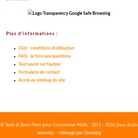
Plus d'informations :
CGU : conditions d'utilisation
FAQ - la foire aux questions
Tout savoir sur l'auteur
Formulaire de contact
Accès au sitemap du site
© Tests et Bons Plans pour Consommer Malin : 2011 - 2026 (tous droits
réservés) - Hébergé par
Overblog