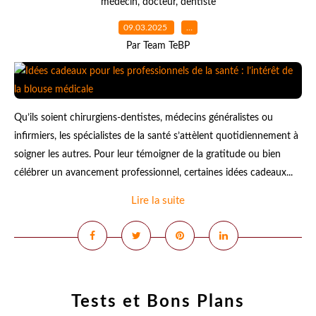
médecin
,
docteur
,
dentiste
09.03.2025
…
Par Team TeBP
Qu’ils soient chirurgiens-dentistes, médecins généralistes ou
infirmiers, les spécialistes de la santé s’attèlent quotidiennement à
soigner les autres. Pour leur témoigner de la gratitude ou bien
célébrer un avancement professionnel, certaines idées cadeaux...
Lire la suite
Tests et Bons Plans