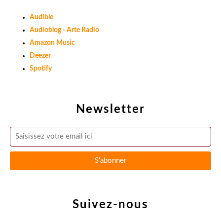
Audible
Audioblog - Arte Radio
Amazon Music
Deezer
Spotify
Newsletter
Suivez-nous