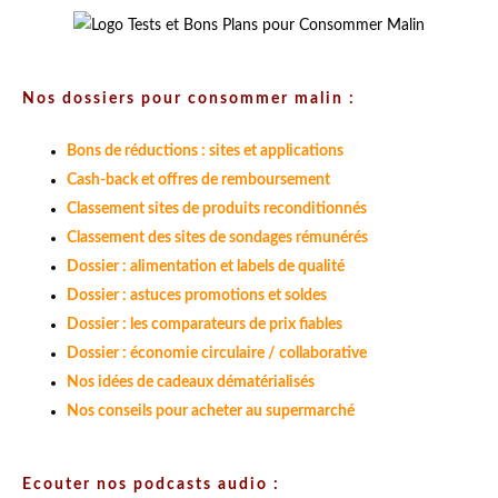
Nos dossiers pour consommer malin :
Bons de réductions : sites et applications
Cash-back et offres de remboursement
Classement sites de produits reconditionnés
Classement des sites de sondages rémunérés
Dossier : alimentation et labels de qualité
Dossier : astuces promotions et soldes
Dossier : les comparateurs de prix fiables
Dossier : économie circulaire / collaborative
Nos idées de cadeaux dématérialisés
Nos conseils pour acheter au supermarché
Ecouter nos podcasts audio :