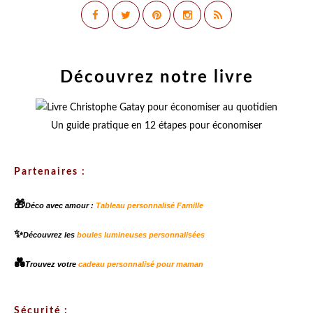
Découvrez notre livre
Un guide pratique en 12 étapes pour économiser
Partenaires :
🎁
Déco avec amour :
Tableau personnalisé Famille
✨
Découvrez les
boules lumineuses personnalisées
💑
Trouvez votre
cadeau personnalisé pour maman
Sécurité :