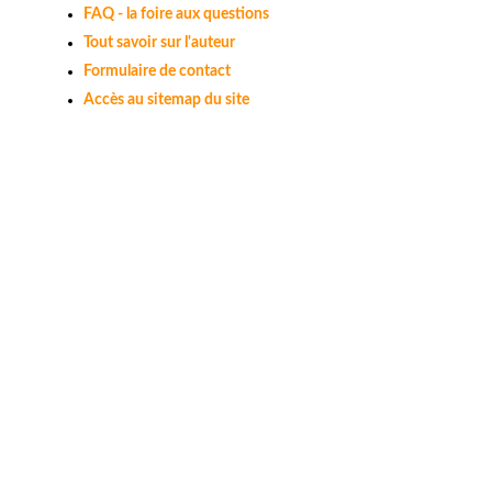
FAQ - la foire aux questions
Tout savoir sur l'auteur
Formulaire de contact
Accès au sitemap du site