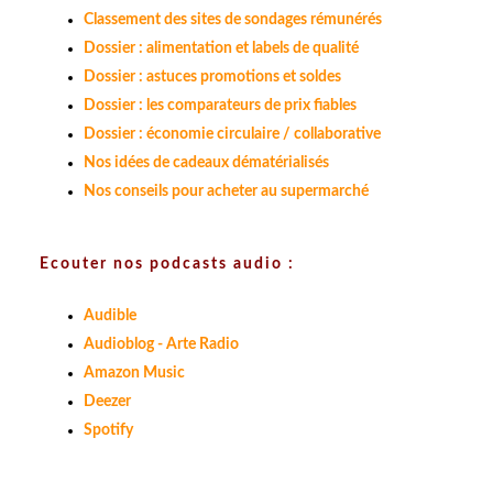
Classement des sites de sondages rémunérés
Dossier : alimentation et labels de qualité
Dossier : astuces promotions et soldes
Dossier : les comparateurs de prix fiables
Dossier : économie circulaire / collaborative
Nos idées de cadeaux dématérialisés
Nos conseils pour acheter au supermarché
Ecouter nos podcasts audio :
Audible
Audioblog - Arte Radio
Amazon Music
Deezer
Spotify