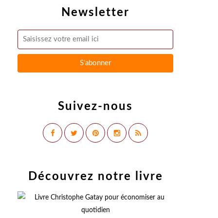
Newsletter
Suivez-nous
Découvrez notre livre