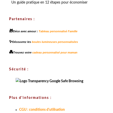
Un guide pratique en 12 étapes pour économiser
Partenaires :
🎁
Déco avec amour :
Tableau personnalisé Famille
✨
Découvrez les
boules lumineuses personnalisées
💑
Trouvez votre
cadeau personnalisé pour maman
Sécurité :
Plus d'informations :
CGU : conditions d'utilisation