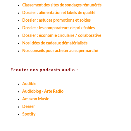
Classement des sites de sondages rémunérés
Dossier : alimentation et labels de qualité
Dossier : astuces promotions et soldes
Dossier : les comparateurs de prix fiables
Dossier : économie circulaire / collaborative
Nos idées de cadeaux dématérialisés
Nos conseils pour acheter au supermarché
Ecouter nos podcasts audio :
Audible
Audioblog - Arte Radio
Amazon Music
Deezer
Spotify