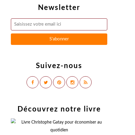
Newsletter
Suivez-nous
Découvrez notre livre