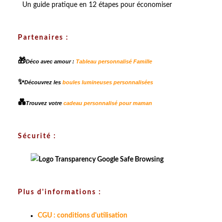
Un guide pratique en 12 étapes pour économiser
Partenaires :
🎁
Déco avec amour :
Tableau personnalisé Famille
✨
Découvrez les
boules lumineuses personnalisées
💑
Trouvez votre
cadeau personnalisé pour maman
Sécurité :
Plus d'informations :
CGU : conditions d'utilisation