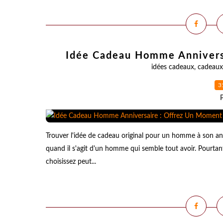
Idée Cadeau Homme Anniversa
idées cadeaux
,
cadeaux
3
Trouver l'idée de cadeau original pour un homme à son ann
quand il s'agit d'un homme qui semble tout avoir. Pourta
choisissez peut...