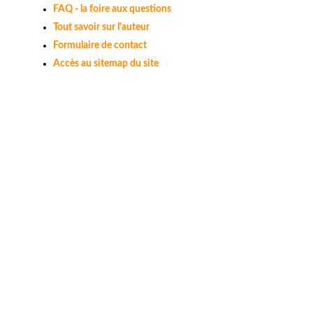
FAQ - la foire aux questions
Tout savoir sur l'auteur
Formulaire de contact
Accès au sitemap du site