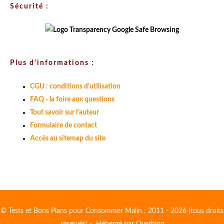
Sécurité :
Plus d'informations :
CGU : conditions d'utilisation
FAQ - la foire aux questions
Tout savoir sur l'auteur
Formulaire de contact
Accès au sitemap du site
© Tests et Bons Plans pour Consommer Malin : 2011 - 2026 (tous droits