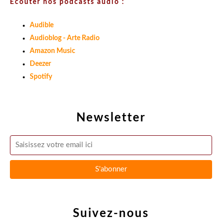
Ecouter nos podcasts audio :
Audible
Audioblog - Arte Radio
Amazon Music
Deezer
Spotify
Newsletter
Suivez-nous