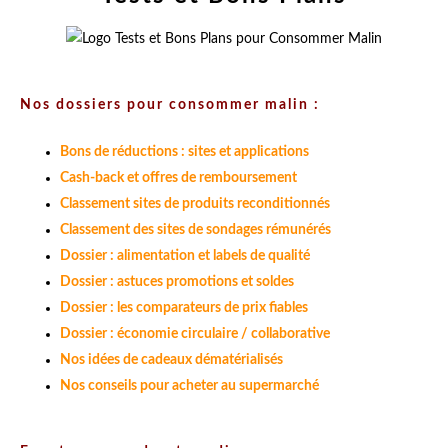
Nos dossiers pour consommer malin :
Bons de réductions : sites et applications
Cash-back et offres de remboursement
Classement sites de produits reconditionnés
Classement des sites de sondages rémunérés
Dossier : alimentation et labels de qualité
Dossier : astuces promotions et soldes
Dossier : les comparateurs de prix fiables
Dossier : économie circulaire / collaborative
Nos idées de cadeaux dématérialisés
Nos conseils pour acheter au supermarché