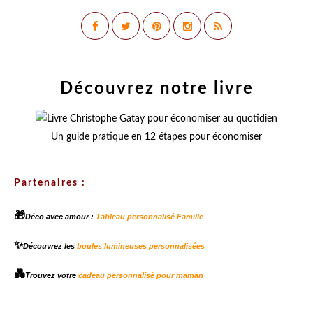
Découvrez notre livre
Un guide pratique en 12 étapes pour économiser
Partenaires :
🎁
Déco avec amour :
Tableau personnalisé Famille
✨
Découvrez les
boules lumineuses personnalisées
💑
Trouvez votre
cadeau personnalisé pour maman