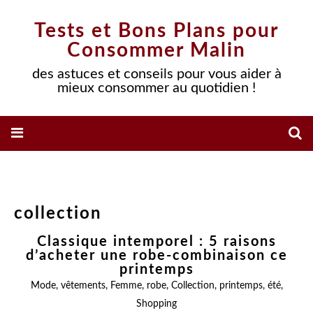
Tests et Bons Plans pour
Consommer Malin
des astuces et conseils pour vous aider à
mieux consommer au quotidien !
collection
Classique intemporel : 5 raisons
d’acheter une robe-combinaison ce
printemps
Mode
,
vêtements
,
Femme
,
robe
,
Collection
,
printemps
,
été
,
Shopping