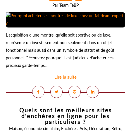
Par Team TeBP
L’acquisition d’une montre, qu’elle soit sportive ou de luxe,
représente un investissement non seulement dans un objet
fonctionnel mais aussi dans un symbole de statut et de goût
personnel. Découvrez pourquoi il est judicieux d’acheter ces
précieux garde-temps...
Lire la suite
Quels sont les meilleurs sites
d'enchères en ligne pour les
particuliers ?
Maison
,
économie circulaire
,
Enchères
,
Arts
,
Décoration
,
Rétro
,