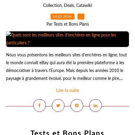
Collection
,
Deals
,
Catawiki
14.03.2024
…
Par Tests et Bons Plans
Nous vous présentons les meilleurs sites d'enchères en ligne, tout
le monde connaît eBay qui aura été la première plateforme à les
démocratiser à travers l'Europe. Mais depuis les années 2010 le
paysage à grandement évolué, pour le meilleur comme le pire....
Lire la suite
Tests et Bons Plans