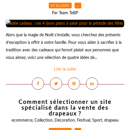
07.11.2024
…
Par Team TeBP
Alors que la magie de Noël s’installe, vous cherchez des présents
d’exception à offrir à votre famille. Pour vous aider à sacrifier à la
tradition avec des cadeaux qui feront plaisir aux personnes que
vous aimez, voici une sélection de quatre idées de...
Lire la suite
Comment sélectionner un site
spécialisé dans la vente des
drapeaux ?
ecommerce
,
Collection
,
Décoration
,
Festival
,
Sport
,
drapeau