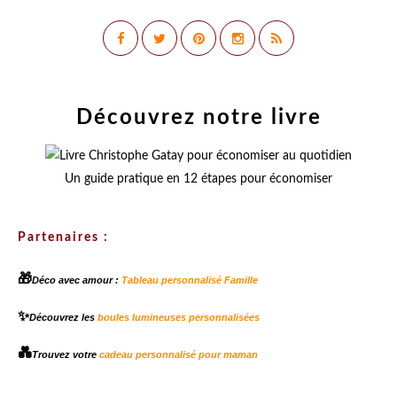
Découvrez notre livre
Un guide pratique en 12 étapes pour économiser
Partenaires :
🎁
Déco avec amour :
Tableau personnalisé Famille
✨
Découvrez les
boules lumineuses personnalisées
💑
Trouvez votre
cadeau personnalisé pour maman