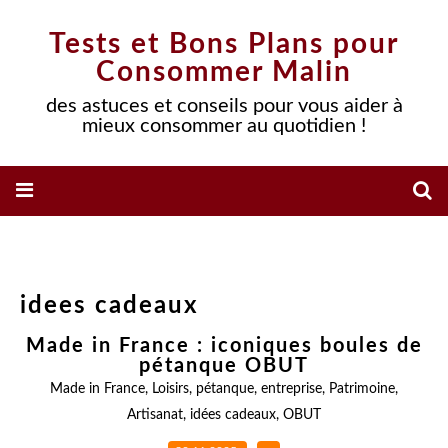
Tests et Bons Plans pour
Consommer Malin
des astuces et conseils pour vous aider à
mieux consommer au quotidien !
idees cadeaux
Made in France : iconiques boules de
pétanque OBUT
Made in France
,
Loisirs
,
pétanque
,
entreprise
,
Patrimoine
,
Artisanat
,
idées cadeaux
,
OBUT