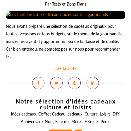
Par Tests et Bons Plans
Nous avons préparé une sélection de cadeaux originaux pour
toutes occasions et tous budgets, sur le thème de la gourmandise
mais en essayant d'y apporter un peu de fantaisie et de qualité.
Car bien entendu, ne comptez pas sur nous pour recommander
les...
Lire la suite
Notre sélection d'idées cadeaux
culture et loisirs
idées cadeaux
,
Coffret Cadeau
,
cadeaux
,
Culture
,
Loisirs
,
DIY
,
Anniversaire
,
Noël
,
Fête des Mères
,
Fête des Pères