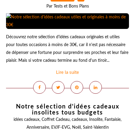
Par Tests et Bons Plans
Découvrez notre sélection d'idées cadeaux originales et utiles
pour toutes occasions à moins de 30€, car il n'est pas nécessaire
de dépenser une fortune pour surprendre ses proches et leur faire
plaisir. Mais si votre cadeau termine au fond d'un tiroir...
Lire la suite
Notre sélection d'idées cadeaux
insolites tous budgets
idées cadeaux
,
Coffret Cadeau
,
cadeaux
,
Insolite
,
Fantaisie
,
Anniversaire
,
EVJF-EVG
,
Noël
,
Saint-Valentin