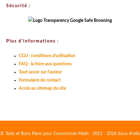
Sécurité :
Plus d'informations :
CGU : conditions d'utilisation
FAQ - la foire aux questions
Tout savoir sur l'auteur
Formulaire de contact
Accès au sitemap du site
© Tests et Bons Plans pour Consommer Malin : 2011 - 2026 (tous droits