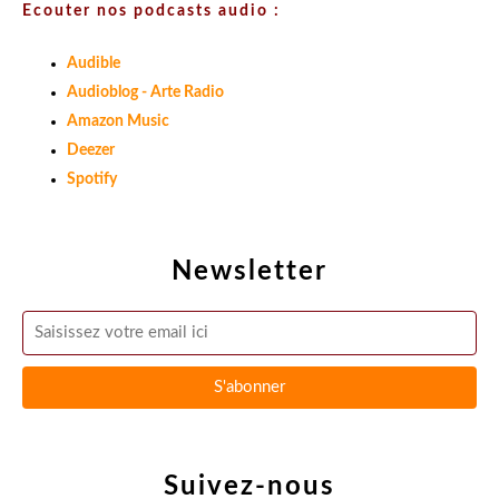
Ecouter nos podcasts audio :
Audible
Audioblog - Arte Radio
Amazon Music
Deezer
Spotify
Newsletter
Suivez-nous