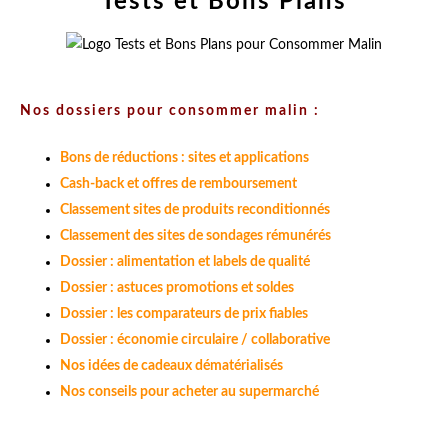
Tests et Bons Plans
Nos dossiers pour consommer malin :
Bons de réductions : sites et applications
Cash-back et offres de remboursement
Classement sites de produits reconditionnés
Classement des sites de sondages rémunérés
Dossier : alimentation et labels de qualité
Dossier : astuces promotions et soldes
Dossier : les comparateurs de prix fiables
Dossier : économie circulaire / collaborative
Nos idées de cadeaux dématérialisés
Nos conseils pour acheter au supermarché