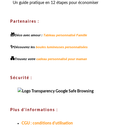
Un guide pratique en 12 étapes pour économiser
Partenaires :
🎁
Déco avec amour :
Tableau personnalisé Famille
✨
Découvrez les
boules lumineuses personnalisées
💑
Trouvez votre
cadeau personnalisé pour maman
Sécurité :
Plus d'informations :
CGU : conditions d'utilisation