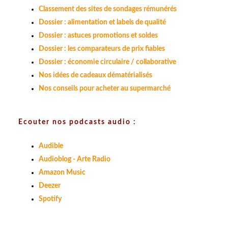
Classement des sites de sondages rémunérés
Dossier : alimentation et labels de qualité
Dossier : astuces promotions et soldes
Dossier : les comparateurs de prix fiables
Dossier : économie circulaire / collaborative
Nos idées de cadeaux dématérialisés
Nos conseils pour acheter au supermarché
Ecouter nos podcasts audio :
Audible
Audioblog - Arte Radio
Amazon Music
Deezer
Spotify