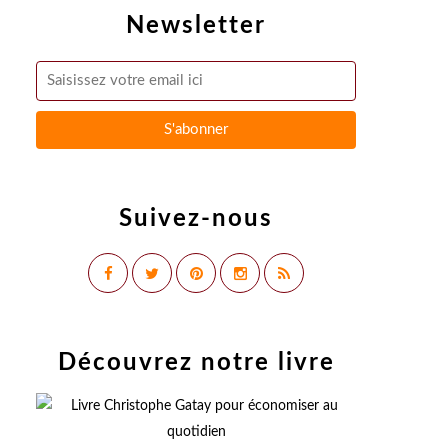
Newsletter
Suivez-nous
Découvrez notre livre