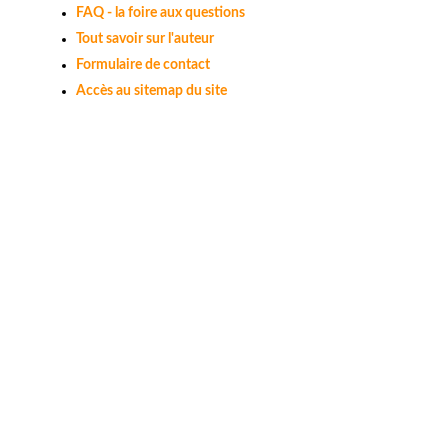
FAQ - la foire aux questions
Tout savoir sur l'auteur
Formulaire de contact
Accès au sitemap du site