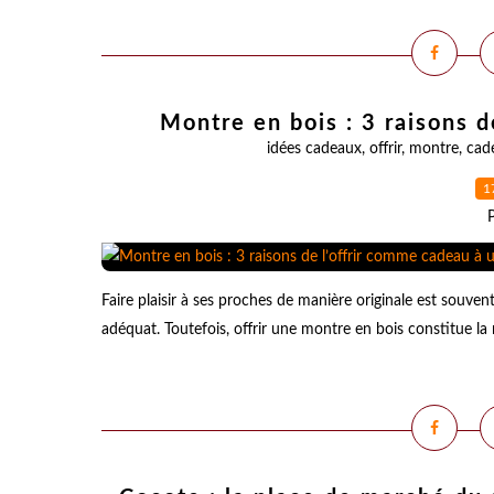
Montre en bois : 3 raisons 
idées cadeaux
,
offrir
,
montre
,
cad
1
Faire plaisir à ses proches de manière originale est souvent
adéquat. Toutefois, offrir une montre en bois constitue la