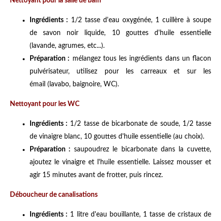
Nettoyant pour la salle de bain
Ingrédients :
1/2 tasse d'eau oxygénée, 1 cuillère à soupe
de savon noir liquide, 10 gouttes d'huile essentielle
(lavande, agrumes, etc...).
Préparation :
mélangez tous les ingrédients dans un flacon
pulvérisateur, utilisez pour les carreaux et sur les
émail (lavabo, baignoire, WC).
Nettoyant pour les WC
Ingrédients :
1/2 tasse de bicarbonate de soude, 1/2 tasse
de vinaigre blanc, 10 gouttes d'huile essentielle (au choix).
Préparation :
saupoudrez le bicarbonate dans la cuvette,
ajoutez le vinaigre et l'huile essentielle. Laissez mousser et
agir 15 minutes avant de frotter, puis rincez.
Déboucheur de canalisations
Ingrédients :
1 litre d'eau bouillante, 1 tasse de cristaux de