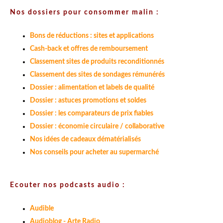
Nos dossiers pour consommer malin :
Bons de réductions : sites et applications
Cash-back et offres de remboursement
Classement sites de produits reconditionnés
Classement des sites de sondages rémunérés
Dossier : alimentation et labels de qualité
Dossier : astuces promotions et soldes
Dossier : les comparateurs de prix fiables
Dossier : économie circulaire / collaborative
Nos idées de cadeaux dématérialisés
Nos conseils pour acheter au supermarché
Ecouter nos podcasts audio :
Audible
Audioblog - Arte Radio