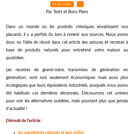
21.07.2026
…
Par Tests et Bons Plans
Dans un monde où les produits chimiques envahissent nos
placards, il y a parfois du bon à revenir aux sources. Nous avons
donc eu l'idée de réunir dans cet article des astuces et recettes à
base de produits naturels pour entretenir votre maison au
quotidien.
Les recettes de grand-mère, transmises de génération en
génération, sont non seulement économiques mais aussi plus
écologiques que leurs équivalents industriels, auxquels nous avons
été habitués ces dernières décennies. Découvrons cet univers
pour voir les alternatives oubliées, mais pourtant plus que jamais
d'actualité !
Déroulé de l'article :
les ingrédients naturels et leur utilité