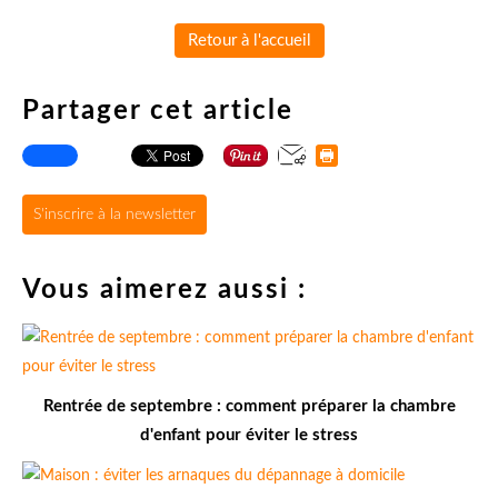
Retour à l'accueil
Partager cet article
S'inscrire à la newsletter
Vous aimerez aussi :
Rentrée de septembre : comment préparer la chambre
d'enfant pour éviter le stress