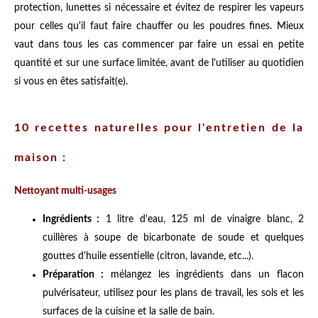
protection, lunettes si nécessaire et évitez de respirer les vapeurs
pour celles qu'il faut faire chauffer ou les poudres fines. Mieux
vaut dans tous les cas commencer par faire un essai en petite
quantité et sur une surface limitée, avant de l'utiliser au quotidien
si vous en êtes satisfait(e).
10 recettes naturelles pour l'entretien de la
maison :
Nettoyant multi-usages
Ingrédients :
1 litre d'eau, 125 ml de vinaigre blanc, 2
cuillères à soupe de bicarbonate de soude et quelques
gouttes d'huile essentielle (citron, lavande, etc...).
Préparation :
mélangez les ingrédients dans un flacon
pulvérisateur, utilisez pour les plans de travail, les sols et les
surfaces de la cuisine et la salle de bain.