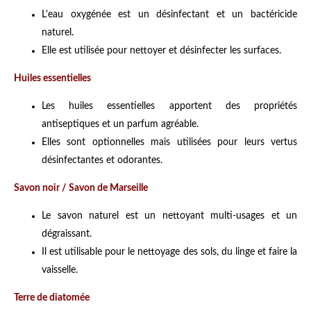
L'eau oxygénée est un désinfectant et un bactéricide
naturel.
Elle est utilisée pour nettoyer et désinfecter les surfaces.
Huiles essentielles
Les huiles essentielles apportent des propriétés
antiseptiques et un parfum agréable.
Elles sont optionnelles mais utilisées pour leurs vertus
désinfectantes et odorantes.
Savon noir / Savon de Marseille
Le savon naturel est un nettoyant multi-usages et un
dégraissant.
Il est utilisable pour le nettoyage des sols, du linge et faire la
vaisselle.
Terre de diatomée