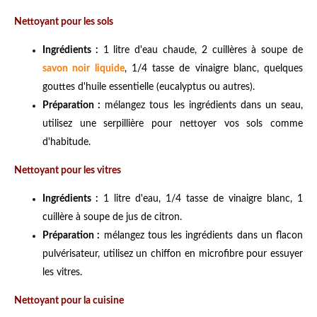
Nettoyant pour les sols
Ingrédients :
1 litre d'eau chaude, 2 cuillères à soupe de
savon noir liquide
, 1/4 tasse de vinaigre blanc, quelques
gouttes d'huile essentielle (eucalyptus ou autres).
Préparation :
mélangez tous les ingrédients dans un seau,
utilisez une serpillière pour nettoyer vos sols comme
d'habitude.
Nettoyant pour les vitres
Ingrédients :
1 litre d'eau, 1/4 tasse de vinaigre blanc, 1
cuillère à soupe de jus de citron.
Préparation :
mélangez tous les ingrédients dans un flacon
pulvérisateur, utilisez un chiffon en microfibre pour essuyer
les vitres.
Nettoyant pour la cuisine