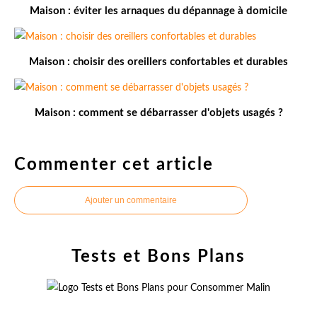
Maison : éviter les arnaques du dépannage à domicile
Maison : choisir des oreillers confortables et durables
Maison : comment se débarrasser d'objets usagés ?
Commenter cet article
Ajouter un commentaire
Tests et Bons Plans