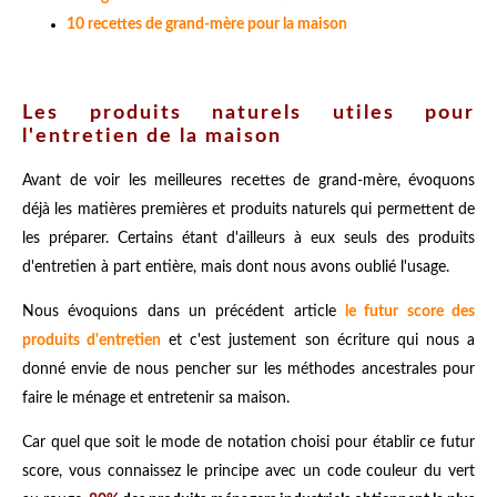
10 recettes de grand-mère pour la maison
Les produits naturels utiles pour
l'entretien de la maison
Avant de voir les meilleures recettes de grand-mère, évoquons
déjà les matières premières et produits naturels qui permettent de
les préparer. Certains étant d'ailleurs à eux seuls des produits
d'entretien à part entière, mais dont nous avons oublié l'usage.
Nous évoquions dans un précédent article
le futur score des
produits d'entretien
et c'est justement son écriture qui nous a
donné envie de nous pencher sur les méthodes ancestrales pour
faire le ménage et entretenir sa maison.
Car quel que soit le mode de notation choisi pour établir ce futur
score, vous connaissez le principe avec un code couleur du vert