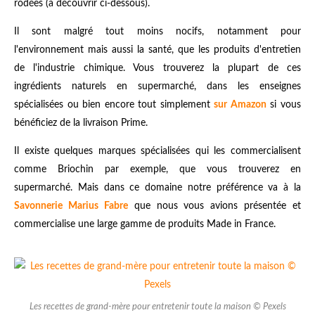
rodées (à découvrir ci-dessous).
Il sont malgré tout moins nocifs, notamment pour
l'environnement mais aussi la santé, que les produits d'entretien
de l'industrie chimique. Vous trouverez la plupart de ces
ingrédients naturels en supermarché, dans les enseignes
spécialisées ou bien encore tout simplement
sur Amazon
si vous
bénéficiez de la livraison Prime.
Il existe quelques marques spécialisées qui les commercialisent
comme Briochin par exemple, que vous trouverez en
supermarché. Mais dans ce domaine notre préférence va à la
Savonnerie Marius Fabre
que nous vous avions présentée et
commercialise une large gamme de produits Made in France.
Les recettes de grand-mère pour entretenir toute la maison © Pexels