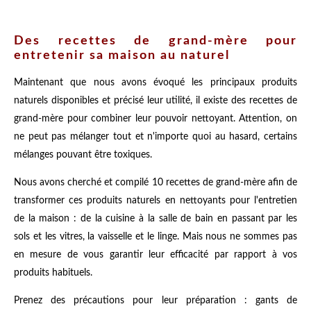
Des recettes de grand-mère pour
entretenir sa maison au naturel
Maintenant que nous avons évoqué les principaux produits
naturels disponibles et précisé leur utilité, il existe des recettes de
grand-mère pour combiner leur pouvoir nettoyant. Attention, on
ne peut pas mélanger tout et n'importe quoi au hasard, certains
mélanges pouvant être toxiques.
Nous avons cherché et compilé 10 recettes de grand-mère afin de
transformer ces produits naturels en nettoyants pour l'entretien
de la maison : de la cuisine à la salle de bain en passant par les
sols et les vitres, la vaisselle et le linge. Mais nous ne sommes pas
en mesure de vous garantir leur efficacité par rapport à vos
produits habituels.
Prenez des précautions pour leur préparation : gants de