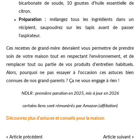
bicarbonate de soude, 10 gouttes d'huile essentielle de
citron.
Préparation :
mélangez tous les ingrédients dans un
récipient, saupoudrez sur les tapis avant de passer
l'aspirateur.
Ces recettes de grand-mère devraient vous permettre de prendre
soin de votre maison tout en respectant l'environnement, et de
remplacer tout ou partie de vos produits d'entretien habituels.
Alors, pourquoi ne pas essayer à l'occasion ces astuces bien
connues de nos grand-parents ? Ça ne vous engage à rien !
NDLR : première parution en 2025, mis à jour en 2026
certains liens sont rémunérés par Amazon (affiliation)
Découvrez plus d'astuces et conseils pour la maison
« Article précédent
Article suivant »