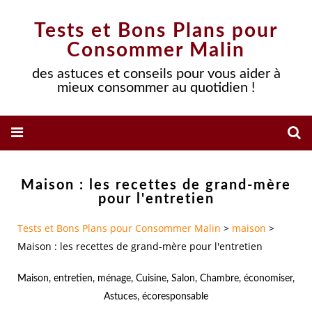
Tests et Bons Plans pour
Consommer Malin
des astuces et conseils pour vous aider à
mieux consommer au quotidien !
Maison : les recettes de grand-mère
pour l'entretien
Tests et Bons Plans pour Consommer Malin
>
maison
>
Maison : les recettes de grand-mère pour l'entretien
Maison
,
entretien
,
ménage
,
Cuisine
,
Salon
,
Chambre
,
économiser
,
Astuces
,
écoresponsable