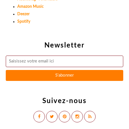
Amazon Music
Deezer
Spotify
Newsletter
Suivez-nous