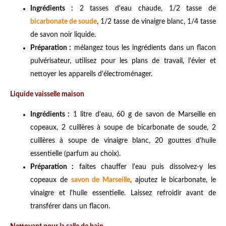
Ingrédients :
2 tasses d'eau chaude, 1/2 tasse de
bicarbonate de soude
, 1/2 tasse de vinaigre blanc, 1/4 tasse
de savon noir liquide.
Préparation :
mélangez tous les ingrédients dans un flacon
pulvérisateur, utilisez pour les plans de travail, l'évier et
nettoyer les appareils d'électroménager.
Liquide vaisselle maison
Ingrédients :
1 litre d'eau, 60 g de savon de Marseille en
copeaux, 2 cuillères à soupe de bicarbonate de soude, 2
cuillères à soupe de vinaigre blanc, 20 gouttes d'huile
essentielle (parfum au choix).
Préparation :
faites chauffer l'eau puis dissolvez-y les
copeaux de
savon de Marseille
, ajoutez le bicarbonate, le
vinaigre et l'huile essentielle. Laissez refroidir avant de
transférer dans un flacon.