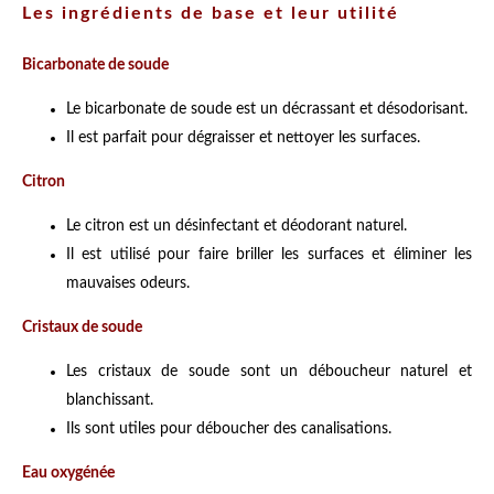
Les ingrédients de base et leur utilité
Bicarbonate de soude
Le bicarbonate de soude est un décrassant et désodorisant.
Il est parfait pour dégraisser et nettoyer les surfaces.
Citron
Le citron est un désinfectant et déodorant naturel.
Il est utilisé pour faire briller les surfaces et éliminer les
mauvaises odeurs.
Cristaux de soude
Les cristaux de soude sont un déboucheur naturel et
blanchissant.
Ils sont utiles pour déboucher des canalisations.
Eau oxygénée