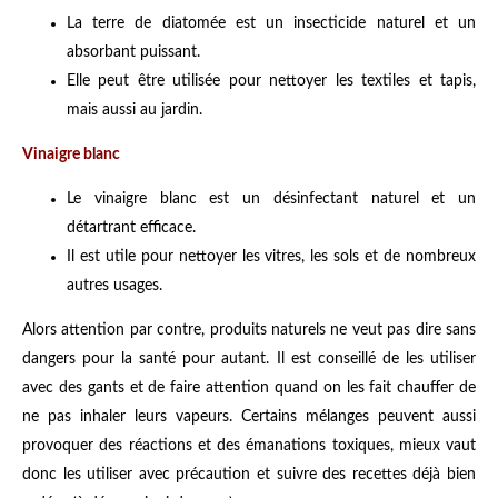
La terre de diatomée est un insecticide naturel et un
absorbant puissant.
Elle peut être utilisée pour nettoyer les textiles et tapis,
mais aussi au jardin.
Vinaigre blanc
Le vinaigre blanc est un désinfectant naturel et un
détartrant efficace.
Il est utile pour nettoyer les vitres, les sols et de nombreux
autres usages.
Alors attention par contre, produits naturels ne veut pas dire sans
dangers pour la santé pour autant. Il est conseillé de les utiliser
avec des gants et de faire attention quand on les fait chauffer de
ne pas inhaler leurs vapeurs. Certains mélanges peuvent aussi
provoquer des réactions et des émanations toxiques, mieux vaut
donc les utiliser avec précaution et suivre des recettes déjà bien