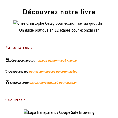
Découvrez notre livre
Un guide pratique en 12 étapes pour économiser
Partenaires :
🎁
Déco avec amour :
Tableau personnalisé Famille
✨
Découvrez les
boules lumineuses personnalisées
💑
Trouvez votre
cadeau personnalisé pour maman
Sécurité :