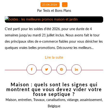
25.06.2026
…
Par Tests et Bons Plans
C'est parti pour les soldes d'été 2026, pour une durée de 4
semaines jusqu'au mardi 21 juillet inclus. Nous avons fait le tour
des principaux sites de e-commerce fiables pour vous dénicher les
quelques vraies belles promotions. Découvrez les meilleurs...
Lire la suite
Maison : quels sont les signes qui
montrent que vous devez vider votre
fosse septique ?
Maison
,
entretien
,
Travaux
,
canalisations
,
vidange
,
assainissement
,
Belgique