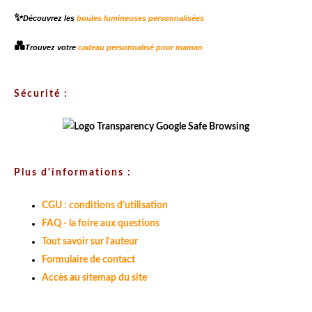
✨
Découvrez les
boules lumineuses personnalisées
💑
Trouvez votre
cadeau personnalisé pour maman
Sécurité :
Plus d'informations :
CGU : conditions d'utilisation
FAQ - la foire aux questions
Tout savoir sur l'auteur
Formulaire de contact
Accès au sitemap du site