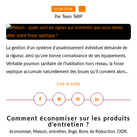
10.06.2026
…
Par Team TeBP
La gestion d’un système d’assainissement individuel demande de
la rigueur, ainsi qu'une bonne connaissance de ses équipements.
Véritable poumon sanitaire de l'habitation hors réseau, la fosse
septique accumule naturellement des boues qu’il convient alors...
Lire la suite
Comment économiser sur les produits
d’entretien ?
économiser
,
Maison
,
entretien
,
linge
,
Bons de Réduction
,
ODR
,