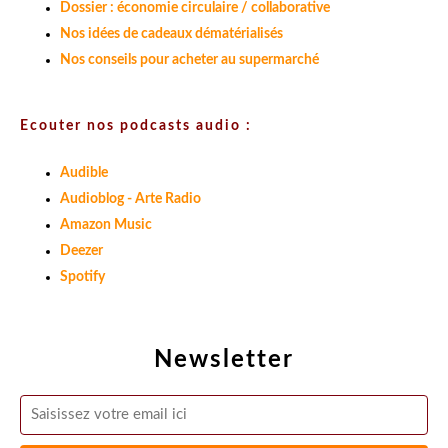
Dossier : économie circulaire / collaborative
Nos idées de cadeaux dématérialisés
Nos conseils pour acheter au supermarché
Ecouter nos podcasts audio :
Audible
Audioblog - Arte Radio
Amazon Music
Deezer
Spotify
Newsletter