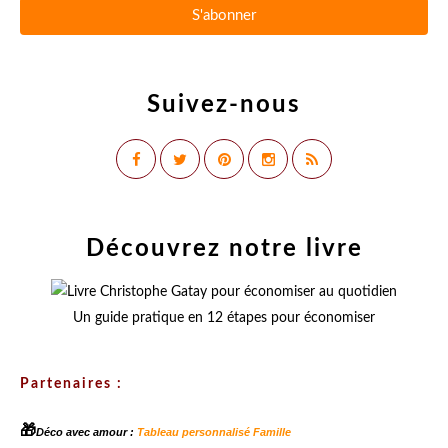
Suivez-nous
Découvrez notre livre
Un guide pratique en 12 étapes pour économiser
Partenaires :
🎁
Déco avec amour :
Tableau personnalisé Famille