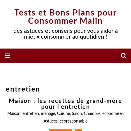
Tests et Bons Plans pour
Consommer Malin
des astuces et conseils pour vous aider à
mieux consommer au quotidien !
entretien
Maison : les recettes de grand-mère
pour l'entretien
Maison
,
entretien
,
ménage
,
Cuisine
,
Salon
,
Chambre
,
économiser
,
Astuces
,
écoresponsable