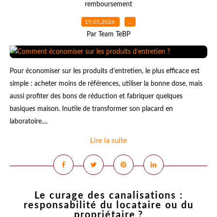
remboursement
19.05.2026
…
Par Team TeBP
Pour économiser sur les produits d’entretien, le plus efficace est
simple : acheter moins de références, utiliser la bonne dose, mais
aussi profiter des bons de réduction et fabriquer quelques
basiques maison. Inutile de transformer son placard en
laboratoire....
Lire la suite
Le curage des canalisations :
responsabilité du locataire ou du
propriétaire ?