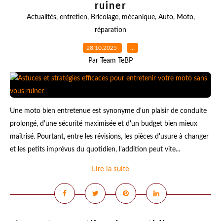
ruiner
Actualités
,
entretien
,
Bricolage
,
mécanique
,
Auto
,
Moto
,
réparation
28.10.2025
…
Par Team TeBP
Une moto bien entretenue est synonyme d'un plaisir de conduite
prolongé, d'une sécurité maximisée et d'un budget bien mieux
maîtrisé. Pourtant, entre les révisions, les pièces d'usure à changer
et les petits imprévus du quotidien, l'addition peut vite...
Lire la suite