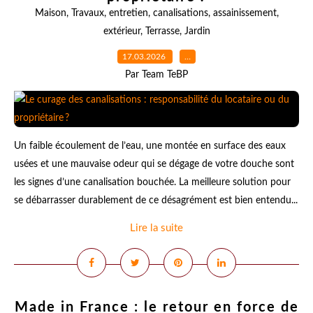
Maison
,
Travaux
,
entretien
,
canalisations
,
assainissement
,
extérieur
,
Terrasse
,
Jardin
17.03.2026
…
Par Team TeBP
Un faible écoulement de l’eau, une montée en surface des eaux
usées et une mauvaise odeur qui se dégage de votre douche sont
les signes d’une canalisation bouchée. La meilleure solution pour
se débarrasser durablement de ce désagrément est bien entendu...
Lire la suite
Made in France : le retour en force de