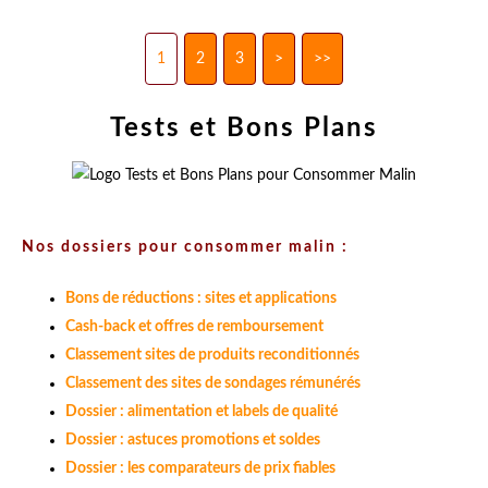
1
2
3
>
>>
Tests et Bons Plans
Nos dossiers pour consommer malin :
Bons de réductions : sites et applications
Cash-back et offres de remboursement
Classement sites de produits reconditionnés
Classement des sites de sondages rémunérés
Dossier : alimentation et labels de qualité
Dossier : astuces promotions et soldes
Dossier : les comparateurs de prix fiables