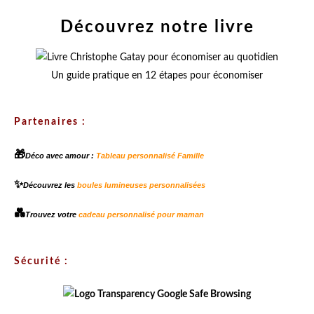
Découvrez notre livre
Un guide pratique en 12 étapes pour économiser
Partenaires :
🎁
Déco avec amour :
Tableau personnalisé Famille
✨
Découvrez les
boules lumineuses personnalisées
💑
Trouvez votre
cadeau personnalisé pour maman
Sécurité :