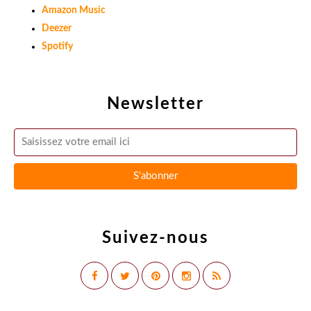
Amazon Music
Deezer
Spotify
Newsletter
Suivez-nous