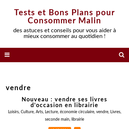
Tests et Bons Plans pour
Consommer Malin
des astuces et conseils pour vous aider à
mieux consommer au quotidien !
vendre
Nouveau : vendre ses livres
d'occasion en librairie
Loisirs
,
Culture
,
Arts
,
Lecture
,
économie circulaire
,
vendre
,
Livres
,
seconde main
,
librairie