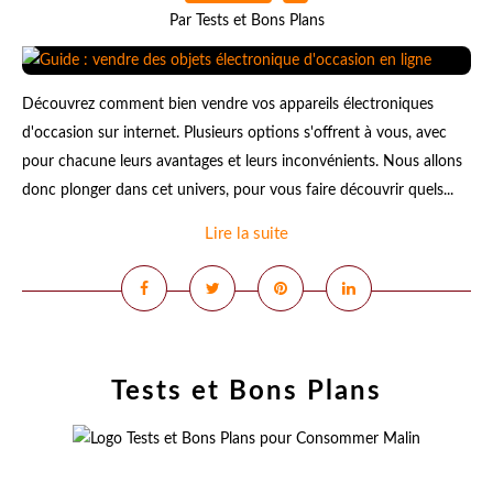
Par Tests et Bons Plans
Découvrez comment bien vendre vos appareils électroniques
d'occasion sur internet. Plusieurs options s'offrent à vous, avec
pour chacune leurs avantages et leurs inconvénients. Nous allons
donc plonger dans cet univers, pour vous faire découvrir quels...
Lire la suite
Tests et Bons Plans