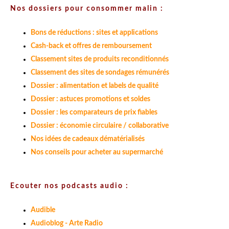
Nos dossiers pour consommer malin :
Bons de réductions : sites et applications
Cash-back et offres de remboursement
Classement sites de produits reconditionnés
Classement des sites de sondages rémunérés
Dossier : alimentation et labels de qualité
Dossier : astuces promotions et soldes
Dossier : les comparateurs de prix fiables
Dossier : économie circulaire / collaborative
Nos idées de cadeaux dématérialisés
Nos conseils pour acheter au supermarché
Ecouter nos podcasts audio :
Audible
Audioblog - Arte Radio