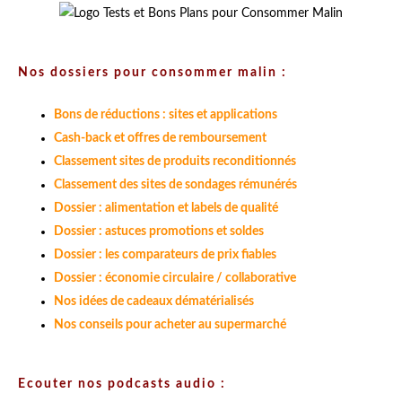
Nos dossiers pour consommer malin :
Bons de réductions : sites et applications
Cash-back et offres de remboursement
Classement sites de produits reconditionnés
Classement des sites de sondages rémunérés
Dossier : alimentation et labels de qualité
Dossier : astuces promotions et soldes
Dossier : les comparateurs de prix fiables
Dossier : économie circulaire / collaborative
Nos idées de cadeaux dématérialisés
Nos conseils pour acheter au supermarché
Ecouter nos podcasts audio :