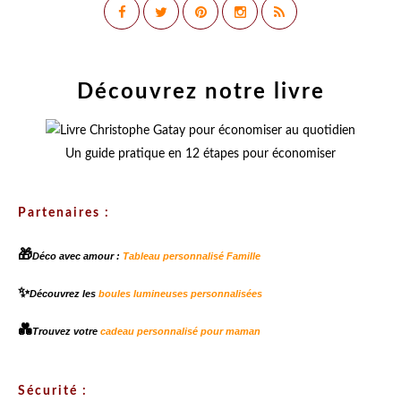
Découvrez notre livre
Un guide pratique en 12 étapes pour économiser
Partenaires :
🎁
Déco avec amour :
Tableau personnalisé Famille
✨
Découvrez les
boules lumineuses personnalisées
💑
Trouvez votre
cadeau personnalisé pour maman
Sécurité :