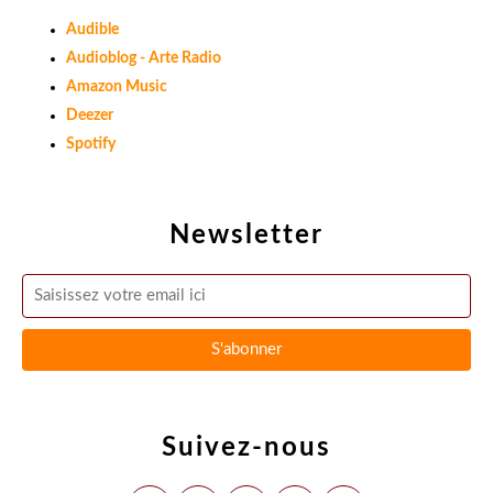
Audible
Audioblog - Arte Radio
Amazon Music
Deezer
Spotify
Newsletter
Suivez-nous