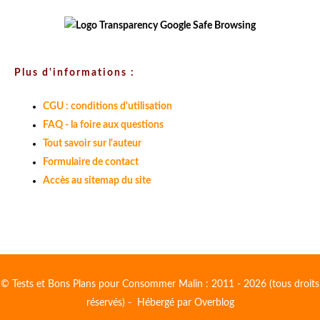
Plus d'informations :
CGU : conditions d'utilisation
FAQ - la foire aux questions
Tout savoir sur l'auteur
Formulaire de contact
Accès au sitemap du site
© Tests et Bons Plans pour Consommer Malin : 2011 - 2026 (tous droits
réservés) - Hébergé par
Overblog