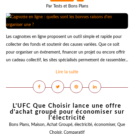
Par Tests et Bons Plans
Les cagnottes en ligne proposent un outil simple et rapide pour
collecter des fonds et soutenir des causes variées. Que ce soit
pour organiser un événement, financer un projet ou encore offrir
un cadeau collectif, les sites spécialisés permettent de rassembler...
Lire la suite
L'UFC Que Choisir lance une offre
d'achat groupé pour économiser sur
l'électricité
Bons Plans
,
Maison
,
Achat Groupé
,
électricité
,
économiser
,
Que
Choisir
,
Comparatif