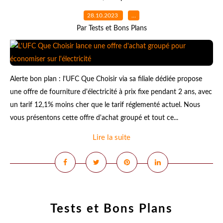
28.10.2023
…
Par Tests et Bons Plans
Alerte bon plan : l'UFC Que Choisir via sa filiale dédiée propose
une offre de fourniture d'électricité à prix fixe pendant 2 ans, avec
un tarif 12,1% moins cher que le tarif réglementé actuel. Nous
vous présentons cette offre d'achat groupé et tout ce...
Lire la suite
Tests et Bons Plans