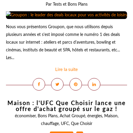
Par Tests et Bons Plans
Nous vous présentons Groupon, que nous utilisons depuis
plusieurs années et s'est imposé comme le numéro 1 des deals
locaux sur internet : ateliers et parcs d'aventures, bowling et
cinémas, instituts de beauté et SPA, hôtels et restaurants, etc...
Les...
Lire la suite
Maison : l'UFC Que Choisir lance une
offre d'achat groupé sur le gaz !
économiser
,
Bons Plans
,
Achat Groupé
,
énergies
,
Maison
,
chauffage
,
UFC
,
Que Choisir