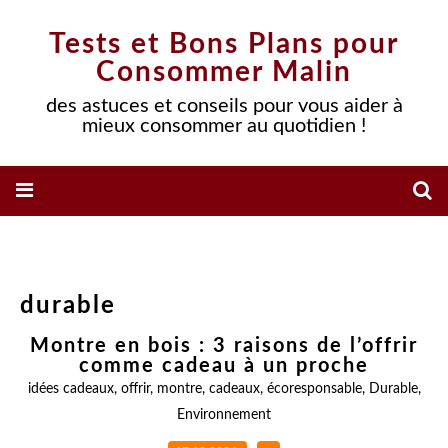
Tests et Bons Plans pour
Consommer Malin
des astuces et conseils pour vous aider à
mieux consommer au quotidien !
durable
Montre en bois : 3 raisons de l’offrir
comme cadeau à un proche
idées cadeaux
,
offrir
,
montre
,
cadeaux
,
écoresponsable
,
Durable
,
Environnement