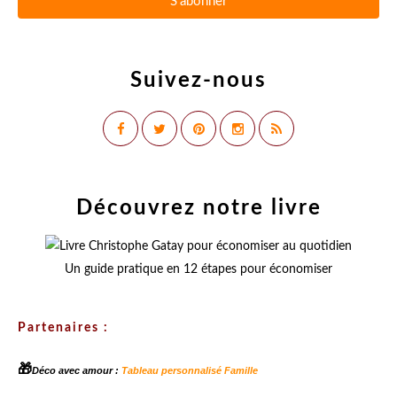
Suivez-nous
Découvrez notre livre
Un guide pratique en 12 étapes pour économiser
Partenaires :
🎁
Déco avec amour :
Tableau personnalisé Famille