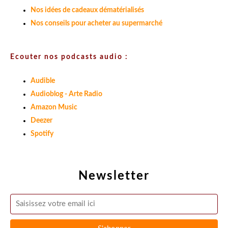
Nos idées de cadeaux dématérialisés
Nos conseils pour acheter au supermarché
Ecouter nos podcasts audio :
Audible
Audioblog - Arte Radio
Amazon Music
Deezer
Spotify
Newsletter