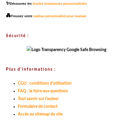
✨
Découvrez les
boules lumineuses personnalisées
💑
Trouvez votre
cadeau personnalisé pour maman
Sécurité :
Plus d'informations :
CGU : conditions d'utilisation
FAQ - la foire aux questions
Tout savoir sur l'auteur
Formulaire de contact
Accès au sitemap du site