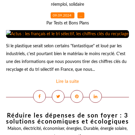
réemploi
,
solidaire
09.09.2024
…
Par Tests et Bons Plans
Si le plastique serait selon certains "fantastique" et loué par les
industriels, c'est pourtant bien le matériau le moins recyclé. C'est
une des informations que nous pouvons tirer des chiffres clés du
recyclage et du tri sélectif en France, que nous...
Lire la suite
Réduire les dépenses de son foyer : 3
solutions économiques et écologiques
Maison
,
électricité
,
économiser
,
énergies
,
Durable
,
énergie solaire
,