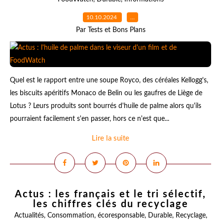
10.10.2024
…
Par Tests et Bons Plans
Quel est le rapport entre une soupe Royco, des céréales Kellogg's,
les biscuits apéritifs Monaco de Belin ou les gaufres de Liège de
Lotus ? Leurs produits sont bourrés d'huile de palme alors qu'ils
pourraient facilement s'en passer, hors ce n'est que...
Lire la suite
Actus : les français et le tri sélectif,
les chiffres clés du recyclage
Actualités
,
Consommation
,
écoresponsable
,
Durable
,
Recyclage
,