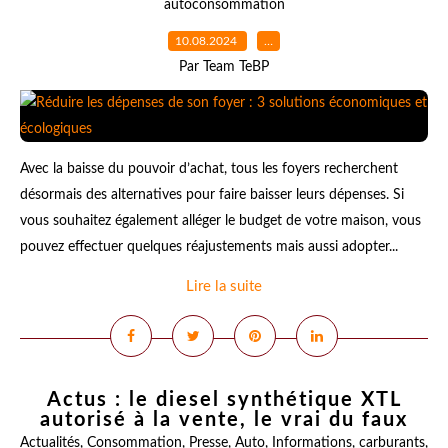
autoconsommation
10.08.2024
…
Par Team TeBP
Avec la baisse du pouvoir d’achat, tous les foyers recherchent
désormais des alternatives pour faire baisser leurs dépenses. Si
vous souhaitez également alléger le budget de votre maison, vous
pouvez effectuer quelques réajustements mais aussi adopter...
Lire la suite
Actus : le diesel synthétique XTL
autorisé à la vente, le vrai du faux
Actualités
,
Consommation
,
Presse
,
Auto
,
Informations
,
carburants
,