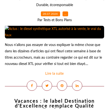
Durable
,
écoresponsable
28.07.2024
…
Par Tests et Bons Plans
Nous n'allons pas essayer de vous expliquer la même chose que
dans les dizaines d'articles qui ont fleuri cette semaine à base de
titres accrocheurs, mais au contraire regarder ce qui est dit sur le
nouveau diesel XTL pour vérifier si tout est bien étayé....
Lire la suite
Vacances : le label Destination
d'Excellence remplace Qualité