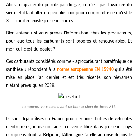
Alors remplacer du pétrole par du gaz, ce n'est pas l'avancée du
siècle et il faut aller un peu plus loin pour comprendre ce qu'est le
XTL, car il en existe plusieurs sortes.
Bien entendu si vous prenez l'information chez les producteurs,
pour eux tous les carburants sont propres et renouvelables. Et
mon cul, c'est du poulet ?
Ces carburants considérés comme « agrocarburant paraffinique de
synthèse » répondent à la
norme européenne EN 15940
qui a été
mise en place l'an dernier et est très récente, son réexamen
n'étant prévu qu'en 2028.
renseignez vous bien avant de faire le plein de diesel XTL
Ils sont déjà utilisés en France pour certaines flottes de véhicules
d'entreprises, mais sont aussi en vente libre dans plusieurs pays
européens dont la Belgique, l'Allemagne l'a elle autorisé depuis le