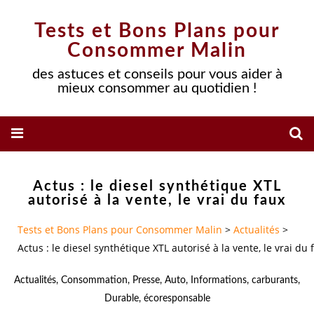
Tests et Bons Plans pour
Consommer Malin
des astuces et conseils pour vous aider à
mieux consommer au quotidien !
Actus : le diesel synthétique XTL
autorisé à la vente, le vrai du faux
Tests et Bons Plans pour Consommer Malin
>
Actualités
>
Actus : le diesel synthétique XTL autorisé à la vente, le vrai du 
Actualités
,
Consommation
,
Presse
,
Auto
,
Informations
,
carburants
,
Durable
,
écoresponsable