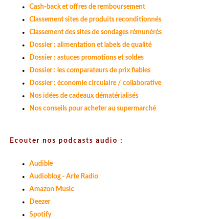
Cash-back et offres de remboursement
Classement sites de produits reconditionnés
Classement des sites de sondages rémunérés
Dossier : alimentation et labels de qualité
Dossier : astuces promotions et soldes
Dossier : les comparateurs de prix fiables
Dossier : économie circulaire / collaborative
Nos idées de cadeaux dématérialisés
Nos conseils pour acheter au supermarché
Ecouter nos podcasts audio :
Audible
Audioblog - Arte Radio
Amazon Music
Deezer
Spotify