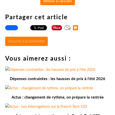
Retour à l'accueil
Partager cet article
S'inscrire à la newsletter
Vous aimerez aussi :
Dépenses contraintes : les hausses de prix à l'été 2026
Actus : changement de rythme, on prépare la rentrée