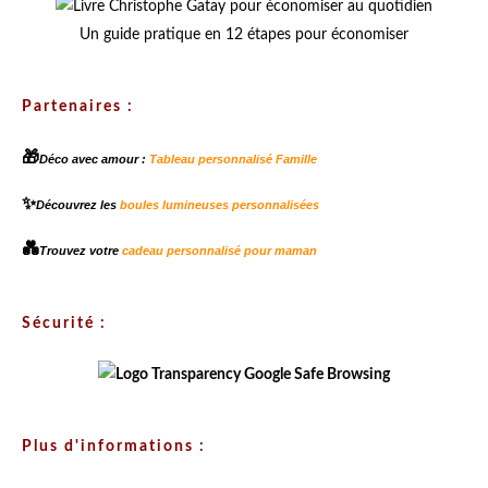
Un guide pratique en 12 étapes pour économiser
Partenaires :
🎁
Déco avec amour :
Tableau personnalisé Famille
✨
Découvrez les
boules lumineuses personnalisées
💑
Trouvez votre
cadeau personnalisé pour maman
Sécurité :
Plus d'informations :