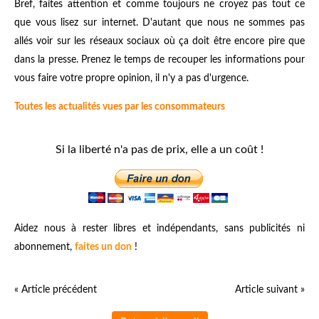
Bref, faites attention et comme toujours ne croyez pas tout ce
que vous lisez sur internet. D'autant que nous ne sommes pas
allés voir sur les réseaux sociaux où ça doit être encore pire que
dans la presse. Prenez le temps de recouper les informations pour
vous faire votre propre opinion, il n'y a pas d'urgence.
Toutes les actualités vues par les consommateurs
Si la liberté n'a pas de prix, elle a un coût !
Aidez nous à rester libres et indépendants, sans publicités ni
abonnement,
faites un don
!
« Article précédent
Article suivant »