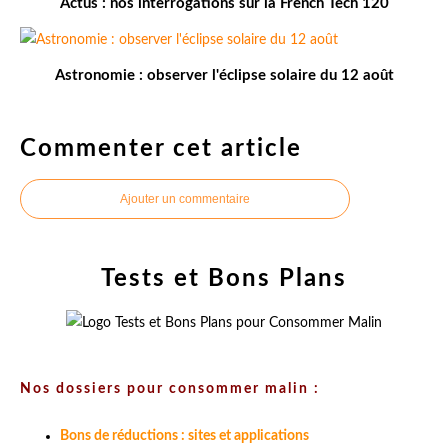
Actus : nos interrogations sur la French Tech 120
Astronomie : observer l'éclipse solaire du 12 août
Commenter cet article
Ajouter un commentaire
Tests et Bons Plans
Nos dossiers pour consommer malin :
Bons de réductions : sites et applications