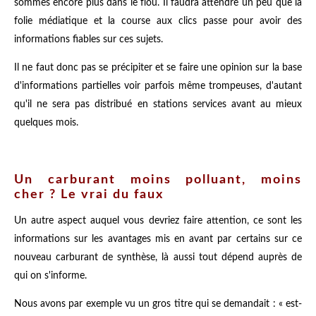
sommes encore plus dans le flou. Il faudra attendre un peu que la
folie médiatique et la course aux clics passe pour avoir des
informations fiables sur ces sujets.
Il ne faut donc pas se précipiter et se faire une opinion sur la base
d'informations partielles voir parfois même trompeuses, d'autant
qu'il ne sera pas distribué en stations services avant au mieux
quelques mois.
Un carburant moins polluant, moins
cher ? Le vrai du faux
Un autre aspect auquel vous devriez faire attention, ce sont les
informations sur les avantages mis en avant par certains sur ce
nouveau carburant de synthèse, là aussi tout dépend auprès de
qui on s'informe.
Nous avons par exemple vu un gros titre qui se demandait : « est-