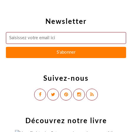
Newsletter
Suivez-nous
Découvrez notre livre