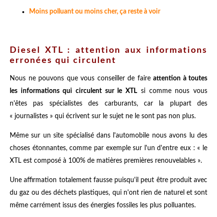
Moins polluant ou moins cher, ça reste à voir
Diesel XTL : attention aux informations
erronées qui circulent
Nous ne pouvons que vous conseiller de faire
attention à toutes
les informations qui circulent sur le XTL
si comme nous vous
n'êtes pas spécialistes des carburants, car la plupart des
« journalistes » qui écrivent sur le sujet ne le sont pas non plus.
Même sur un site spécialisé dans l'automobile nous avons lu des
choses étonnantes, comme par exemple sur l'un d'entre eux : « le
XTL est composé à 100% de matières premières renouvelables ».
Une affirmation totalement fausse puisqu'il peut être produit avec
du gaz ou des déchets plastiques, qui n'ont rien de naturel et sont
même carrément issus des énergies fossiles les plus polluantes.