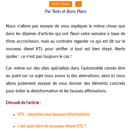
28.07.2024
…
Par Tests et Bons Plans
Nous n'allons pas essayer de vous expliquer la même chose que
dans les dizaines d'articles qui ont fleuri cette semaine à base de
titres accrocheurs, mais au contraire regarder ce qui est dit sur le
nouveau diesel XTL pour vérifier si tout est bien étayé. Alerte
spolier : ce n'est pas toujours le cas !
Car même sur des sites spécialisés dans l'automobile censés être
au point sur ce sujet nous avons lu des aberrations, alors ici nous
allons justement essayer de vous donner des éléments concrets
pour éviter la désinformation et les fausses affirmations.
Déroulé de l'article :
XTL : attention aux fausses informations
c'est quoi alors le nouveau diesel XTL ?