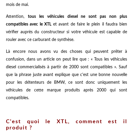
mois de mai.
Attention,
tous les véhicules diesel ne sont pas non plus
compatibles avec le XTL
et avant de faire le plein il faudra bien
vérifier auprès du constructeur si votre véhicule est capable de
rouler avec ce carburant de synthèse.
Là encore nous avons vu des choses qui peuvent prêter à
confusion, dans un article on peut lire que : « Tous les véhicules
diesel commercialisés à partir de 2000 sont compatibles ». Sauf
que la phrase juste avant explique que c'est une bonne nouvelle
pour les détenteurs de BMW, ce sont donc uniquement les
véhicules de cette marque produits après 2000 qui sont
compatibles.
C'est quoi le XTL, comment est il
produit ?