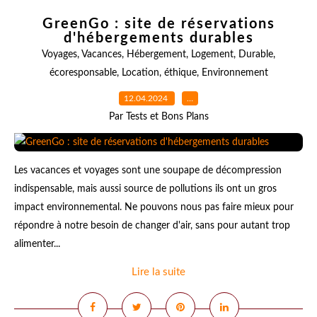
GreenGo : site de réservations
d'hébergements durables
Voyages
,
Vacances
,
Hébergement
,
Logement
,
Durable
,
écoresponsable
,
Location
,
éthique
,
Environnement
12.04.2024
…
Par Tests et Bons Plans
Les vacances et voyages sont une soupape de décompression
indispensable, mais aussi source de pollutions ils ont un gros
impact environnemental. Ne pouvons nous pas faire mieux pour
répondre à notre besoin de changer d'air, sans pour autant trop
alimenter...
Lire la suite