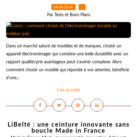
14.06.2024
…
Par Tests et Bons Plans
Dans un marché saturé de modèles et de marques, choisir un
appareil électroménager qui combine une belle durabilité avec un
rapport qualité/prix avantageux peut s’avérer complexe. Alors
comment choisir un modèle qui réponde à vos attentes, bénéficie
d'une...
Lire la suite
LiBelté : une ceinture innovante sans
boucle Made in France