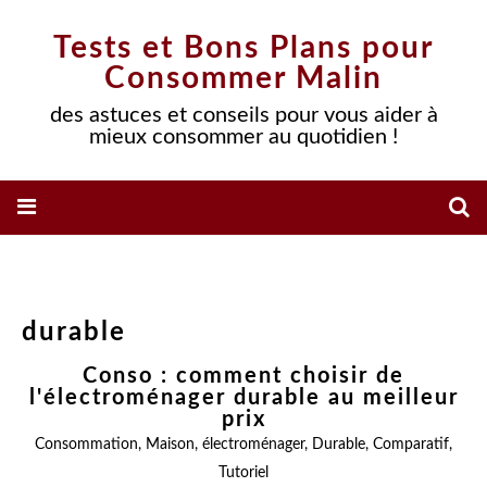
Tests et Bons Plans pour
Consommer Malin
des astuces et conseils pour vous aider à
mieux consommer au quotidien !
durable
Conso : comment choisir de
l'électroménager durable au meilleur
prix
Consommation
,
Maison
,
électroménager
,
Durable
,
Comparatif
,
Tutoriel