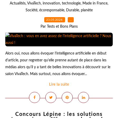
Actualités
,
VivaTech
,
innovation
,
technologie
,
Made in France
,
Société
,
écoresponsable
,
Durable
,
planète
23.05.2024
…
Par Tests et Bons Plans
Alors oui, nous allons évoquer l'intelligence artificielle en début
d'article, pour regretter qu'elle prenne autant de place dans les
médias alors qu'il y a tant de belles innovations à découvrir sur le
salon VivaTech. Mais surtout, nous allons évoquer...
Lire la suite
Concours Lépine : les solutions