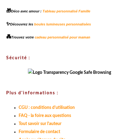
🎁
Déco avec amour :
Tableau personnalisé Famille
✨
Découvrez les
boules lumineuses personnalisées
💑
Trouvez votre
cadeau personnalisé pour maman
Sécurité :
Plus d'informations :
CGU : conditions d'utilisation
FAQ - la foire aux questions
Tout savoir sur l'auteur
Formulaire de contact