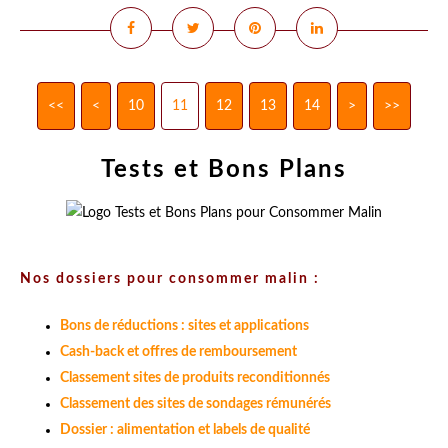
<<
<
10
11
12
13
14
>
>>
Tests et Bons Plans
Nos dossiers pour consommer malin :
Bons de réductions : sites et applications
Cash-back et offres de remboursement
Classement sites de produits reconditionnés
Classement des sites de sondages rémunérés
Dossier : alimentation et labels de qualité