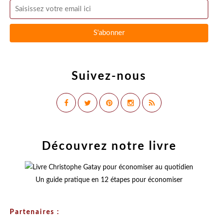
Suivez-nous
Découvrez notre livre
Un guide pratique en 12 étapes pour économiser
Partenaires :