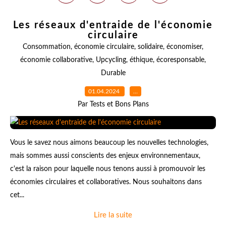
Les réseaux d'entraide de l'économie
circulaire
Consommation
,
économie circulaire
,
solidaire
,
économiser
,
économie collaborative
,
Upcycling
,
éthique
,
écoresponsable
,
Durable
01.04.2024
…
Par Tests et Bons Plans
Vous le savez nous aimons beaucoup les nouvelles technologies,
mais sommes aussi conscients des enjeux environnementaux,
c'est la raison pour laquelle nous tenons aussi à promouvoir les
économies circulaires et collaboratives. Nous souhaitons dans
cet...
Lire la suite