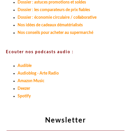
Dossier : astuces promotions et soldes
Dossier : les comparateurs de prix fiables
Dossier : économie circulaire / collaborative
Nos idées de cadeaux dématérialisés
Nos conseils pour acheter au supermarché
Ecouter nos podcasts audio :
Audible
Audioblog - Arte Radio
Amazon Music
Deezer
Spotify
Newsletter