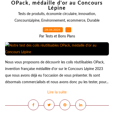
OPack, médaille d'or au Concours
Lépine
Tests de produits
,
économie circulaire
,
innovation
,
ConcoursLépine
,
Environnement
,
ecommerce
,
Durable
28.04.2024
…
Par Tests et Bons Plans
Nous vous proposons de découvrir les colis réutilisables OPack,
invention française médaillée d'or sur le Concours Lépine 2023
que nous avons déjà eu l'occasion de vous présenter. Ils sont
désormais commercialisés et nous avons donc pu les tester, pour...
Lire la suite