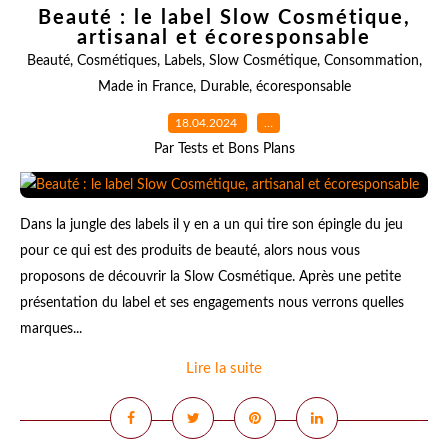
Beauté : le label Slow Cosmétique,
artisanal et écoresponsable
Beauté
,
Cosmétiques
,
Labels
,
Slow Cosmétique
,
Consommation
,
Made in France
,
Durable
,
écoresponsable
18.04.2024
…
Par Tests et Bons Plans
Dans la jungle des labels il y en a un qui tire son épingle du jeu
pour ce qui est des produits de beauté, alors nous vous
proposons de découvrir la Slow Cosmétique. Après une petite
présentation du label et ses engagements nous verrons quelles
marques...
Lire la suite