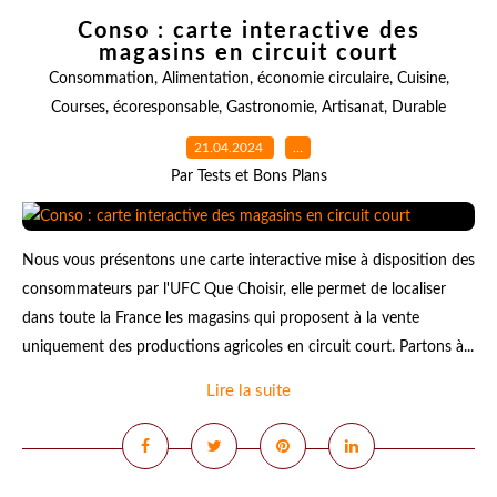
Conso : carte interactive des
magasins en circuit court
Consommation
,
Alimentation
,
économie circulaire
,
Cuisine
,
Courses
,
écoresponsable
,
Gastronomie
,
Artisanat
,
Durable
21.04.2024
…
Par Tests et Bons Plans
Nous vous présentons une carte interactive mise à disposition des
consommateurs par l'UFC Que Choisir, elle permet de localiser
dans toute la France les magasins qui proposent à la vente
uniquement des productions agricoles en circuit court. Partons à...
Lire la suite