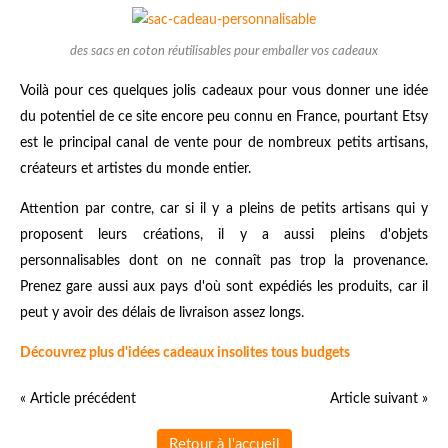
des sacs en coton réutilisables pour emballer vos cadeaux
Voilà pour ces quelques jolis cadeaux pour vous donner une idée
du potentiel de ce site encore peu connu en France, pourtant Etsy
est le principal canal de vente pour de nombreux petits artisans,
créateurs et artistes du monde entier.
Attention par contre, car si il y a pleins de petits artisans qui y
proposent leurs créations, il y a aussi pleins d'objets
personnalisables dont on ne connaît pas trop la provenance.
Prenez gare aussi aux pays d'où sont expédiés les produits, car il
peut y avoir des délais de livraison assez longs.
Découvrez plus d'idées cadeaux insolites tous budgets
« Article précédent
Article suivant »
Retour à l'accueil