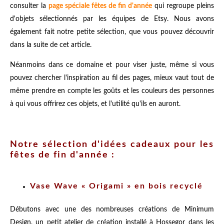
consulter la
page spéciale fêtes de fin d'année
qui regroupe pleins
d'objets sélectionnés par les équipes de Etsy. Nous avons
également fait notre petite sélection, que vous pouvez découvrir
dans la suite de cet article.
Néanmoins dans ce domaine et pour viser juste, même si vous
pouvez chercher l'inspiration au fil des pages, mieux vaut tout de
même prendre en compte les goûts et les couleurs des personnes
à qui vous offrirez ces objets, et l'utilité qu'ils en auront.
Notre sélection d'idées cadeaux pour les
fêtes de fin d'année :
Vase Wave « Origami » en bois recyclé
Débutons avec une des nombreuses créations de Minimum
Design, un petit atelier de création installé à Hossegor dans les