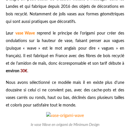
Landes et qui fabrique depuis 2016 des objets de décorations en
bois recyclé. Notamment de jolis vases aux formes géométriques
qui sont aussi pratiques que décoratifs.
Leur
vase Wave
reprend le principe de l'origami pour créer des
ondulations sur la hauteur de vase, faisant penser aux vagues
(puisque « wave » est le mot anglais pour dire « vagues » en
français). Il est fabriqué en France avec des fibres de bois recyclé
et de l'amidon de maïs, donc écoresponsable et son tarif débute à
environ
30€
.
Nous avons sélectionné ce modèle mais il en existe plus d'une
douzaine si celui ci ne convient pas, avec des cache-pots et des
vases carrés ou ronds, haut ou bas, déclinés dans plusieurs tailles
et coloris pour satisfaire tout le monde.
le vase Wave en origami de Minimum Design