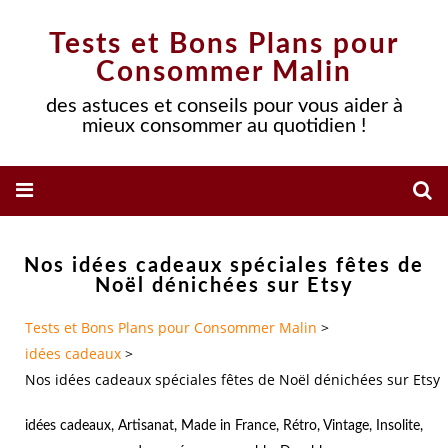
Tests et Bons Plans pour
Consommer Malin
des astuces et conseils pour vous aider à
mieux consommer au quotidien !
Nos idées cadeaux spéciales fêtes de
Noël dénichées sur Etsy
Tests et Bons Plans pour Consommer Malin
>
idées cadeaux
>
Nos idées cadeaux spéciales fêtes de Noël dénichées sur Etsy
idées cadeaux
,
Artisanat
,
Made in France
,
Rétro
,
Vintage
,
Insolite
,