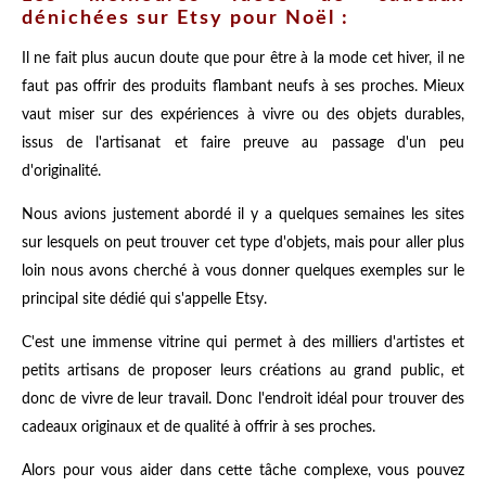
dénichées sur Etsy pour Noël :
Il ne fait plus aucun doute que pour être à la mode cet hiver, il ne
faut pas offrir des produits flambant neufs à ses proches. Mieux
vaut miser sur des expériences à vivre ou des objets durables,
issus de l'artisanat et faire preuve au passage d'un peu
d'originalité.
Nous avions justement abordé il y a quelques semaines les sites
sur lesquels on peut trouver cet type d'objets, mais pour aller plus
loin nous avons cherché à vous donner quelques exemples sur le
principal site dédié qui s'appelle Etsy.
C'est une immense vitrine qui permet à des milliers d'artistes et
petits artisans de proposer leurs créations au grand public, et
donc de vivre de leur travail. Donc l'endroit idéal pour trouver des
cadeaux originaux et de qualité à offrir à ses proches.
Alors pour vous aider dans cette tâche complexe, vous pouvez