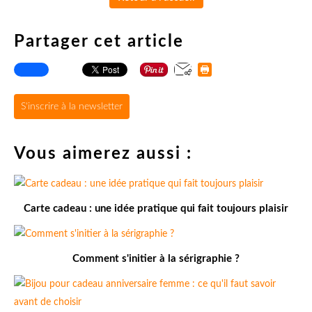
Partager cet article
S'inscrire à la newsletter
Vous aimerez aussi :
Carte cadeau : une idée pratique qui fait toujours plaisir
Comment s'initier à la sérigraphie ?