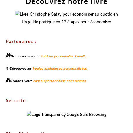
Découvrez notre livre
Un guide pratique en 12 étapes pour économiser
Partenaires :
🎁
Déco avec amour :
Tableau personnalisé Famille
✨
Découvrez les
boules lumineuses personnalisées
💑
Trouvez votre
cadeau personnalisé pour maman
Sécurité :