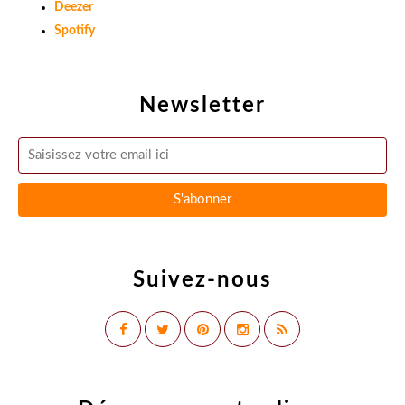
Deezer
Spotify
Newsletter
Suivez-nous