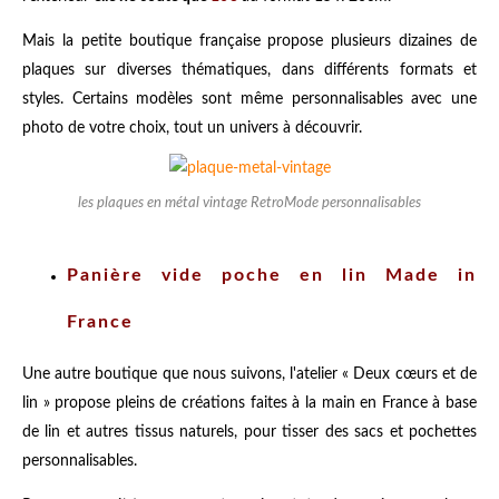
Mais la petite boutique française propose plusieurs dizaines de
plaques sur diverses thématiques, dans différents formats et
styles. Certains modèles sont même personnalisables avec une
photo de votre choix, tout un univers à découvrir.
les plaques en métal vintage RetroMode personnalisables
Panière vide poche en lin Made in
France
Une autre boutique que nous suivons, l'atelier « Deux cœurs et de
lin » propose pleins de créations faites à la main en France à base
de lin et autres tissus naturels, pour tisser des sacs et pochettes
personnalisables.