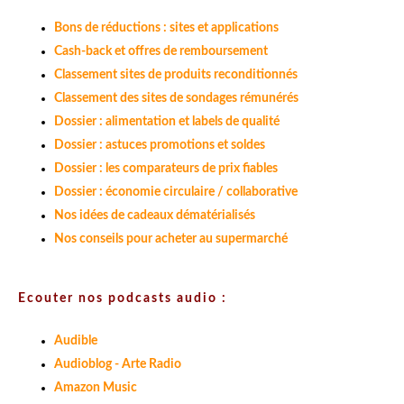
Bons de réductions : sites et applications
Cash-back et offres de remboursement
Classement sites de produits reconditionnés
Classement des sites de sondages rémunérés
Dossier : alimentation et labels de qualité
Dossier : astuces promotions et soldes
Dossier : les comparateurs de prix fiables
Dossier : économie circulaire / collaborative
Nos idées de cadeaux dématérialisés
Nos conseils pour acheter au supermarché
Ecouter nos podcasts audio :
Audible
Audioblog - Arte Radio
Amazon Music