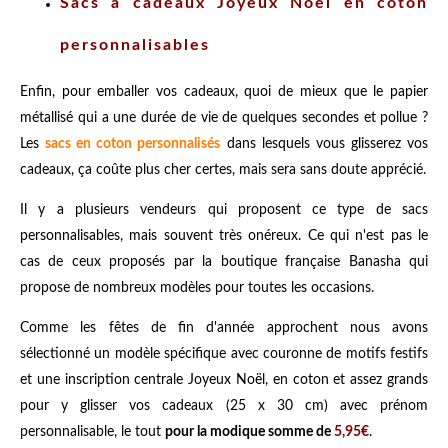
Sacs à cadeaux Joyeux Noël en coton
personnalisables
Enfin, pour emballer vos cadeaux, quoi de mieux que le papier
métallisé qui a une durée de vie de quelques secondes et pollue ?
Les
sacs en coton personnalisés
dans lesquels vous glisserez vos
cadeaux, ça coûte plus cher certes, mais sera sans doute apprécié.
Il y a plusieurs vendeurs qui proposent ce type de sacs
personnalisables, mais souvent très onéreux. Ce qui n'est pas le
cas de ceux proposés par la boutique française Banasha qui
propose de nombreux modèles pour toutes les occasions.
Comme les fêtes de fin d'année approchent nous avons
sélectionné un modèle spécifique avec couronne de motifs festifs
et une inscription centrale Joyeux Noël, en coton et assez grands
pour y glisser vos cadeaux (25 x 30 cm) avec prénom
personnalisable, le tout
pour la modique somme de
5,95€
.