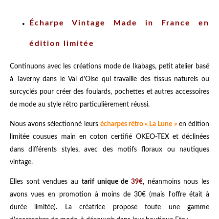
Écharpe Vintage Made in France en
édition limitée
Continuons avec les créations mode de Ikabags, petit atelier basé
à Taverny dans le Val d'Oise qui travaille des tissus naturels ou
surcyclés pour créer des foulards, pochettes et autres accessoires
de mode au style rétro particulièrement réussi.
Nous avons sélectionné leurs
écharpes rétro « La Lune »
en édition
limitée cousues main en coton certifié OKEO-TEX et déclinées
dans différents styles, avec des motifs floraux ou nautiques
vintage.
Elles sont vendues au
tarif unique de
39€
, néanmoins nous les
avons vues en promotion à moins de 30€ (mais l'offre était à
durée limitée). La créatrice propose toute une gamme