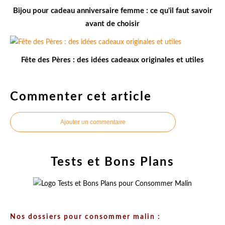
Bijou pour cadeau anniversaire femme : ce qu'il faut savoir
avant de choisir
Fête des Pères : des idées cadeaux originales et utiles
Commenter cet article
Ajouter un commentaire
Tests et Bons Plans
Nos dossiers pour consommer malin :