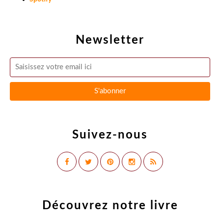
Newsletter
Suivez-nous
Découvrez notre livre