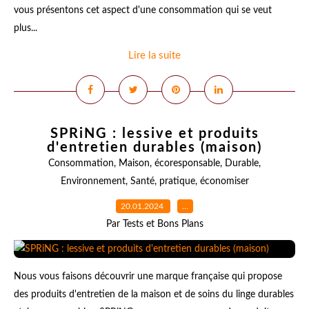
vous présentons cet aspect d'une consommation qui se veut
plus...
Lire la suite
SPRiNG : lessive et produits
d'entretien durables (maison)
Consommation
,
Maison
,
écoresponsable
,
Durable
,
Environnement
,
Santé
,
pratique
,
économiser
20.01.2024
…
Par Tests et Bons Plans
Nous vous faisons découvrir une marque française qui propose
des produits d'entretien de la maison et de soins du linge durables