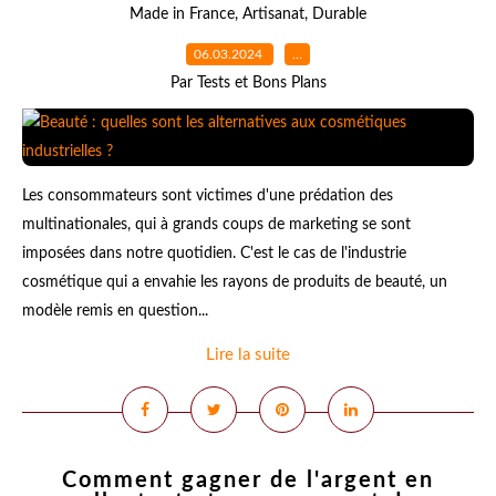
Made in France
,
Artisanat
,
Durable
06.03.2024
…
Par Tests et Bons Plans
Les consommateurs sont victimes d'une prédation des
multinationales, qui à grands coups de marketing se sont
imposées dans notre quotidien. C'est le cas de l'industrie
cosmétique qui a envahie les rayons de produits de beauté, un
modèle remis en question...
Lire la suite
Comment gagner de l'argent en