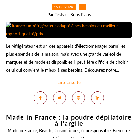
19.03.2024
…
Par Tests et Bons Plans
Le réfrigérateur est un des appareils d'électroménager parmi les
plus essentiels de la maison, mais avec une grande variété de
marques et de modèles disponibles il peut être difficile de choisir
celui qui convient le mieux à ses besoins. Découvrez notre...
Lire la suite
Made in France : la poudre dépilatoire
à l'argile
Made in France
,
Beauté
,
Cosmétiques
,
écoresponsable
,
Bien être
,