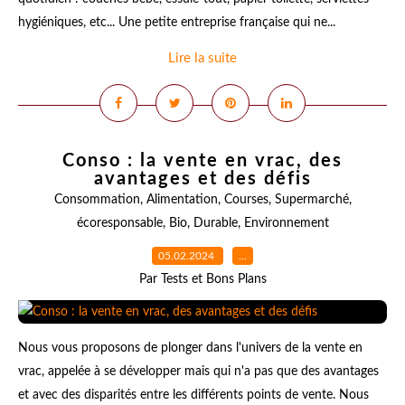
hygiéniques, etc... Une petite entreprise française qui ne...
Lire la suite
Conso : la vente en vrac, des
avantages et des défis
Consommation
,
Alimentation
,
Courses
,
Supermarché
,
écoresponsable
,
Bio
,
Durable
,
Environnement
05.02.2024
…
Par Tests et Bons Plans
Nous vous proposons de plonger dans l'univers de la vente en
vrac, appelée à se développer mais qui n'a pas que des avantages
et avec des disparités entre les différents points de vente. Nous