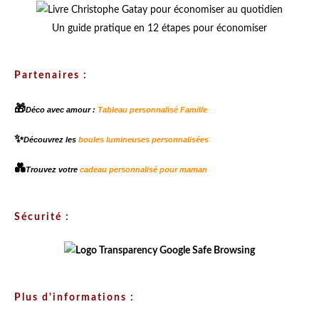
Un guide pratique en 12 étapes pour économiser
Partenaires :
🎁
Déco avec amour :
Tableau personnalisé Famille
✨
Découvrez les
boules lumineuses personnalisées
💑
Trouvez votre
cadeau personnalisé pour maman
Sécurité :
Plus d'informations :