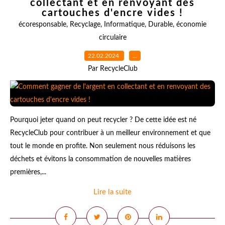
collectant et en renvoyant des
cartouches d'encre vides !
écoresponsable
,
Recyclage
,
Informatique
,
Durable
,
économie
circulaire
22.02.2024
…
Par RecycleClub
Pourquoi jeter quand on peut recycler ? De cette idée est né
RecycleClub pour contribuer à un meilleur environnement et que
tout le monde en profite. Non seulement nous réduisons les
déchets et évitons la consommation de nouvelles matières
premières,...
Lire la suite