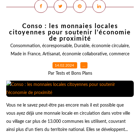
Conso : les monnaies locales
citoyennes pour soutenir l'économie
de proximité
Consommation
,
écoresponsable
,
Durable
,
économie circulaire
,
Made in France
,
Artisanat
,
économie collaborative
,
commerce
14.02.2024
…
Par Tests et Bons Plans
Vous ne le savez peut-être pas encore mais il est possible que
vous ayez déjà une monnaie locale en circulation dans votre ville
ou village car plus de 13.000 communes les utilisent, couvrant
ainsi plus d'un tiers du territoire national. Elles se développent...