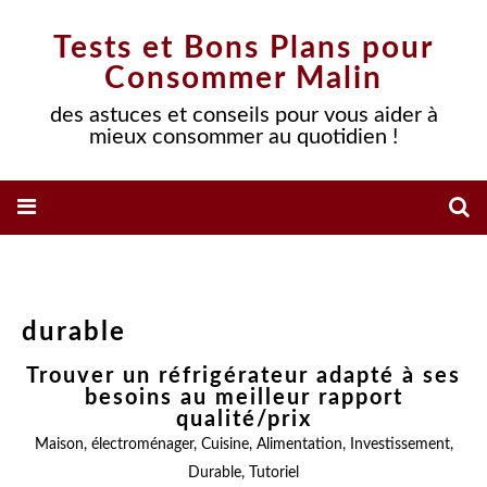
Tests et Bons Plans pour
Consommer Malin
des astuces et conseils pour vous aider à
mieux consommer au quotidien !
durable
Trouver un réfrigérateur adapté à ses
besoins au meilleur rapport
qualité/prix
Maison
,
électroménager
,
Cuisine
,
Alimentation
,
Investissement
,
Durable
,
Tutoriel