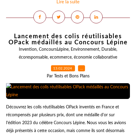
Lire la suite
Lancement des colis réutilisables
OPack médaillés au Concours Lépine
Invention
,
ConcoursLépine
,
Environnement
,
Durable
,
écoresponsable
,
ecommerce
,
économie collaborative
13.02.2024
…
Par Tests et Bons Plans
Découvrez les colis réutilisables OPack inventés en France et
récompensés par plusieurs prix, dont une médaille d'or sur
l'édition 2023 du célèbre Concours Lépine. Nous vous les avions
déjà présentés à cette occasion, mais comme ils sont désormais