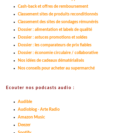
Cash-back et offres de remboursement
Classement sites de produits reconditionnés
Classement des sites de sondages rémunérés
Dossier : alimentation et labels de qualité
Dossier : astuces promotions et soldes
Dossier : les comparateurs de prix fiables
Dossier : économie circulaire / collaborative
Nos idées de cadeaux dématérialisés
Nos conseils pour acheter au supermarché
Ecouter nos podcasts audio :
Audible
Audioblog - Arte Radio
Amazon Music
Deezer
Spotify