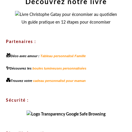
Découvrez notre livre
Un guide pratique en 12 étapes pour économiser
Partenaires :
🎁
Déco avec amour :
Tableau personnalisé Famille
✨
Découvrez les
boules lumineuses personnalisées
💑
Trouvez votre
cadeau personnalisé pour maman
Sécurité :