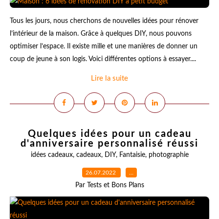
Tous les jours, nous cherchons de nouvelles idées pour rénover
l’intérieur de la maison. Grâce à quelques DIY, nous pouvons
optimiser l’espace. Il existe mille et une manières de donner un
coup de jeune à son logis. Voici différentes options à essayer....
Lire la suite
Quelques idées pour un cadeau
d'anniversaire personnalisé réussi
idées cadeaux
,
cadeaux
,
DIY
,
Fantaisie
,
photographie
26.07.2022
…
Par Tests et Bons Plans