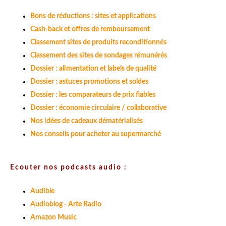
Bons de réductions : sites et applications
Cash-back et offres de remboursement
Classement sites de produits reconditionnés
Classement des sites de sondages rémunérés
Dossier : alimentation et labels de qualité
Dossier : astuces promotions et soldes
Dossier : les comparateurs de prix fiables
Dossier : économie circulaire / collaborative
Nos idées de cadeaux dématérialisés
Nos conseils pour acheter au supermarché
Ecouter nos podcasts audio :
Audible
Audioblog - Arte Radio
Amazon Music