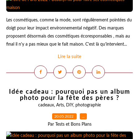
Les cosmétiques, comme la mode, sont régulièrement pointées du
doigt pour leur impact environnemental négatif. Des marques
proposent désormais des cosmétiques écoresponsables , mais au
final il n'y a pas mieux que le fait maison. C'est là qu'intervient...
Lire la suite
Idée cadeau : pourquoi pas un album
photo pour la fête des pères ?
cadeaux
,
Arts
,
DIY
,
photographie
20.05.2022
…
Par Tests et Bons Plans