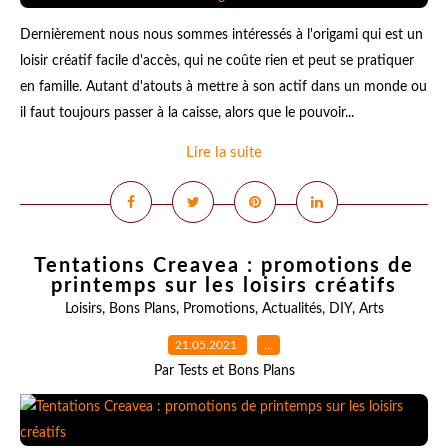
Dernièrement nous nous sommes intéressés à l'origami qui est un
loisir créatif facile d'accès, qui ne coûte rien et peut se pratiquer
en famille. Autant d'atouts à mettre à son actif dans un monde ou
il faut toujours passer à la caisse, alors que le pouvoir...
Lire la suite
Tentations Creavea : promotions de
printemps sur les loisirs créatifs
Loisirs
,
Bons Plans
,
Promotions
,
Actualités
,
DIY
,
Arts
21.05.2021
…
Par Tests et Bons Plans