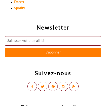
Deezer
Spotify
Newsletter
Suivez-nous