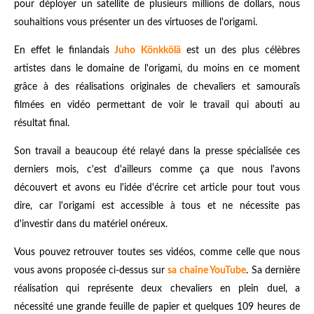
pour déployer un satellite de plusieurs millions de dollars, nous
souhaitions vous présenter un des virtuoses de l'origami.
En effet
le finlandais
Juho Könkkölä
est un des plus célèbres
artistes dans le domaine de l'origami, du moins en ce moment
grâce à des réalisations originales de chevaliers et samouraïs
filmées en vidéo permettant de voir le travail qui abouti au
résultat final.
Son travail a beaucoup été relayé dans la presse spécialisée ces
derniers mois, c'est d'ailleurs comme ça que nous l'avons
découvert et avons eu l'idée d'écrire cet article pour tout vous
dire, car l'origami est accessible à tous et ne nécessite pas
d'investir dans du matériel onéreux.
Vous pouvez retrouver toutes ses vidéos, comme celle que nous
vous avons proposée ci-dessus sur
sa chaîne YouTube
. Sa dernière
réalisation qui représente deux chevaliers en plein duel, a
nécessité une grande feuille de papier et quelques 109 heures de