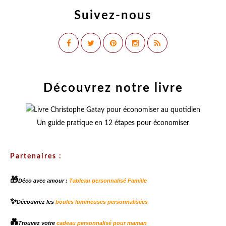
Suivez-nous
Découvrez notre livre
Un guide pratique en 12 étapes pour économiser
Partenaires :
🎁
Déco avec amour :
Tableau personnalisé Famille
✨
Découvrez les
boules lumineuses personnalisées
💑
Trouvez votre
cadeau personnalisé pour maman