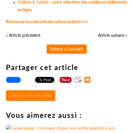
Culture & Loisirs : notre sélection des meilleures billetteries
en ligne
Retrouvez tous les articles culture et loisirs ici
« Article précédent
Article suivant »
Retour à l'accueil
Partager cet article
S'inscrire à la newsletter
Vous aimerez aussi :