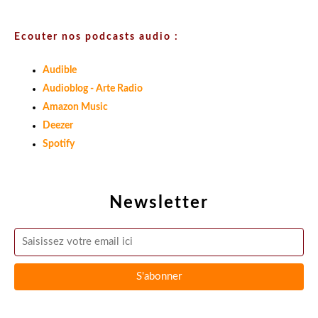
Ecouter nos podcasts audio :
Audible
Audioblog - Arte Radio
Amazon Music
Deezer
Spotify
Newsletter