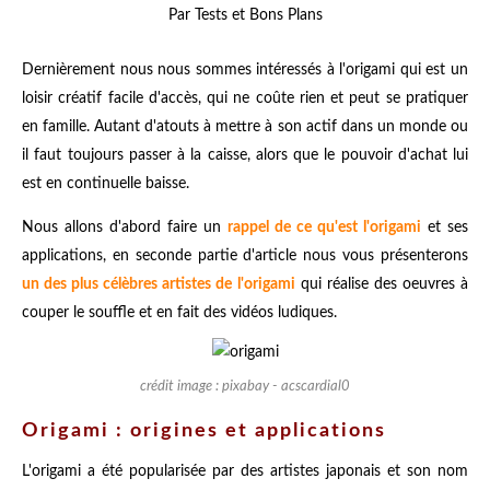
Par Tests et Bons Plans
Dernièrement nous nous sommes intéressés à l'origami qui est un
loisir créatif facile d'accès, qui ne coûte rien et peut se pratiquer
en famille. Autant d'atouts à mettre à son actif dans un monde ou
il faut toujours passer à la caisse, alors que le pouvoir d'achat lui
est en continuelle baisse.
Nous allons d'abord faire un
rappel de ce qu'est l'origami
et ses
applications,
en seconde partie d'article nous vous présenterons
un des plus célèbres artistes de l'origami
qui réalise des oeuvres à
couper le souffle et en fait des vidéos ludiques.
crédit image : pixabay - acscardial0
Origami : origines et applications
L'origami a été popularisée par des artistes japonais et son nom