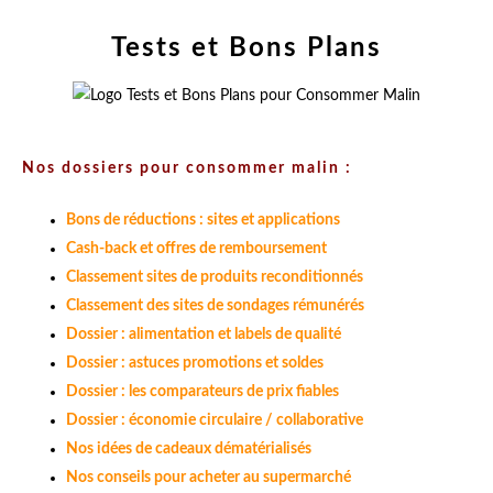
Tests et Bons Plans
Nos dossiers pour consommer malin :
Bons de réductions : sites et applications
Cash-back et offres de remboursement
Classement sites de produits reconditionnés
Classement des sites de sondages rémunérés
Dossier : alimentation et labels de qualité
Dossier : astuces promotions et soldes
Dossier : les comparateurs de prix fiables
Dossier : économie circulaire / collaborative
Nos idées de cadeaux dématérialisés
Nos conseils pour acheter au supermarché