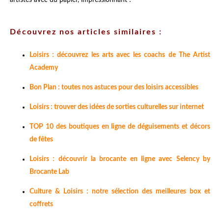
Découvrez nos articles similaires :
Loisirs : découvrez les arts avec les coachs de The Artist
Academy
Bon Plan : toutes nos astuces pour des loisirs accessibles
Loisirs : trouver des idées de sorties culturelles sur internet
TOP 10 des boutiques en ligne de déguisements et décors
de fêtes
Loisirs : découvrir la brocante en ligne avec Selency by
Brocante Lab
Culture & Loisirs : notre sélection des meilleures box et
coffrets