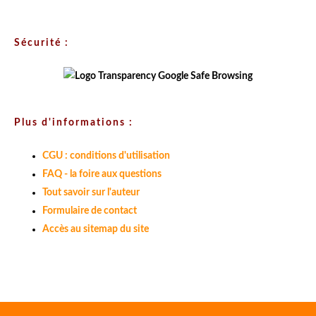
Sécurité :
Plus d'informations :
CGU : conditions d'utilisation
FAQ - la foire aux questions
Tout savoir sur l'auteur
Formulaire de contact
Accès au sitemap du site