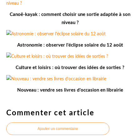
Canoë-kayak : comment choisir une sortie adaptée à son
niveau ?
Astronomie : observer l'éclipse solaire du 12 août
Culture et loisirs : où trouver des idées de sorties ?
Nouveau : vendre ses livres d'occasion en librairie
Commenter cet article
Ajouter un commentaire