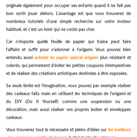
originale également pour occuper ses enfants quand il ne fait pas
bon sortir jouer dehors. L'avantage est que vous trouverez de
nombreux tutoriels d'une simple recherche sur votre moteur
habituel, et c'est un loisir qui ne coûte pas cher.
Car n'importe quelle feuille de papier qui traîne peut faire
l'affaire et suffit pour s'adonner à l'origami. Vous pouvez bien
entendu aussi
acheter du papier spécial origami
plus résistant et
colorés, qui permettent d'éviter les petites coupures intempestives
et de réaliser des créations artistiques destinées à être exposées.
Sa seule limite est l'imagination, vous pouvez par exemple réaliser
des cadeaux faits main en utilisant les techniques de l'origami et
du DIY (Do It Yourself) comme une suspension ou une
décoration, mais aussi réaliser vos propres boites et enveloppes
cadeaux.
Vous trouverez tout le nécessaire et pleins d'idées sur
les meilleurs