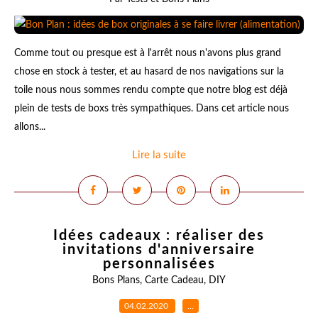
Comme tout ou presque est à l'arrêt nous n'avons plus grand
chose en stock à tester, et au hasard de nos navigations sur la
toile nous nous sommes rendu compte que notre blog est déjà
plein de tests de boxs très sympathiques. Dans cet article nous
allons...
Lire la suite
Idées cadeaux : réaliser des
invitations d'anniversaire
personnalisées
Bons Plans
,
Carte Cadeau
,
DIY
04.02.2020
…