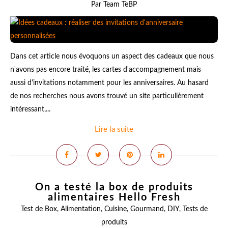
Par Team TeBP
Dans cet article nous évoquons un aspect des cadeaux que nous
n'avons pas encore traité, les cartes d'accompagnement mais
aussi d'invitations notamment pour les anniversaires. Au hasard
de nos recherches nous avons trouvé un site particulièrement
intéressant,...
Lire la suite
On a testé la box de produits
alimentaires Hello Fresh
Test de Box
,
Alimentation
,
Cuisine
,
Gourmand
,
DIY
,
Tests de
produits