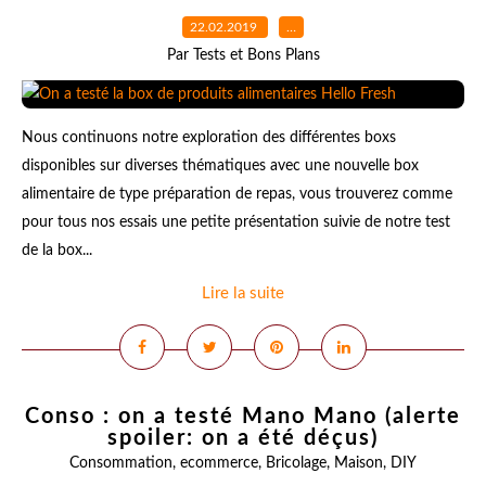
22.02.2019
…
Par Tests et Bons Plans
Nous continuons notre exploration des différentes boxs
disponibles sur diverses thématiques avec une nouvelle box
alimentaire de type préparation de repas, vous trouverez comme
pour tous nos essais une petite présentation suivie de notre test
de la box...
Lire la suite
Conso : on a testé Mano Mano (alerte
spoiler: on a été déçus)
Consommation
,
ecommerce
,
Bricolage
,
Maison
,
DIY