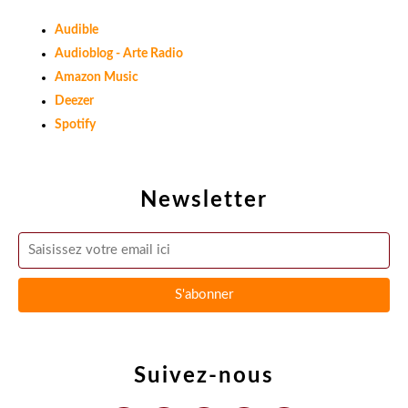
Audible
Audioblog - Arte Radio
Amazon Music
Deezer
Spotify
Newsletter
Suivez-nous