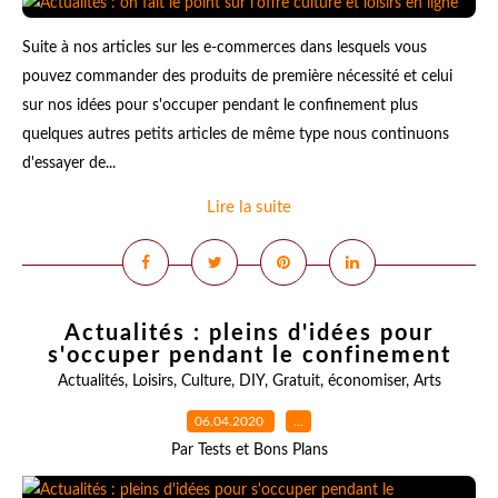
Suite à nos articles sur les e-commerces dans lesquels vous
pouvez commander des produits de première nécessité et celui
sur nos idées pour s'occuper pendant le confinement plus
quelques autres petits articles de même type nous continuons
d'essayer de...
Lire la suite
Actualités : pleins d'idées pour
s'occuper pendant le confinement
Actualités
,
Loisirs
,
Culture
,
DIY
,
Gratuit
,
économiser
,
Arts
06.04.2020
…
Par Tests et Bons Plans