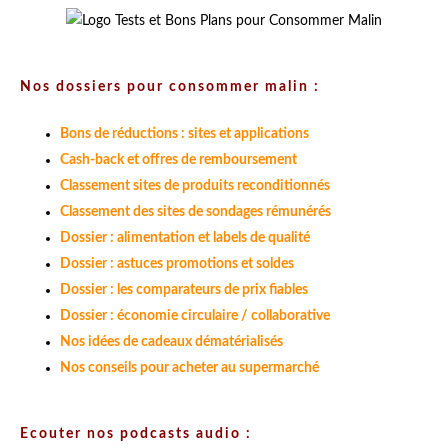
Nos dossiers pour consommer malin :
Bons de réductions : sites et applications
Cash-back et offres de remboursement
Classement sites de produits reconditionnés
Classement des sites de sondages rémunérés
Dossier : alimentation et labels de qualité
Dossier : astuces promotions et soldes
Dossier : les comparateurs de prix fiables
Dossier : économie circulaire / collaborative
Nos idées de cadeaux dématérialisés
Nos conseils pour acheter au supermarché
Ecouter nos podcasts audio :