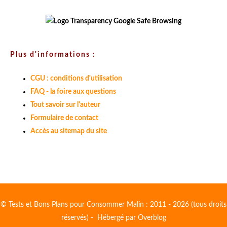
Plus d'informations :
CGU : conditions d'utilisation
FAQ - la foire aux questions
Tout savoir sur l'auteur
Formulaire de contact
Accès au sitemap du site
© Tests et Bons Plans pour Consommer Malin : 2011 - 2026 (tous droits
réservés) - Hébergé par
Overblog