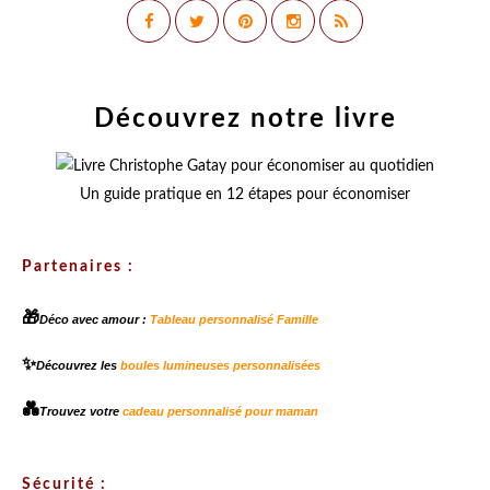
Découvrez notre livre
Un guide pratique en 12 étapes pour économiser
Partenaires :
🎁
Déco avec amour :
Tableau personnalisé Famille
✨
Découvrez les
boules lumineuses personnalisées
💑
Trouvez votre
cadeau personnalisé pour maman
Sécurité :