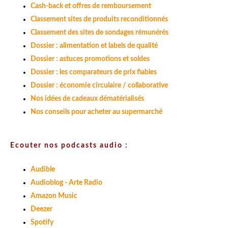
Cash-back et offres de remboursement
Classement sites de produits reconditionnés
Classement des sites de sondages rémunérés
Dossier : alimentation et labels de qualité
Dossier : astuces promotions et soldes
Dossier : les comparateurs de prix fiables
Dossier : économie circulaire / collaborative
Nos idées de cadeaux dématérialisés
Nos conseils pour acheter au supermarché
Ecouter nos podcasts audio :
Audible
Audioblog - Arte Radio
Amazon Music
Deezer
Spotify