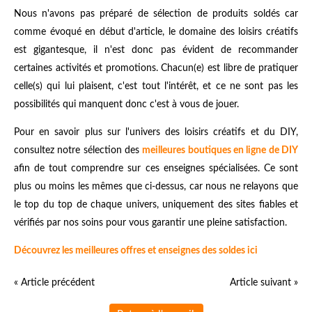
Nous n'avons pas préparé de sélection de produits soldés car
comme évoqué en début d'article, le domaine des loisirs créatifs
est gigantesque, il n'est donc pas évident de recommander
certaines activités et promotions. Chacun(e) est libre de pratiquer
celle(s) qui lui plaisent, c'est tout l'intérêt, et ce ne sont pas les
possibilités qui manquent donc c'est à vous de jouer.
Pour en savoir plus sur l'univers des loisirs créatifs et du DIY,
consultez notre sélection des
meilleures boutiques en ligne de DIY
afin de tout comprendre sur ces enseignes spécialisées. Ce sont
plus ou moins les mêmes que ci-dessus, car nous ne relayons que
le top du top de chaque univers, uniquement des sites fiables et
vérifiés par nos soins pour vous garantir une pleine satisfaction.
Découvrez les meilleures offres et enseignes des soldes ici
« Article précédent
Article suivant »