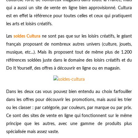
qui a aussi un site de vente en ligne bien approvisionné. Cultura
est en effet la référence pour toutes celles et ceux qui pratiquent
les arts et loisirs créatifs.
Les
soldes Cultura
ne sont pas que sur les loisirs créatifs, le géant
français proposant de nombreux autres univers (culture, jouets,
musique, etc...). Mais ils proposent tout de même plus de 1.200
références soldées juste dans le domaine des loisirs créatifs et du
Do It Yourself, des offres à découvrir en ligne ou en magasin.
Dans les deux cas vous pouvez bien entendu au choix farfouiller
dans les offres pour découvrir les promotions, mais aussi les trier
ou les classer : par catégorie, par couleurs, par marque ou par prix.
Ce sont des sites de vente en ligne qui fonctionnent sur le même
principe que les autres, avec une gamme de produits plus
spécialisée mais assez vaste.