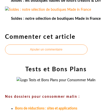
Soldes : les boutiques fiables de loisirs créatifs & DIY
Soldes : notre sélection de boutiques Made in France
Commenter cet article
Ajouter un commentaire
Tests et Bons Plans
Nos dossiers pour consommer malin :
Bons de réductions : sites et applications