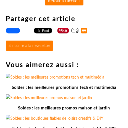
Retour à l'accueil
Partager cet article
S'inscrire à la newsletter
Vous aimerez aussi :
Soldes : les meilleures promotions tech et multimédia
Soldes : les meilleures promos maison et jardin