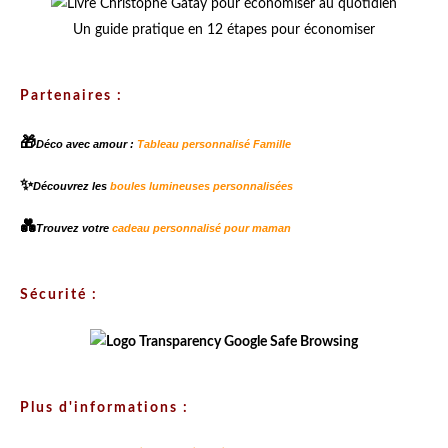
Un guide pratique en 12 étapes pour économiser
Partenaires :
🎁
Déco avec amour :
Tableau personnalisé Famille
✨
Découvrez les
boules lumineuses personnalisées
💑
Trouvez votre
cadeau personnalisé pour maman
Sécurité :
Plus d'informations :