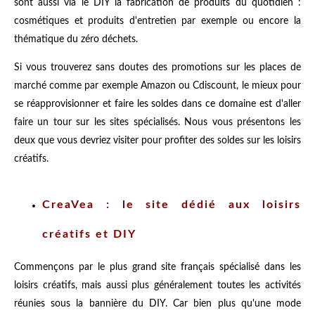
sont aussi via le DIY la fabrication de produits du quotidien :
cosmétiques et produits d'entretien par exemple ou encore la
thématique du zéro déchets.
Si vous trouverez sans doutes des promotions sur les places de
marché comme par exemple Amazon ou Cdiscount, le mieux pour
se réapprovisionner et faire les soldes dans ce domaine est d'aller
faire un tour sur les sites spécialisés. Nous vous présentons les
deux que vous devriez visiter pour profiter des soldes sur les loisirs
créatifs.
CreaVea : le site dédié aux loisirs
créatifs et DIY
Commençons par le plus grand site français spécialisé dans les
loisirs créatifs, mais aussi plus généralement toutes les activités
réunies sous la bannière du DIY. Car bien plus qu'une mode