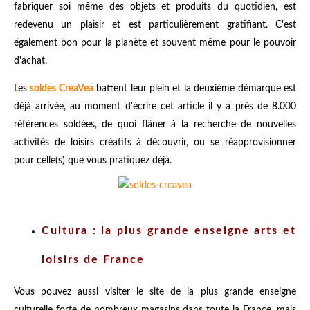
fabriquer soi même des objets et produits du quotidien, est
redevenu un plaisir et est particulièrement gratifiant. C'est
également bon pour la planète et souvent même pour le pouvoir
d'achat.
Les
soldes CreaVea
battent leur plein et la deuxième démarque est
déjà arrivée, au moment d'écrire cet article il y a près de 8.000
références soldées, de quoi flâner à la recherche de nouvelles
activités de loisirs créatifs à découvrir, ou se réapprovisionner
pour celle(s) que vous pratiquez déjà.
Cultura : la plus grande enseigne arts et
loisirs de France
Vous pouvez aussi visiter le site de la plus grande enseigne
culturelle forte de nombreux magasins dans toute la France, mais