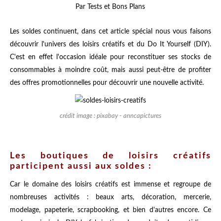
Par Tests et Bons Plans
Les soldes continuent, dans cet article spécial nous vous faisons
découvrir l'univers des loisirs créatifs et du Do It Yourself (DIY).
C'est en effet l'occasion idéale pour reconstituer ses stocks de
consommables à moindre coût, mais aussi peut-être de profiter
des offres promotionnelles pour découvrir une nouvelle activité.
crédit image : pixabay - anncapictures
Les boutiques de loisirs créatifs
participent aussi aux soldes :
Car le domaine des loisirs créatifs est immense et regroupe de
nombreuses activités : beaux arts, décoration, mercerie,
modelage, papeterie, scrapbooking, et bien d'autres encore. Ce