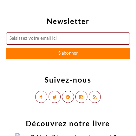
Newsletter
Suivez-nous
Découvrez notre livre