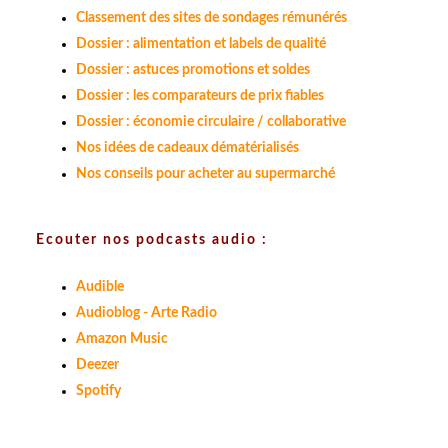
Classement des sites de sondages rémunérés
Dossier : alimentation et labels de qualité
Dossier : astuces promotions et soldes
Dossier : les comparateurs de prix fiables
Dossier : économie circulaire / collaborative
Nos idées de cadeaux dématérialisés
Nos conseils pour acheter au supermarché
Ecouter nos podcasts audio :
Audible
Audioblog - Arte Radio
Amazon Music
Deezer
Spotify