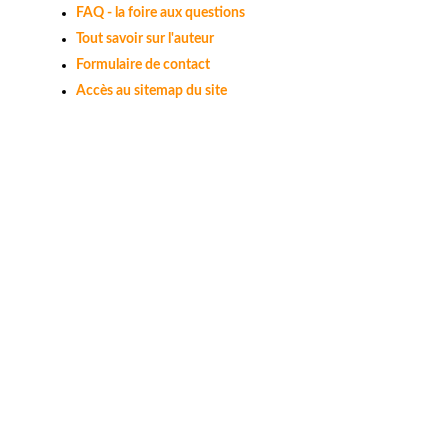
FAQ - la foire aux questions
Tout savoir sur l'auteur
Formulaire de contact
Accès au sitemap du site