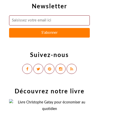
Newsletter
Suivez-nous
Découvrez notre livre