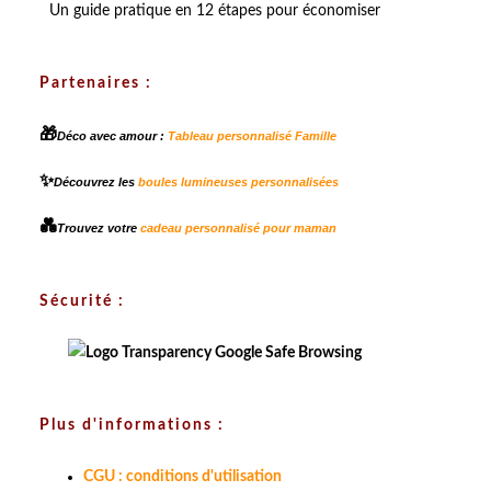
Un guide pratique en 12 étapes pour économiser
Partenaires :
🎁
Déco avec amour :
Tableau personnalisé Famille
✨
Découvrez les
boules lumineuses personnalisées
💑
Trouvez votre
cadeau personnalisé pour maman
Sécurité :
Plus d'informations :
CGU : conditions d'utilisation