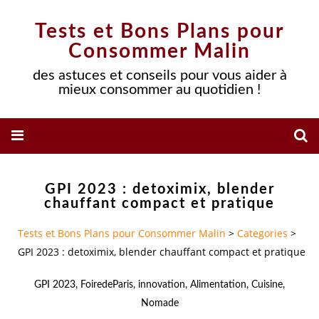
Tests et Bons Plans pour
Consommer Malin
des astuces et conseils pour vous aider à
mieux consommer au quotidien !
GPI 2023 : detoximix, blender
chauffant compact et pratique
Tests et Bons Plans pour Consommer Malin
>
Categories
>
GPI 2023 : detoximix, blender chauffant compact et pratique
GPI 2023
,
FoiredeParis
,
innovation
,
Alimentation
,
Cuisine
,
Nomade