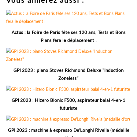
Vous aimerez aussi :
Actus : la Foire de Paris fête ses 120 ans, Tests et Bons
Plans fera le déplacement !
GPI 2023 : piano Stoves Richmond Deluxe "Induction
Zoneless"
GPI 2023 : Hizero Bionic F500, aspirateur balai 4-en-1
futuriste
GPI 2023 : machine à expresso De'Longhi Rivelia (médaille