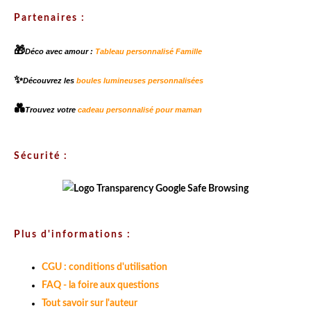
Partenaires :
🎁
Déco avec amour :
Tableau personnalisé Famille
✨
Découvrez les
boules lumineuses personnalisées
💑
Trouvez votre
cadeau personnalisé pour maman
Sécurité :
Plus d'informations :
CGU : conditions d'utilisation
FAQ - la foire aux questions
Tout savoir sur l'auteur