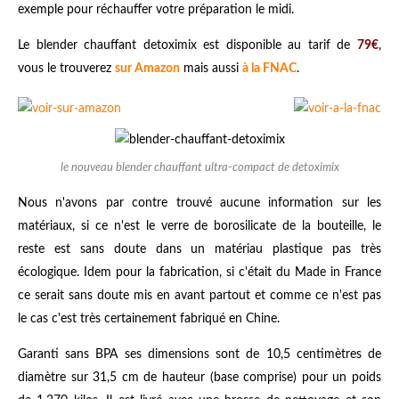
exemple pour réchauffer votre préparation le midi.
Le
blender chauffant detoximix
est disponible au tarif de
79€
,
vous le trouverez
sur Amazon
mais aussi
à la FNAC
.
le nouveau blender chauffant ultra-compact de detoximix
Nous n'avons par contre trouvé aucune information sur les
matériaux, si ce n'est le verre de borosilicate de la bouteille, le
reste est sans doute dans un matériau plastique pas très
écologique. Idem pour la fabrication, si c'était du Made in France
ce serait sans doute mis en avant partout et comme ce n'est pas
le cas c'est très certainement fabriqué en Chine.
Garanti sans BPA ses dimensions sont de 10,5 centimètres de
diamètre sur 31,5 cm de hauteur (base comprise) pour un poids