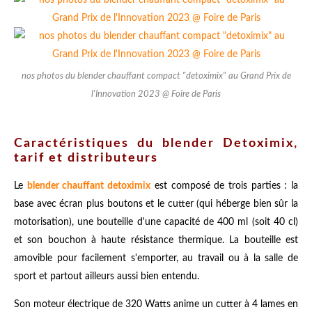
nos photos du blender chauffant compact "detoximix" au Grand Prix de
l'Innovation 2023 @ Foire de Paris
Caractéristiques du blender Detoximix,
tarif et distributeurs
Le
blender chauffant detoximix
est composé de trois parties : la
base avec écran plus boutons et le cutter (qui héberge bien sûr la
motorisation), une bouteille d'une capacité de 400 ml (soit 40 cl)
et son bouchon à haute résistance thermique. La bouteille est
amovible pour facilement s'emporter, au travail ou à la salle de
sport et partout ailleurs aussi bien entendu.
Son moteur électrique de 320 Watts anime un cutter à 4 lames en