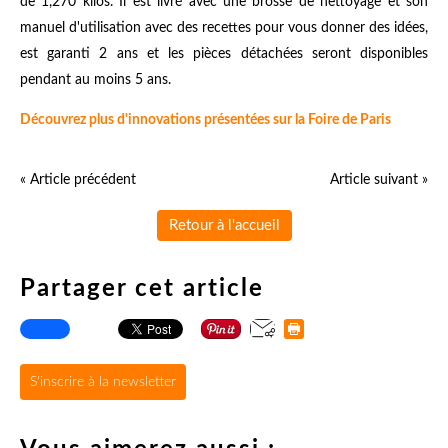
de 1,270 kilos. Il est livré avec une brosse de nettoyage et son
manuel d'utilisation avec des recettes pour vous donner des idées,
est garanti 2 ans et les pièces détachées seront disponibles
pendant au moins 5 ans.
Découvrez plus d'innovations présentées sur la Foire de Paris
« Article précédent
Article suivant »
Retour à l'accueil
Partager cet article
S'inscrire à la newsletter