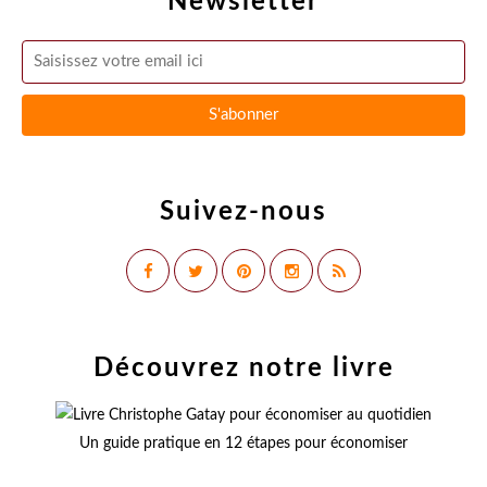
Newsletter
Suivez-nous
Découvrez notre livre
Un guide pratique en 12 étapes pour économiser