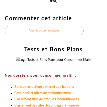
d'or)
Commenter cet article
Ajouter un commentaire
Tests et Bons Plans
Nos dossiers pour consommer malin :
Bons de réductions : sites et applications
Cash-back et offres de remboursement
Classement sites de produits reconditionnés
Classement des sites de sondages rémunérés