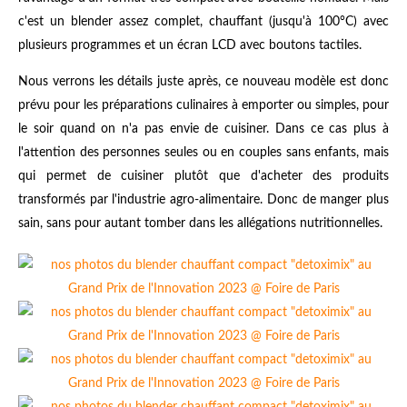
c'est un blender assez complet, chauffant (jusqu'à 100°C) avec
plusieurs programmes et un écran LCD avec boutons tactiles.
Nous verrons les détails juste après, ce nouveau modèle est donc
prévu pour les préparations culinaires à emporter ou simples, pour
le soir quand on n'a pas envie de cuisiner. Dans ce cas plus à
l'attention des personnes seules ou en couples sans enfants, mais
qui permet de cuisiner plutôt que d'acheter des produits
transformés par l'industrie agro-alimentaire. Donc de manger plus
sain, sans pour autant tomber dans les allégations nutritionnelles.