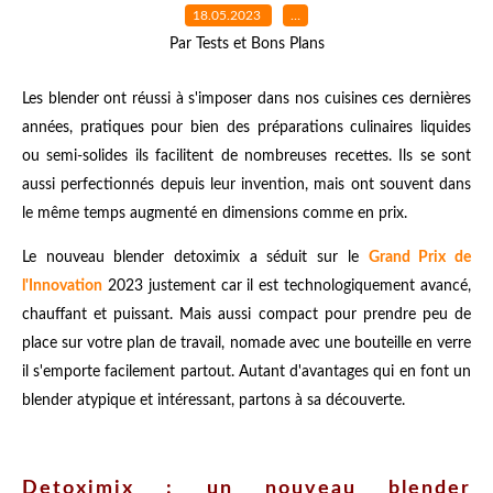
18.05.2023
…
Par Tests et Bons Plans
Les blender ont réussi à s'imposer dans nos cuisines ces dernières
années, pratiques pour bien des préparations culinaires liquides
ou semi-solides ils facilitent de nombreuses recettes. Ils se sont
aussi perfectionnés depuis leur invention, mais ont souvent dans
le même temps augmenté en dimensions comme en prix.
Le nouveau blender detoximix a séduit sur le
Grand Prix de
l'Innovation
2023 justement car il est technologiquement avancé,
chauffant et puissant. Mais aussi compact pour prendre peu de
place sur votre plan de travail, nomade avec une bouteille en verre
il s'emporte facilement partout. Autant d'avantages qui en font un
blender atypique et intéressant, partons à sa découverte.
Detoximix : un nouveau blender