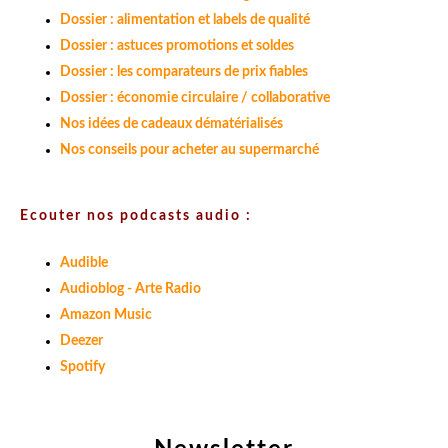
Dossier : alimentation et labels de qualité
Dossier : astuces promotions et soldes
Dossier : les comparateurs de prix fiables
Dossier : économie circulaire / collaborative
Nos idées de cadeaux dématérialisés
Nos conseils pour acheter au supermarché
Ecouter nos podcasts audio :
Audible
Audioblog - Arte Radio
Amazon Music
Deezer
Spotify