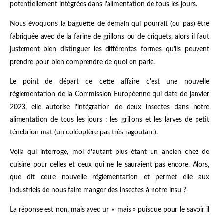
potentiellement intégrées dans l'alimentation de tous les jours.
Nous évoquons la baguette de demain qui pourrait (ou pas) être
fabriquée avec de la farine de grillons ou de criquets, alors il faut
justement bien distinguer les différentes formes qu'ils peuvent
prendre pour bien comprendre de quoi on parle.
Le point de départ de cette affaire c'est une nouvelle
réglementation de la Commission Européenne qui date de janvier
2023, elle autorise l'intégration de deux insectes dans notre
alimentation de tous les jours : les grillons et les larves de petit
ténébrion mat (un coléoptère pas très ragoutant).
Voilà qui interroge, moi d'autant plus étant un ancien chez de
cuisine pour celles et ceux qui ne le sauraient pas encore. Alors,
que dit cette nouvelle réglementation et permet elle aux
industriels de nous faire manger des insectes à notre insu ?
La réponse est non, mais avec un « mais » puisque pour le savoir il