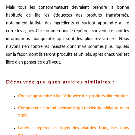
Mais tous les consommateurs devraient prendre la bonne
habitude de lire les étiquettes des produits transformés,
notamment la liste des ingrédients et surtout apprendre à lire
entre les lignes. Car comme nous le répétons souvent, ce sont les
informations manquantes qui sont les plus révélatrices. Nous
n'avons rien contre les insectes donc mais sommes plus inquiets
sur la façon dont ils seront produits et utilisés, après chacun(e) est
libre d'en penser ce qu'il veut.
Découvrez quelques articles similaires :
Conso : apprendre à lire l'étiquette des produits alimentaires
Composteur : un indispensable qui deviendra obligatoire en
2024
Labels : repérer les logos des viandes françaises dans