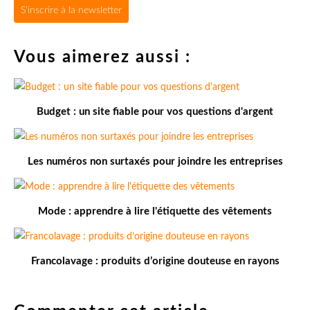
S'inscrire à la newsletter
Vous aimerez aussi :
Budget : un site fiable pour vos questions d'argent
Les numéros non surtaxés pour joindre les entreprises
Mode : apprendre à lire l'étiquette des vêtements
Francolavage : produits d’origine douteuse en rayons