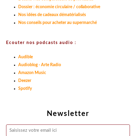
Dossier : économie circulaire / collaborative
Nos idées de cadeaux dématérialisés
Nos conseils pour acheter au supermarché
Ecouter nos podcasts audio :
Audible
Audioblog - Arte Radio
Amazon Music
Deezer
Spotify
Newsletter