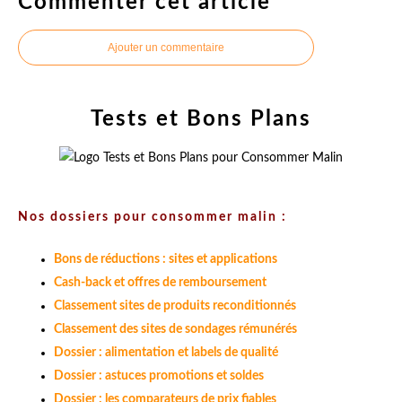
Commenter cet article
Ajouter un commentaire
Tests et Bons Plans
Nos dossiers pour consommer malin :
Bons de réductions : sites et applications
Cash-back et offres de remboursement
Classement sites de produits reconditionnés
Classement des sites de sondages rémunérés
Dossier : alimentation et labels de qualité
Dossier : astuces promotions et soldes
Dossier : les comparateurs de prix fiables