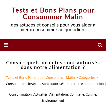
Tests et Bons Plans pour
Consommer Malin
des astuces et conseils pour vous aider à
mieux consommer au quotidien !
Conso : quels insectes sont autorisés
dans notre alimentation ?
Tests et Bons Plans pour Consommer Malin
>
Categories
>
Conso : quels insectes sont autorisés dans notre alimentation 
Consommation
,
Actualités
,
Alimentation
,
Confiserie
,
Cuisine
,
Environnement