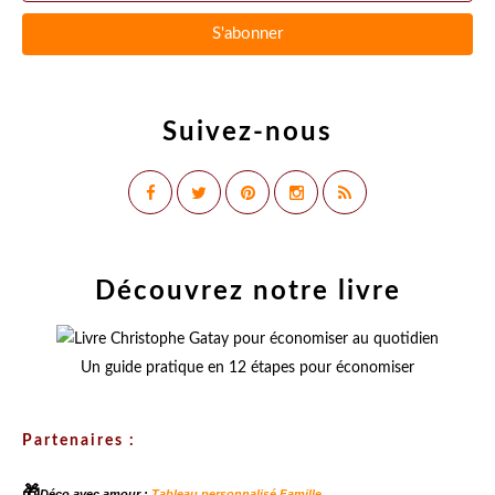
Suivez-nous
Découvrez notre livre
Un guide pratique en 12 étapes pour économiser
Partenaires :
🎁
Déco avec amour :
Tableau personnalisé Famille