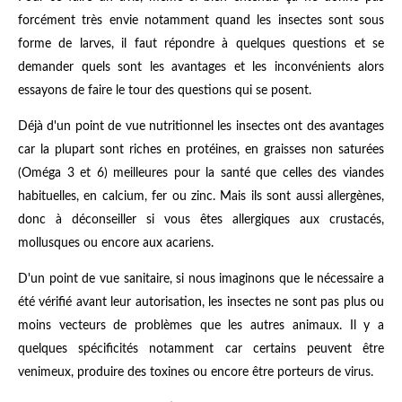
forcément très envie notamment quand les insectes sont sous
forme de larves, il faut répondre à quelques questions et se
demander quels sont les avantages et les inconvénients alors
essayons de faire le tour des questions qui se posent.
Déjà d'un point de vue nutritionnel les insectes ont des avantages
car la plupart sont riches en protéines, en graisses non saturées
(Oméga 3 et 6) meilleures pour la santé que celles des viandes
habituelles, en calcium, fer ou zinc. Mais ils sont aussi allergènes,
donc à déconseiller si vous êtes allergiques aux crustacés,
mollusques ou encore aux acariens.
D'un point de vue sanitaire, si nous imaginons que le nécessaire a
été vérifié avant leur autorisation, les insectes ne sont pas plus ou
moins vecteurs de problèmes que les autres animaux. Il y a
quelques spécificités notamment car certains peuvent être
venimeux, produire des toxines ou encore être porteurs de virus.