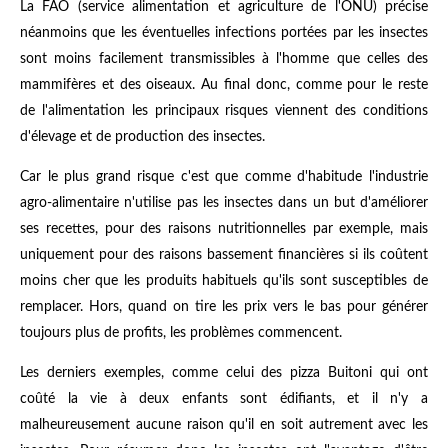
La FAO (service alimentation et agriculture de l'ONU) précise
néanmoins que les éventuelles infections portées par les insectes
sont moins facilement transmissibles à l'homme que celles des
mammifères et des oiseaux. Au final donc, comme pour le reste
de l'alimentation les principaux risques viennent des conditions
d'élevage et de production des insectes.
Car le plus grand risque c'est que comme d'habitude l'industrie
agro-alimentaire n'utilise pas les insectes dans un but d'améliorer
ses recettes, pour des raisons nutritionnelles par exemple, mais
uniquement pour des raisons bassement financières si ils coûtent
moins cher que les produits habituels qu'ils sont susceptibles de
remplacer. Hors, quand on tire les prix vers le bas pour générer
toujours plus de profits, les problèmes commencent.
Les derniers exemples, comme celui des pizza Buitoni qui ont
coûté la vie à deux enfants sont édifiants, et il n'y a
malheureusement aucune raison qu'il en soit autrement avec les