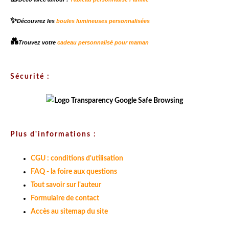
✨
Découvrez les
boules lumineuses personnalisées
💑
Trouvez votre
cadeau personnalisé pour maman
Sécurité :
Plus d'informations :
CGU : conditions d'utilisation
FAQ - la foire aux questions
Tout savoir sur l'auteur
Formulaire de contact
Accès au sitemap du site