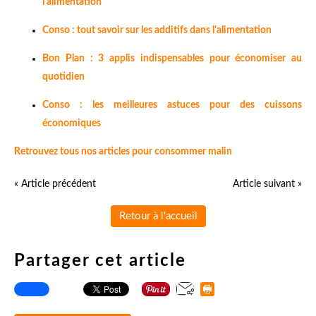
l'alimentation
Conso : tout savoir sur les additifs dans l'alimentation
Bon Plan : 3 applis indispensables pour économiser au
quotidien
Conso : les meilleures astuces pour des cuissons
économiques
Retrouvez tous nos articles pour consommer malin
« Article précédent
Article suivant »
Retour à l'accueil
Partager cet article