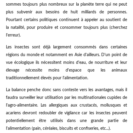
sommes toujours plus nombreux sur la planète terre qui ne peut
plus subvenir aux besoins de huit milliards de personnes.
Pourtant certains politiques continuent à appeler au soutient de
la natalité, pour produire et consommer toujours plus (cherchez
l'erreur).
Les insectes sont déjà largement consommés dans certaines
régions du monde et notamment en Asie d'ailleurs. D'un point de
vue écologique ils nécessitent moins d'eau, de nourriture et leur
élevage nécessite moins d'espace que les animaux
traditionnellement élevés pour l'alimentation.
La balance penche donc sans conteste vers les avantages, mais il
faudra surveiller leur utilisation par les multinationales cupides de
l'agro-alimentaire. Les allergiques aux crustacés, mollusques et
acariens devront redoubler de vigilance car les insectes peuvent
potentiellement être utilisés dans une grande partie de
l'alimentation (pain, céréales, biscuits et confiseries, etc...).