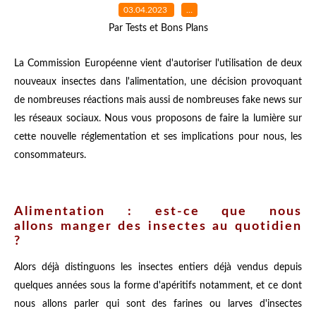
03.04.2023
…
Par Tests et Bons Plans
La Commission Européenne vient d'autoriser l'utilisation de deux
nouveaux insectes dans l'alimentation, une décision provoquant
de nombreuses réactions mais aussi de nombreuses fake news sur
les réseaux sociaux. Nous vous proposons de faire la lumière sur
cette nouvelle réglementation et ses implications pour nous, les
consommateurs.
Alimentation : est-ce que nous
allons manger des insectes au quotidien
?
Alors déjà distinguons les insectes entiers déjà vendus depuis
quelques années sous la forme d'apéritifs notamment, et ce dont
nous allons parler qui sont des farines ou larves d'insectes