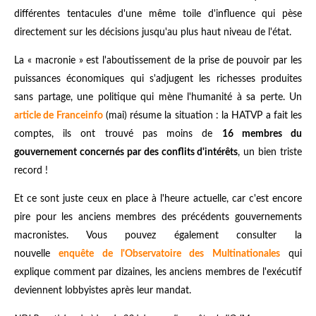
différentes tentacules d'une même toile d'influence qui pèse
directement sur les décisions jusqu'au plus haut niveau de l'état.
La « macronie » est l'aboutissement de la prise de pouvoir par les
puissances économiques qui s'adjugent les richesses produites
sans partage, une politique qui mène l'humanité à sa perte. Un
article de Franceinfo
(mai) résume la situation : la HATVP a fait les
comptes, ils ont trouvé pas moins de
16 membres du
gouvernement concernés par des conflits d'intérêts
, un bien triste
record !
Et ce sont juste ceux en place à l'heure actuelle, car c'est encore
pire pour les anciens membres des précédents gouvernements
macronistes. Vous pouvez également consulter la
nouvelle
enquête de l'Observatoire des Multinationales
qui
explique comment par dizaines, les anciens membres de l'exécutif
deviennent lobbyistes après leur mandat.