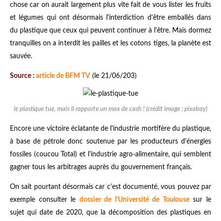
chose car on aurait largement plus vite fait de vous lister les fruits
et légumes qui ont désormais l'interdiction d'être emballés dans
du plastique que ceux qui peuvent continuer à l'être. Mais dormez
tranquilles on a interdit les pailles et les cotons tiges, la planète est
sauvée.
Source :
article de BFM TV
(le 21/06/203)
le plastique tue, mais il rapporte un max de cash ! (crédit image : pixabay)
Encore une victoire éclatante de l'industrie mortifère du plastique,
à base de pétrole donc soutenue par les producteurs d'énergies
fossiles (coucou Total) et l'industrie agro-alimentaire, qui semblent
gagner tous les arbitrages auprès du gouvernement français.
On sait pourtant désormais car c'est documenté, vous pouvez par
exemple consulter le
dossier de l'Université de Toulouse
sur le
sujet qui date de 2020, que la décomposition des plastiques en