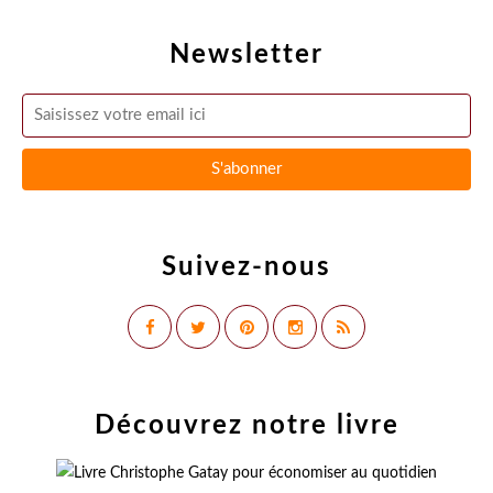
Newsletter
Suivez-nous
Découvrez notre livre