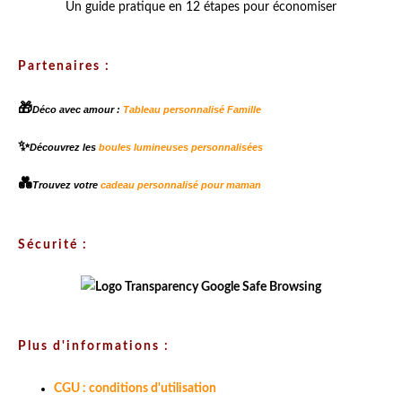
Un guide pratique en 12 étapes pour économiser
Partenaires :
🎁
Déco avec amour :
Tableau personnalisé Famille
✨
Découvrez les
boules lumineuses personnalisées
💑
Trouvez votre
cadeau personnalisé pour maman
Sécurité :
Plus d'informations :
CGU : conditions d'utilisation