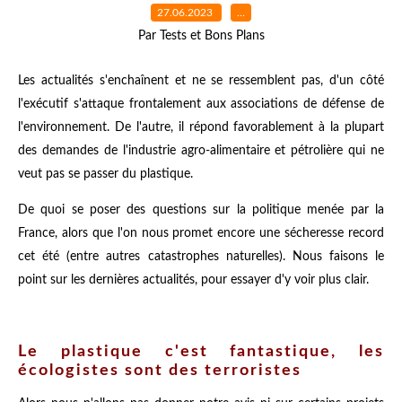
27.06.2023
…
Par Tests et Bons Plans
Les actualités s'enchaînent et ne se ressemblent pas, d'un côté
l'exécutif s'attaque frontalement aux associations de défense de
l'environnement. De l'autre, il répond favorablement à la plupart
des demandes de l'industrie agro-alimentaire et pétrolière qui ne
veut pas se passer du plastique.
De quoi se poser des questions sur la politique menée par la
France, alors que l'on nous promet encore une sécheresse record
cet été (entre autres catastrophes naturelles). Nous faisons le
point sur les dernières actualités, pour essayer d'y voir plus clair.
Le plastique c'est fantastique, les
écologistes sont des terroristes