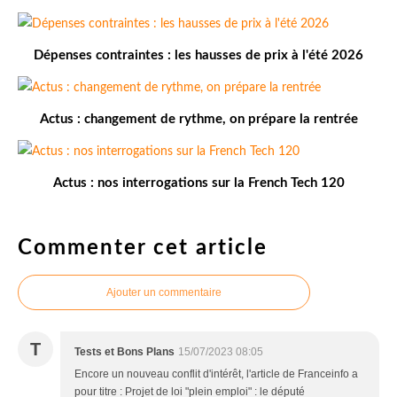
Dépenses contraintes : les hausses de prix à l'été 2026
Actus : changement de rythme, on prépare la rentrée
Actus : nos interrogations sur la French Tech 120
Commenter cet article
Ajouter un commentaire
T
Tests et Bons Plans
15/07/2023 08:05
Encore un nouveau conflit d'intérêt, l'article de Franceinfo a
pour titre : Projet de loi "plein emploi" : le député