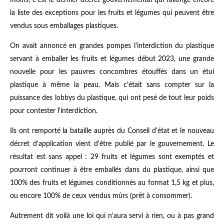
la liste des exceptions pour les fruits et légumes qui peuvent être
vendus sous emballages plastiques.
On avait annoncé en grandes pompes l'interdiction du plastique
servant à emballer les fruits et légumes début 2023, une grande
nouvelle pour les pauvres concombres étouffés dans un étui
plastique à même la peau. Mais c'était sans compter sur la
puissance des lobbys du plastique, qui ont pesé de tout leur poids
pour contester l'interdiction.
Ils ont remporté la bataille auprès du Conseil d'état et le nouveau
décret d'application vient d'être publié par le gouvernement. Le
résultat est sans appel : 29 fruits et légumes sont exemptés et
pourront continuer à être emballés dans du plastique, ainsi que
100% des fruits et légumes conditionnés au format 1,5 kg et plus,
ou encore 100% de ceux vendus mûrs (prêt à consommer).
Autrement dit voilà une loi qui n'aura servi à rien, ou à pas grand