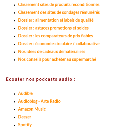
Classement sites de produits reconditionnés
Classement des sites de sondages rémunérés
Dossier : alimentation et labels de qualité
Dossier : astuces promotions et soldes
Dossier : les comparateurs de prix fiables
Dossier : économie circulaire / collaborative
Nos idées de cadeaux dématérialisés
Nos conseils pour acheter au supermarché
Ecouter nos podcasts audio :
Audible
Audioblog - Arte Radio
Amazon Music
Deezer
Spotify