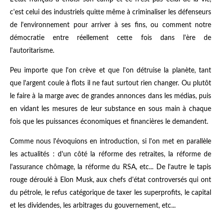
c'est celui des industriels quitte même à criminaliser les défenseurs
de l'environnement pour arriver à ses fins, ou comment notre
démocratie entre réellement cette fois dans l'ère de
l'autoritarisme.
Peu importe que l'on crève et que l'on détruise la planète, tant
que l'argent coule à flots il ne faut surtout rien changer. Ou plutôt
le faire à la marge avec de grandes annonces dans les médias, puis
en vidant les mesures de leur substance en sous main à chaque
fois que les puissances économiques et financières le demandent.
Comme nous l'évoquions en introduction, si l'on met en parallèle
les actualités : d'un côté la réforme des retraites, la réforme de
l'assurance chômage, la réforme du RSA, etc... De l'autre le tapis
rouge déroulé à Elon Musk, aux chefs d'état controversés qui ont
du pétrole, le refus catégorique de taxer les superprofits, le capital
et les dividendes, les arbitrages du gouvernement, etc...