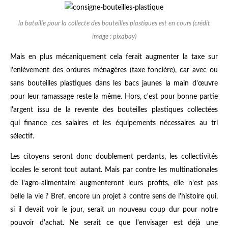
la bataille pour la collecte des bouteilles plastiques est en cours (crédit
image : pixabay)
Mais en plus mécaniquement cela ferait augmenter la taxe sur
l'enlèvement des ordures ménagères (taxe foncière), car avec ou
sans bouteilles plastiques dans les bacs jaunes la main d'œuvre
pour leur ramassage reste la même. Hors, c'est pour bonne partie
l'argent issu de la revente des bouteilles plastiques collectées
qui finance ces salaires et les équipements nécessaires au tri
sélectif.
Les citoyens seront donc doublement perdants, les collectivités
locales le seront tout autant. Mais par contre les multinationales
de l'agro-alimentaire augmenteront leurs profits, elle n'est pas
belle la vie ? Bref, encore un projet à contre sens de l'histoire qui,
si il devait voir le jour, serait un nouveau coup dur pour notre
pouvoir d'achat. Ne serait ce que l'envisager est déjà une