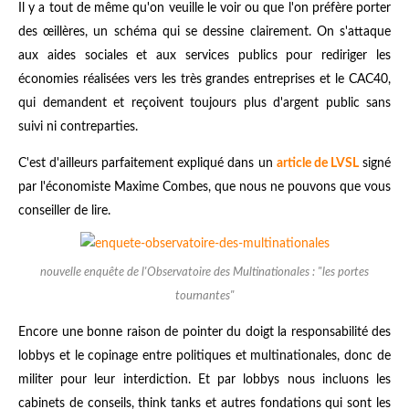
Il y a tout de même qu'on veuille le voir ou que l'on préfère porter
des œillères, un schéma qui se dessine clairement. On s'attaque
aux aides sociales et aux services publics pour rediriger les
économies réalisées vers les très grandes entreprises et le CAC40,
qui demandent et reçoivent toujours plus d'argent public sans
suivi ni contreparties.
C'est d'ailleurs parfaitement expliqué dans un
article de LVSL
signé
par l'économiste Maxime Combes, que nous ne pouvons que vous
conseiller de lire.
nouvelle enquête de l'Observatoire des Multinationales : "les portes
tournantes"
Encore une bonne raison de pointer du doigt la responsabilité des
lobbys et le copinage entre politiques et multinationales, donc de
militer pour leur interdiction. Et par lobbys nous incluons les
cabinets de conseils, think tanks et autres fondations qui sont les