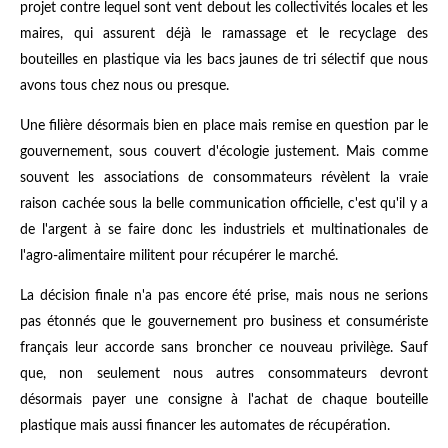
projet contre lequel sont vent debout les collectivités locales et les
maires, qui assurent déjà le ramassage et le recyclage des
bouteilles en plastique via les bacs jaunes de tri sélectif que nous
avons tous chez nous ou presque.
Une filière désormais bien en place mais remise en question par le
gouvernement, sous couvert d'écologie justement. Mais comme
souvent les associations de consommateurs révèlent la vraie
raison cachée sous la belle communication officielle, c'est qu'il y a
de l'argent à se faire donc les industriels et multinationales de
l'agro-alimentaire militent pour récupérer le marché.
La décision finale n'a pas encore été prise, mais nous ne serions
pas étonnés que le gouvernement pro business et consumériste
français leur accorde sans broncher ce nouveau privilège. Sauf
que, non seulement nous autres consommateurs devront
désormais payer une consigne à l'achat de chaque bouteille
plastique mais aussi financer les automates de récupération.