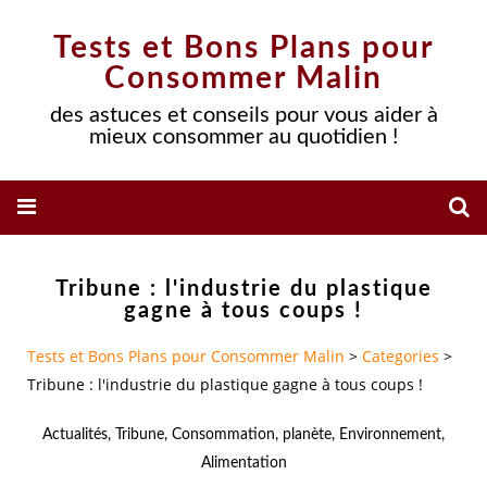
Tests et Bons Plans pour
Consommer Malin
des astuces et conseils pour vous aider à
mieux consommer au quotidien !
Tribune : l'industrie du plastique
gagne à tous coups !
Tests et Bons Plans pour Consommer Malin
>
Categories
>
Tribune : l'industrie du plastique gagne à tous coups !
Actualités
,
Tribune
,
Consommation
,
planète
,
Environnement
,
Alimentation