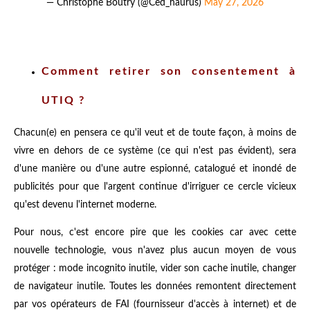
— Christophe Boutry (@Ced_haurus)
May 27, 2026
Comment retirer son consentement à
UTIQ ?
Chacun(e) en pensera ce qu'il veut et de toute façon, à moins de
vivre en dehors de ce système (ce qui n'est pas évident), sera
d'une manière ou d'une autre espionné, catalogué et inondé de
publicités pour que l'argent continue d'irriguer ce cercle vicieux
qu'est devenu l'internet moderne.
Pour nous, c'est encore pire que les cookies car avec cette
nouvelle technologie, vous n'avez plus aucun moyen de vous
protéger : mode incognito inutile, vider son cache inutile, changer
de navigateur inutile. Toutes les données remontent directement
par vos opérateurs de FAI (fournisseur d'accès à internet) et de