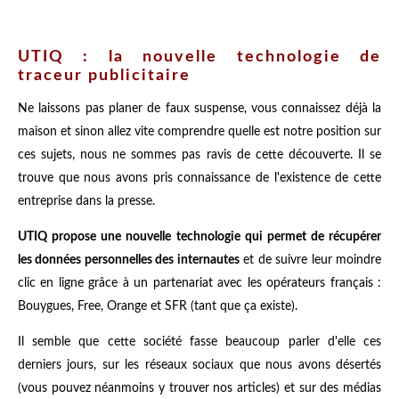
UTIQ : la nouvelle technologie de
traceur publicitaire
Ne laissons pas planer de faux suspense, vous connaissez déjà la
maison et sinon allez vite comprendre quelle est notre position sur
ces sujets, nous ne sommes pas ravis de cette découverte. Il se
trouve que nous avons pris connaissance de l'existence de cette
entreprise dans la presse.
UTIQ propose une nouvelle technologie qui permet de récupérer
les données personnelles des internautes
et de suivre leur moindre
clic en ligne grâce à un partenariat avec les opérateurs français :
Bouygues, Free, Orange et SFR (tant que ça existe).
Il semble que cette société fasse beaucoup parler d'elle ces
derniers jours, sur les réseaux sociaux que nous avons désertés
(vous pouvez néanmoins y trouver nos articles) et sur des médias