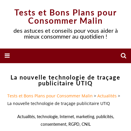
Tests et Bons Plans pour
Consommer Malin
des astuces et conseils pour vous aider à
mieux consommer au quotidien !
La nouvelle technologie de traçage
publicitaire UTIQ
Tests et Bons Plans pour Consommer Malin
>
Actualités
>
La nouvelle technologie de traçage publicitaire UTIQ
Actualités
,
technologie
,
Internet
,
marketing
,
publicités
,
consentement
,
RGPD
,
CNIL