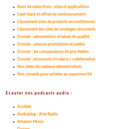
Bons de réductions : sites et applications
Cash-back et offres de remboursement
Classement sites de produits reconditionnés
Classement des sites de sondages rémunérés
Dossier : alimentation et labels de qualité
Dossier : astuces promotions et soldes
Dossier : les comparateurs de prix fiables
Dossier : économie circulaire / collaborative
Nos idées de cadeaux dématérialisés
Nos conseils pour acheter au supermarché
Ecouter nos podcasts audio :
Audible
Audioblog - Arte Radio
Amazon Music