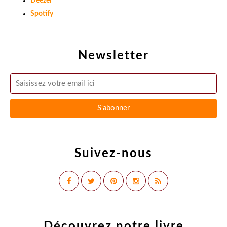
Deezer
Spotify
Newsletter
Suivez-nous
Découvrez notre livre