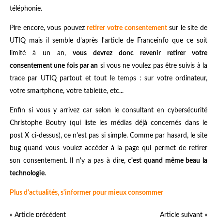
téléphonie.
Pire encore, vous pouvez
retirer votre consentement
sur le site de
UTIQ mais il semble d'après l'article de Franceinfo que ce soit
limité à un an,
vous devrez donc revenir retirer votre
consentement une fois par an
si vous ne voulez pas être suivis à la
trace par UTIQ partout et tout le temps : sur votre ordinateur,
votre smartphone, votre tablette, etc...
Enfin si vous y arrivez car selon le consultant en cybersécurité
Christophe Boutry (qui liste les médias déjà concernés dans le
post X ci-dessus), ce n'est pas si simple. Comme par hasard, le site
bug quand vous voulez accéder à la page qui permet de retirer
son consentement. Il n'y a pas à dire,
c'est quand même beau la
technologie
.
Plus d'actualités, s'informer pour mieux consommer
« Article précédent
Article suivant »