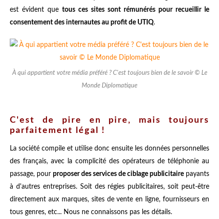
est évident que
tous ces sites sont rémunérés pour recueillir le
consentement des internautes au profit de UTIQ
.
À qui appartient votre média préféré ? C'est toujours bien de le savoir © Le
Monde Diplomatique
C'est de pire en pire, mais toujours
parfaitement légal !
La société compile et utilise donc ensuite les données personnelles
des français, avec la complicité des opérateurs de téléphonie au
passage, pour
proposer des services de ciblage publicitaire
payants
à d'autres entreprises. Soit des régies publicitaires, soit peut-être
directement aux marques, sites de vente en ligne, fournisseurs en
tous genres, etc... Nous ne connaissons pas les détails.