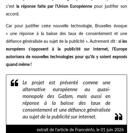
c'est
la réponse faite par l'Union Européenne
pour justifier son
accord.
Car pour justifier cette nouvelle technologie, Bruxelles évoque
« une réponse à la baisse des taux de consentement et une
défiance généralisée au sujet de la publicité ». Autrement dit :
si les
européens s'opposent à la publicité sur internet, l'Europe
autorisera de nouvelles technologies pour qu'ils y soient exposés
quand même !
Le projet est présenté comme une
alternative européenne au quasi-
monopole des Gafam, mais aussi en
réponse à la baisse des taux de
consentement et une défiance généralisée
au sujet de la publicité sur internet.
extrait de l'article de Franceinfo, le 01 juin 2026