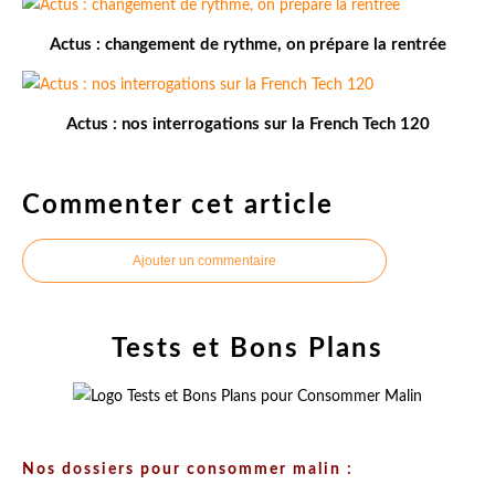
Actus : changement de rythme, on prépare la rentrée
Actus : nos interrogations sur la French Tech 120
Commenter cet article
Ajouter un commentaire
Tests et Bons Plans
Nos dossiers pour consommer malin :