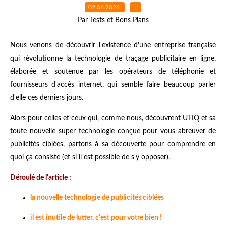
02.06.2026
…
Par Tests et Bons Plans
Nous venons de découvrir l'existence d'une entreprise française
qui révolutionne la technologie de traçage publicitaire en ligne,
élaborée et soutenue par les opérateurs de téléphonie et
fournisseurs d'accès internet, qui semble faire beaucoup parler
d'elle ces derniers jours.
Alors pour celles et ceux qui, comme nous, découvrent UTIQ et sa
toute nouvelle super technologie conçue pour vous abreuver de
publicités ciblées, partons à sa découverte pour comprendre en
quoi ça consiste (et si il est possible de s'y opposer).
Déroulé de l'article :
la nouvelle technologie de publicités ciblées
il est inutile de lutter, c'est pour votre bien !