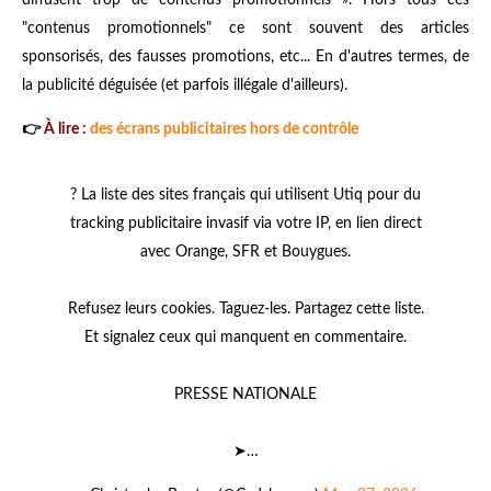
"contenus promotionnels" ce sont souvent des articles
sponsorisés, des fausses promotions, etc... En d'autres termes, de
la publicité déguisée (et parfois illégale d'ailleurs).
👉
À lire :
des écrans publicitaires hors de contrôle
? La liste des sites français qui utilisent Utiq pour du
tracking publicitaire invasif via votre IP, en lien direct
avec Orange, SFR et Bouygues.
Refusez leurs cookies. Taguez-les. Partagez cette liste.
Et signalez ceux qui manquent en commentaire.
PRESSE NATIONALE
➤…