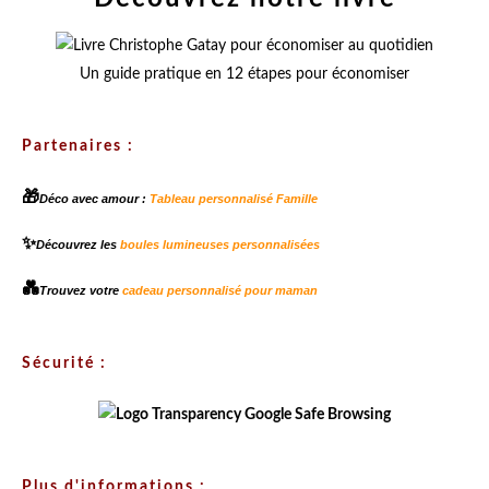
Un guide pratique en 12 étapes pour économiser
Partenaires :
🎁
Déco avec amour :
Tableau personnalisé Famille
✨
Découvrez les
boules lumineuses personnalisées
💑
Trouvez votre
cadeau personnalisé pour maman
Sécurité :
Plus d'informations :