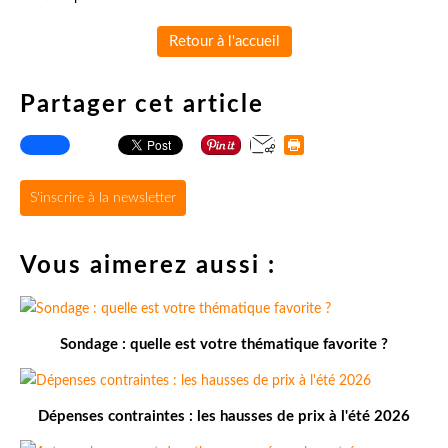
Retour à l'accueil
Partager cet article
S'inscrire à la newsletter
Vous aimerez aussi :
Sondage : quelle est votre thématique favorite ?
Dépenses contraintes : les hausses de prix à l'été 2026