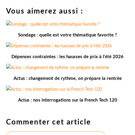
Vous aimerez aussi :
Sondage : quelle est votre thématique favorite ?
Dépenses contraintes : les hausses de prix à l'été 2026
Actus : changement de rythme, on prépare la rentrée
Actus : nos interrogations sur la French Tech 120
Commenter cet article