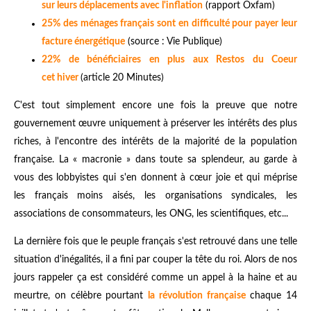
sur leurs déplacements avec l'inflation
(rapport Oxfam)
25% des ménages français sont en difficulté pour payer leur
facture énergétique
(source : Vie Publique)
22% de bénéficiaires en plus aux Restos du Coeur
cet hiver
(article 20 Minutes)
C'est tout simplement encore une fois la preuve que notre
gouvernement œuvre uniquement à préserver les intérêts des plus
riches, à l'encontre des intérêts de la majorité de la population
française. La « macronie » dans toute sa splendeur, au garde à
vous des lobbyistes qui s'en donnent à cœur joie et qui méprise
les français moins aisés, les organisations syndicales, les
associations de consommateurs, les ONG, les scientifiques, etc...
La dernière fois que le peuple français s'est retrouvé dans une telle
situation d'inégalités, il a fini par couper la tête du roi. Alors de nos
jours rappeler ça est considéré comme un appel à la haine et au
meurtre, on célèbre pourtant
la révolution française
chaque 14