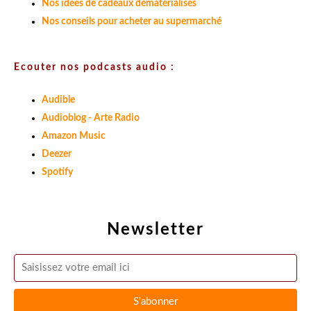
Nos idées de cadeaux dématérialisés
Nos conseils pour acheter au supermarché
Ecouter nos podcasts audio :
Audible
Audioblog - Arte Radio
Amazon Music
Deezer
Spotify
Newsletter