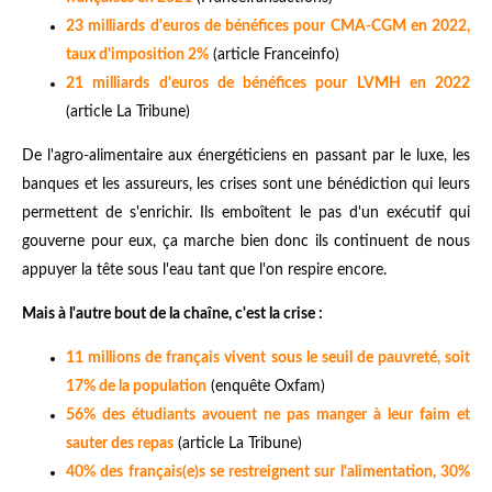
23 milliards d'euros de bénéfices pour CMA-CGM en 2022,
taux d'imposition 2%
(article Franceinfo)
21 milliards d'euros de bénéfices pour LVMH en 2022
(article La Tribune)
De l'agro-alimentaire aux énergéticiens en passant par le luxe, les
banques et les assureurs, les crises sont une bénédiction qui leurs
permettent de s'enrichir. Ils emboîtent le pas d'un exécutif qui
gouverne pour eux, ça marche bien donc ils continuent de nous
appuyer la tête sous l'eau tant que l'on respire encore.
Mais à l'autre bout de la chaîne, c'est la crise :
11 millions de français vivent sous le seuil de pauvreté, soit
17% de la population
(enquête Oxfam)
56% des étudiants avouent ne pas manger à leur faim et
sauter des repas
(article La Tribune)
40% des français(e)s se restreignent sur l'alimentation, 30%