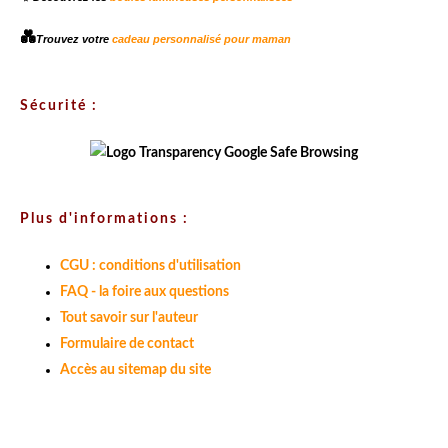
💑
Trouvez votre
cadeau personnalisé pour maman
Sécurité :
Plus d'informations :
CGU : conditions d'utilisation
FAQ - la foire aux questions
Tout savoir sur l'auteur
Formulaire de contact
Accès au sitemap du site