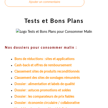
Ajouter un commentaire
Tests et Bons Plans
Nos dossiers pour consommer malin :
Bons de réductions : sites et applications
Cash-back et offres de remboursement
Classement sites de produits reconditionnés
Classement des sites de sondages rémunérés
Dossier : alimentation et labels de qualité
Dossier : astuces promotions et soldes
Dossier : les comparateurs de prix fiables
Dossier : économie circulaire / collaborative