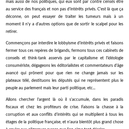
mais aussi de nos politiques, qui eux sont par contre censés être
au service des français et non pas d'intérêts privés. C'est là que ça
déconne, on peut essayer de traiter les tumeurs mais à un
moment il n'y a d'autres options que de sortir le scalpel pour les
retirer.
Commençons par interdire le lobbyisme d'intérêts privés et faisons
fermer tous ces repères de brigands, fermons tous ces cabinets de
conseils et think-tank asservis par le capitalisme et l'idéologie
consumériste, dégageons les éditorialistes et commentateurs d'âge
avancé qui prônent pour que rien ne change jamais sur les
plateaux télé, destituons les députés qui ne représentent plus le
peuple au parlement mais leur parti politique, etc...
Allons chercher l'argent là où il s'accumule, dans les paradis
fiscaux et chez les profiteurs de crise. Faisons la chasse à la
corruption et aux conflits d'intérêts qui se multiplient à tous les
étages de la politique française, et n'aura bientôt plus grand chose