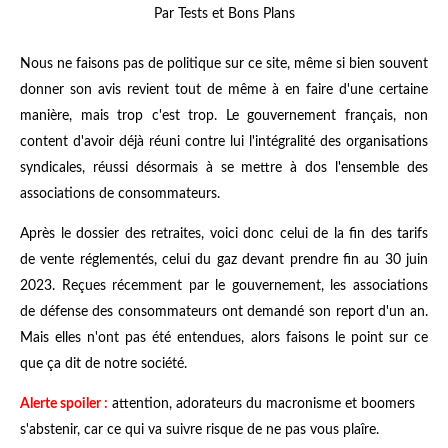
Par Tests et Bons Plans
Nous ne faisons pas de politique sur ce site, même si bien souvent
donner son avis revient tout de même à en faire d'une certaine
manière, mais trop c'est trop. Le gouvernement français, non
content d'avoir déjà réuni contre lui l'intégralité des organisations
syndicales, réussi désormais à se mettre à dos l'ensemble des
associations de consommateurs.
Après le dossier des retraites, voici donc celui de la fin des tarifs
de vente réglementés, celui du gaz devant prendre fin au 30 juin
2023. Reçues récemment par le gouvernement, les associations
de défense des consommateurs ont demandé son report d'un an.
Mais elles n'ont pas été entendues, alors faisons le point sur ce
que ça dit de notre société.
Alerte spoiler :
attention, adorateurs du macronisme et boomers
s'abstenir, car ce qui va suivre risque de ne pas vous plaîre.