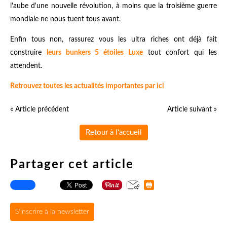
l'aube d'une nouvelle révolution, à moins que la troisième guerre
mondiale ne nous tuent tous avant.
Enfin tous non, rassurez vous les ultra riches ont déjà fait
construire
leurs bunkers 5 étoiles Luxe
tout confort qui les
attendent.
Retrouvez toutes les actualités importantes par ici
« Article précédent
Article suivant »
Retour à l'accueil
Partager cet article
S'inscrire à la newsletter