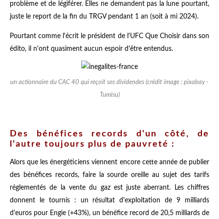
problème et de légiférer. Elles ne demandent pas la lune pourtant,
juste le report de la fin du TRGV pendant 1 an (soit à mi 2024).
Pourtant comme l'écrit le président de l'UFC Que Choisir dans son
édito, il n'ont quasiment aucun espoir d'être entendus.
un actionnaire du CAC 40 qui reçoit ses dividendes (crédit image : pixabay -
Tumisu)
Des bénéfices records d'un côté, de
l'autre toujours plus de pauvreté :
Alors que les énergéticiens viennent encore cette année de publier
des bénéfices records, faire la sourde oreille au sujet des tarifs
réglementés de la vente du gaz est juste aberrant. Les chiffres
donnent le tournis : un résultat d'exploitation de 9 milliards
d'euros pour Engie (+43%), un bénéfice record de 20,5 milliards de