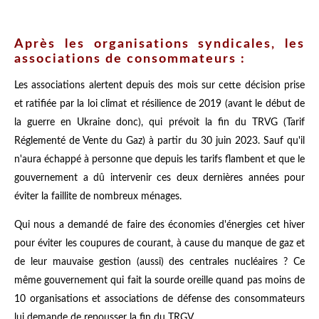
Après les organisations syndicales, les
associations de consommateurs :
Les associations alertent depuis des mois sur cette décision prise
et ratifiée par la loi climat et résilience de 2019 (avant le début de
la guerre en Ukraine donc), qui prévoit la fin du TRVG (Tarif
Réglementé de Vente du Gaz) à partir du 30 juin 2023. Sauf qu'il
n'aura échappé à personne que depuis les tarifs flambent et que le
gouvernement a dû intervenir ces deux dernières années pour
éviter la faillite de nombreux ménages.
Qui nous a demandé de faire des économies d'énergies cet hiver
pour éviter les coupures de courant, à cause du manque de gaz et
de leur mauvaise gestion (aussi) des centrales nucléaires ? Ce
même gouvernement qui fait la sourde oreille quand pas moins de
10 organisations et associations de défense des consommateurs
lui demande de repousser la fin du TRGV.