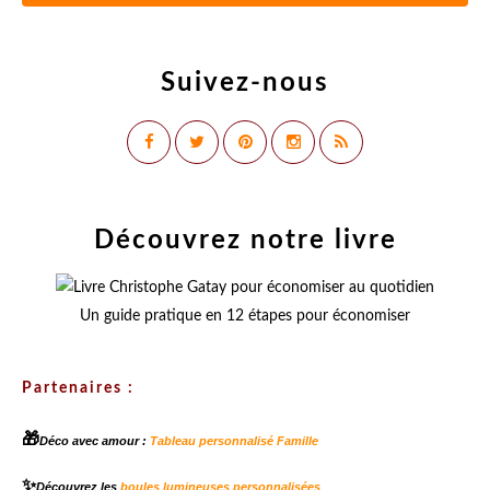
Suivez-nous
Découvrez notre livre
Un guide pratique en 12 étapes pour économiser
Partenaires :
🎁
Déco avec amour :
Tableau personnalisé Famille
✨
Découvrez les
boules lumineuses personnalisées