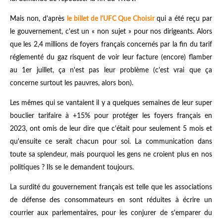
Mais non, d'après
le billet de l'UFC Que Choisir
qui a été reçu par
le gouvernement, c'est un « non sujet » pour nos dirigeants. Alors
que les 2,4 millions de foyers français concernés par la fin du tarif
réglementé du gaz risquent de voir leur facture (encore) flamber
au 1er juillet, ça n'est pas leur problème (c'est vrai que ça
concerne surtout les pauvres, alors bon).
Les mêmes qui se vantaient il y a quelques semaines de leur super
bouclier tarifaire à +15% pour protéger les foyers français en
2023, ont omis de leur dire que c'était pour seulement 5 mois et
qu'ensuite ce serait chacun pour soi. La communication dans
toute sa splendeur, mais pourquoi les gens ne croient plus en nos
politiques ? Ils se le demandent toujours.
La surdité du gouvernement français est telle que les associations
de défense des consommateurs en sont réduites à écrire un
courrier aux parlementaires, pour les conjurer de s'emparer du