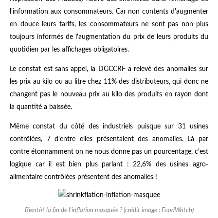
l'information aux consommateurs. Car non contents d'augmenter
en douce leurs tarifs, les consommateurs ne sont pas non plus
toujours informés de l'augmentation du prix de leurs produits du
quotidien par les affichages obligatoires.
Le constat est sans appel, la DGCCRF a relevé des anomalies sur
les prix au kilo ou au litre chez 11% des distributeurs, qui donc ne
changent pas le nouveau prix au kilo des produits en rayon dont
la quantité a baissée.
Même constat du côté des industriels puisque sur 31 usines
contrôlées, 7 d'entre elles présentaient des anomalies. Là par
contre étonnamment on ne nous donne pas un pourcentage, c'est
logique car il est bien plus parlant : 22,6% des usines agro-
alimentaire contrôlées présentent des anomalies !
Bientôt la fin de l'inflation masquée ? (crédit image : FoodWatch)