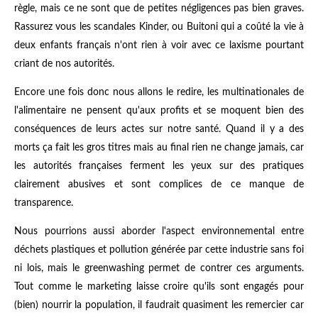
règle, mais ce ne sont que de petites négligences pas bien graves.
Rassurez vous les scandales Kinder, ou Buitoni qui a coûté la vie à
deux enfants français n'ont rien à voir avec ce laxisme pourtant
criant de nos autorités.
Encore une fois donc nous allons le redire, les multinationales de
l'alimentaire ne pensent qu'aux profits et se moquent bien des
conséquences de leurs actes sur notre santé. Quand il y a des
morts ça fait les gros titres mais au final rien ne change jamais, car
les autorités françaises ferment les yeux sur des pratiques
clairement abusives et sont complices de ce manque de
transparence.
Nous pourrions aussi aborder l'aspect environnemental entre
déchets plastiques et pollution générée par cette industrie sans foi
ni lois, mais le
greenwashing
permet de contrer ces arguments.
Tout comme le marketing laisse croire qu'ils sont engagés pour
(bien) nourrir la population, il faudrait quasiment les remercier car