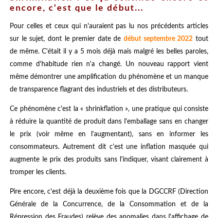
encore, c'est que le début...
Pour celles et ceux qui n'auraient pas lu nos précédents articles
sur le sujet, dont
le premier
date de
début septembre 2022
tout
de même. C'était il y a 5 mois déjà mais malgré les belles paroles,
comme d'habitude rien n'a changé. Un nouveau rapport vient
même démontrer une amplification du phénomène et un manque
de transparence flagrant des industriels et des distributeurs.
Ce phénomène c'est la « shrinkflation », une pratique qui consiste
à réduire la quantité de produit dans l'emballage sans en changer
le prix (voir même en l'augmentant), sans en informer les
consommateurs. Autrement dit c'est une inflation masquée qui
augmente le prix des produits sans l'indiquer, visant clairement à
tromper les clients.
Pire encore, c'est déjà la deuxième fois que la DGCCRF (Direction
Générale de la Concurrence, de la Consommation et de la
Répression des Fraudes) relève des anomalies dans l'affichage de