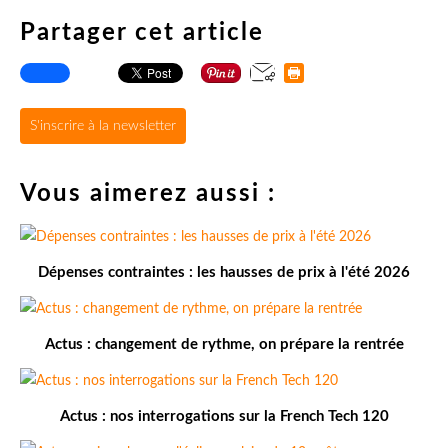
Partager cet article
S'inscrire à la newsletter
Vous aimerez aussi :
Dépenses contraintes : les hausses de prix à l'été 2026
Actus : changement de rythme, on prépare la rentrée
Actus : nos interrogations sur la French Tech 120