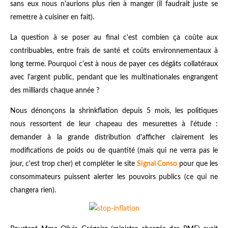
sans eux nous n'aurions plus rien à manger (il faudrait juste se
remettre à cuisiner en fait).
La question à se poser au final c'est combien ça coûte aux
contribuables, entre frais de santé et coûts environnementaux à
long terme. Pourquoi c'est à nous de payer ces dégâts collatéraux
avec l'argent public, pendant que les multinationales engrangent
des milliards chaque année ?
Nous dénonçons la shrinkflation depuis 5 mois, les politiques
nous ressortent de leur chapeau des mesurettes à l'étude :
demander à la grande distribution d'afficher clairement les
modifications de poids ou de quantité (mais qui ne verra pas le
jour, c'est trop cher) et compléter le site
Signal Conso
pour que les
consommateurs puissent alerter les pouvoirs publics (ce qui ne
changera rien).