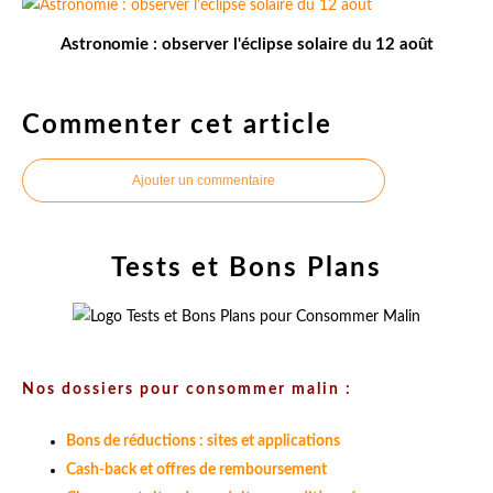
Astronomie : observer l'éclipse solaire du 12 août
Commenter cet article
Ajouter un commentaire
Tests et Bons Plans
Nos dossiers pour consommer malin :
Bons de réductions : sites et applications
Cash-back et offres de remboursement