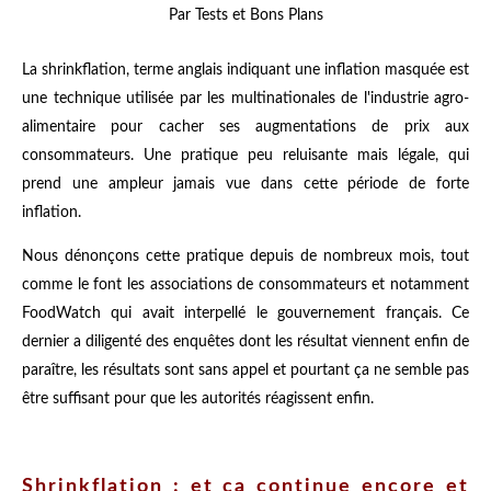
Par Tests et Bons Plans
La shrinkflation, terme anglais indiquant une inflation masquée est
une technique utilisée par les multinationales de l'industrie agro-
alimentaire pour cacher ses augmentations de prix aux
consommateurs. Une pratique peu reluisante mais légale, qui
prend une ampleur jamais vue dans cette période de forte
inflation.
Nous dénonçons cette pratique depuis de nombreux mois, tout
comme le font les associations de consommateurs et notamment
FoodWatch qui avait interpellé le gouvernement français. Ce
dernier a diligenté des enquêtes dont les résultat viennent enfin de
paraître, les résultats sont sans appel et pourtant ça ne semble pas
être suffisant pour que les autorités réagissent enfin.
Shrinkflation : et ça continue encore et