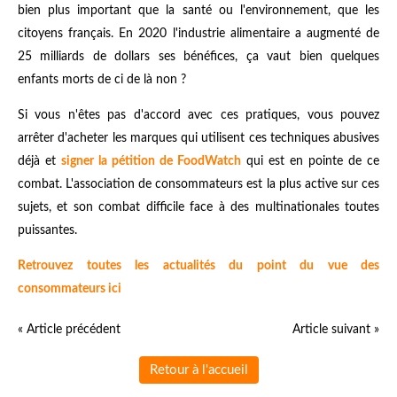
bien plus important que la santé ou l'environnement, que les
citoyens français. En 2020 l'industrie alimentaire a augmenté de
25 milliards de dollars ses bénéfices, ça vaut bien quelques
enfants morts de ci de là non ?
Si vous n'êtes pas d'accord avec ces pratiques, vous pouvez
arrêter d'acheter les marques qui utilisent ces techniques abusives
déjà et
signer la pétition de FoodWatch
qui est en pointe de ce
combat. L'association de consommateurs est la plus active sur ces
sujets, et son combat difficile face à des multinationales toutes
puissantes.
Retrouvez toutes les actualités du point du vue des
consommateurs ici
« Article précédent
Article suivant »
Retour à l'accueil