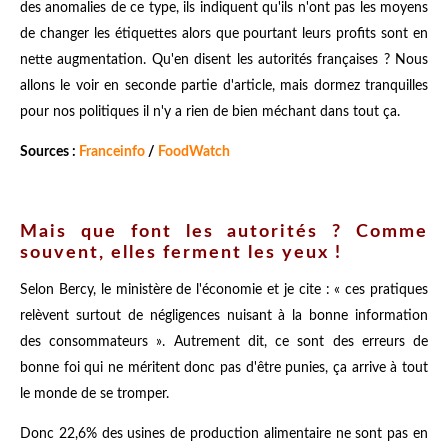
des anomalies de ce type, ils indiquent qu'ils n'ont pas les moyens
de changer les étiquettes alors que pourtant leurs profits sont en
nette augmentation. Qu'en disent les autorités françaises ? Nous
allons le voir en seconde partie d'article, mais dormez tranquilles
pour nos politiques il n'y a rien de bien méchant dans tout ça.
Sources :
Franceinfo
/
FoodWatch
Mais que font les autorités ? Comme
souvent, elles ferment les yeux !
Selon Bercy, le ministère de l'économie et je cite : « ces pratiques
relèvent surtout de négligences nuisant à la bonne information
des consommateurs ». Autrement dit, ce sont des erreurs de
bonne foi qui ne méritent donc pas d'être punies, ça arrive à tout
le monde de se tromper.
Donc 22,6% des usines de production alimentaire ne sont pas en