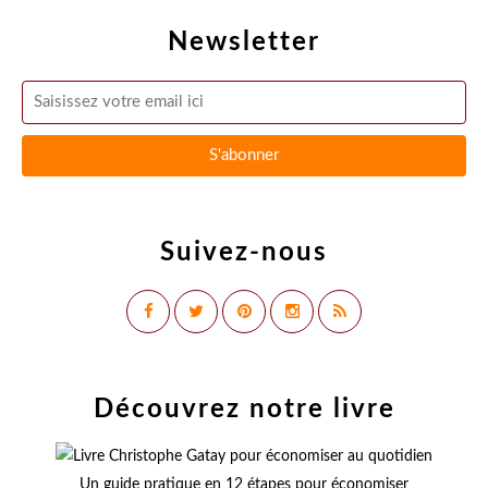
Newsletter
Suivez-nous
Découvrez notre livre
Un guide pratique en 12 étapes pour économiser