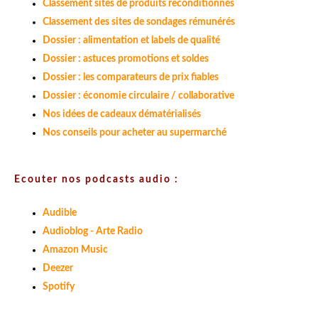
Classement sites de produits reconditionnés
Classement des sites de sondages rémunérés
Dossier : alimentation et labels de qualité
Dossier : astuces promotions et soldes
Dossier : les comparateurs de prix fiables
Dossier : économie circulaire / collaborative
Nos idées de cadeaux dématérialisés
Nos conseils pour acheter au supermarché
Ecouter nos podcasts audio :
Audible
Audioblog - Arte Radio
Amazon Music
Deezer
Spotify