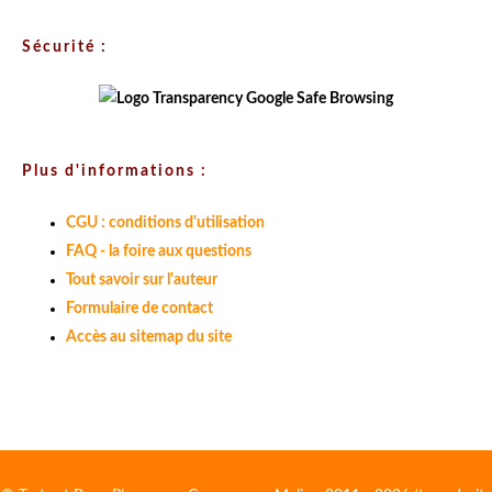
Sécurité :
Plus d'informations :
CGU : conditions d'utilisation
FAQ - la foire aux questions
Tout savoir sur l'auteur
Formulaire de contact
Accès au sitemap du site