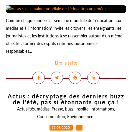
Comme chaque année, la "semaine mondiale de l’éducation aux
médias et à l’information" invite les citoyens, les enseignants, les
journalistes et les institutions à se rassembler autour d’un même
objectif : former des esprits critiques, autonomes et
responsables...
Lire la suite
Actus : décryptage des derniers buzz
de l'été, pas si étonnants que ça !
Actualités
,
médias
,
Presse
,
buzz
,
Insolite
,
Informations
,
Consommation
,
Environnement
19.08.2025
…