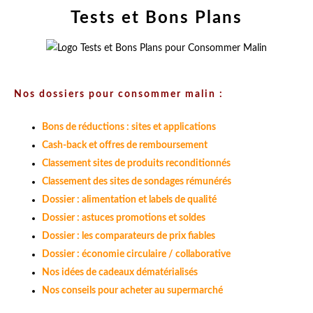
Tests et Bons Plans
Nos dossiers pour consommer malin :
Bons de réductions : sites et applications
Cash-back et offres de remboursement
Classement sites de produits reconditionnés
Classement des sites de sondages rémunérés
Dossier : alimentation et labels de qualité
Dossier : astuces promotions et soldes
Dossier : les comparateurs de prix fiables
Dossier : économie circulaire / collaborative
Nos idées de cadeaux dématérialisés
Nos conseils pour acheter au supermarché