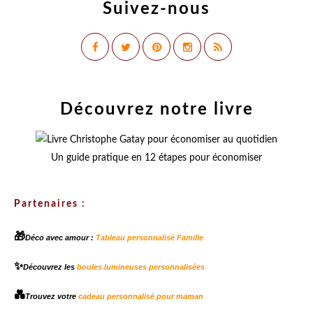
Suivez-nous
Découvrez notre livre
Un guide pratique en 12 étapes pour économiser
Partenaires :
🎁
Déco avec amour :
Tableau personnalisé Famille
✨
Découvrez les
boules lumineuses personnalisées
💑
Trouvez votre
cadeau personnalisé pour maman