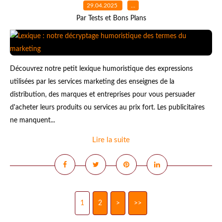
29.04.2025
…
Par Tests et Bons Plans
Découvrez notre petit lexique humoristique des expressions
utilisées par les services marketing des enseignes de la
distribution, des marques et entreprises pour vous persuader
d'acheter leurs produits ou services au prix fort. Les publicitaires
ne manquent...
Lire la suite
1
2
>
>>