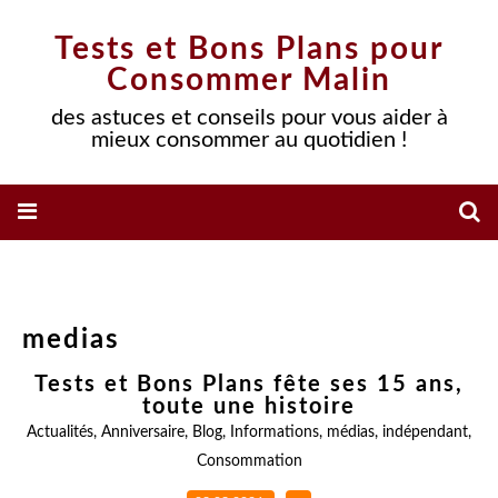
Tests et Bons Plans pour
Consommer Malin
des astuces et conseils pour vous aider à
mieux consommer au quotidien !
medias
Tests et Bons Plans fête ses 15 ans,
toute une histoire
Actualités
,
Anniversaire
,
Blog
,
Informations
,
médias
,
indépendant
,
Consommation