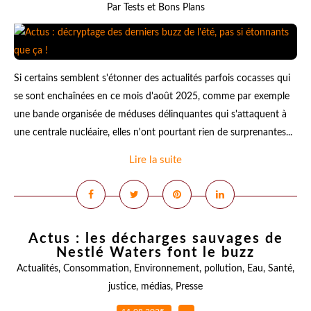
Par Tests et Bons Plans
Si certains semblent s'étonner des actualités parfois cocasses qui
se sont enchaînées en ce mois d'août 2025, comme par exemple
une bande organisée de méduses délinquantes qui s'attaquent à
une centrale nucléaire, elles n'ont pourtant rien de surprenantes...
Lire la suite
Actus : les décharges sauvages de
Nestlé Waters font le buzz
Actualités
,
Consommation
,
Environnement
,
pollution
,
Eau
,
Santé
,
justice
,
médias
,
Presse