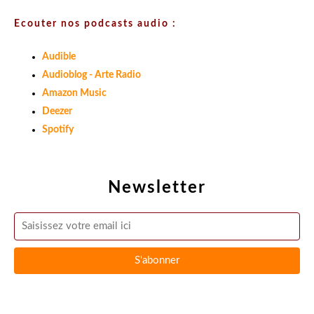
Ecouter nos podcasts audio :
Audible
Audioblog - Arte Radio
Amazon Music
Deezer
Spotify
Newsletter