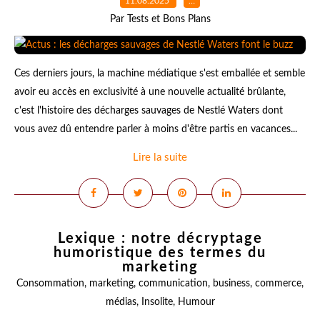
11.08.2025
…
Par Tests et Bons Plans
Ces derniers jours, la machine médiatique s'est emballée et semble
avoir eu accès en exclusivité à une nouvelle actualité brûlante,
c'est l'histoire des décharges sauvages de Nestlé Waters dont
vous avez dû entendre parler à moins d'être partis en vacances...
Lire la suite
Lexique : notre décryptage
humoristique des termes du
marketing
Consommation
,
marketing
,
communication
,
business
,
commerce
,
médias
,
Insolite
,
Humour