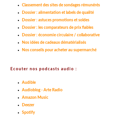
Classement des sites de sondages rémunérés
Dossier : alimentation et labels de qualité
Dossier : astuces promotions et soldes
Dossier : les comparateurs de prix fiables
Dossier : économie circulaire / collaborative
Nos idées de cadeaux dématérialisés
Nos conseils pour acheter au supermarché
Ecouter nos podcasts audio :
Audible
Audioblog - Arte Radio
Amazon Music
Deezer
Spotify