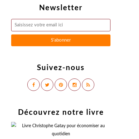
Newsletter
Suivez-nous
Découvrez notre livre