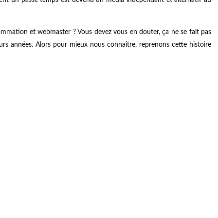
sommation et webmaster ? Vous devez vous en douter, ça ne se fait pas
urs années. Alors pour mieux nous connaître, reprenons cette histoire