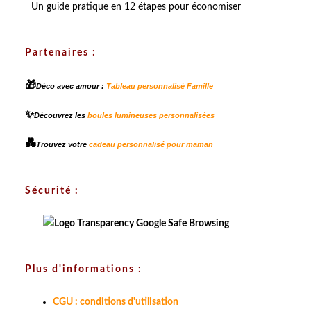
Un guide pratique en 12 étapes pour économiser
Partenaires :
🎁
Déco avec amour :
Tableau personnalisé Famille
✨
Découvrez les
boules lumineuses personnalisées
💑
Trouvez votre
cadeau personnalisé pour maman
Sécurité :
Plus d'informations :
CGU : conditions d'utilisation