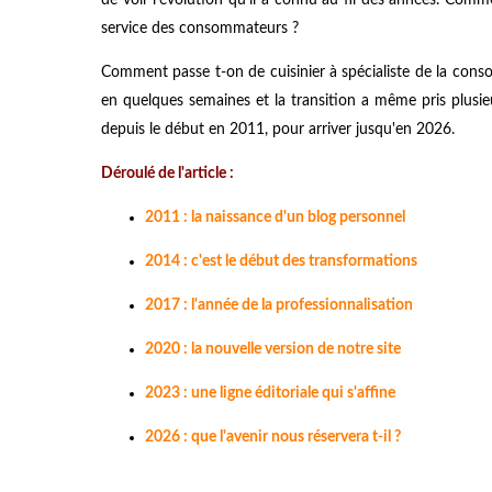
service des consommateurs ?
Comment passe t-on de cuisinier à spécialiste de la con
en quelques semaines et la transition a même pris plusie
depuis le début en 2011, pour arriver jusqu'en 2026.
Déroulé de l'article :
2011 : la naissance d'un blog personnel
2014 : c'est le début des transformations
2017 : l'année de la professionnalisation
2020 : la nouvelle version de notre site
2023 : une ligne éditoriale qui s'affine
2026 : que l'avenir nous réservera t-il ?