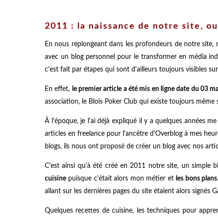
2011 : la naissance de notre site, ou
En nous replongeant dans les profondeurs de notre site,
avec un blog personnel pour le transformer en média ind
c'est fait par étapes qui sont d'ailleurs toujours visibles sur 
En effet,
le premier article a été mis en ligne date du 03 
association, le Blois Poker Club qui existe toujours même s
À l'époque, je l'ai déjà expliqué il y a quelques années me
articles en freelance pour l'ancêtre d'Overblog à mes he
blogs, ils nous ont proposé de créer un blog avec nos artic
C'est ainsi qu'à été créé en 2011 notre site, un simple 
cuisine
puisque c'était alors mon métier et
les bons plans
allant sur les dernières pages du site étaient alors signés 
Quelques recettes de cuisine, les techniques pour appr