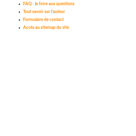
FAQ - la foire aux questions
Tout savoir sur l'auteur
Formulaire de contact
Accès au sitemap du site