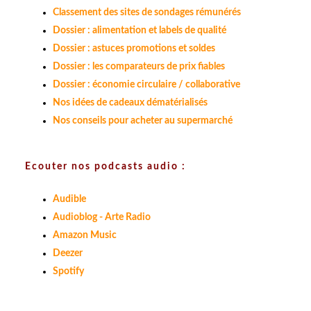
Classement des sites de sondages rémunérés
Dossier : alimentation et labels de qualité
Dossier : astuces promotions et soldes
Dossier : les comparateurs de prix fiables
Dossier : économie circulaire / collaborative
Nos idées de cadeaux dématérialisés
Nos conseils pour acheter au supermarché
Ecouter nos podcasts audio :
Audible
Audioblog - Arte Radio
Amazon Music
Deezer
Spotify