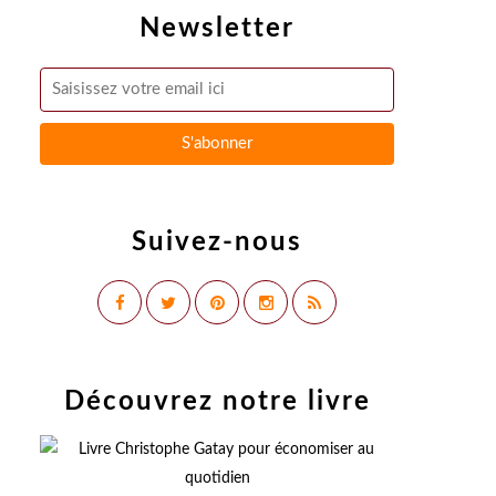
Newsletter
Suivez-nous
Découvrez notre livre