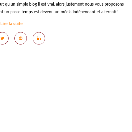
but qu'un simple blog il est vrai, alors justement nous vous proposons
ent un passe temps est devenu un média indépendant et alternatif...
Lire la suite