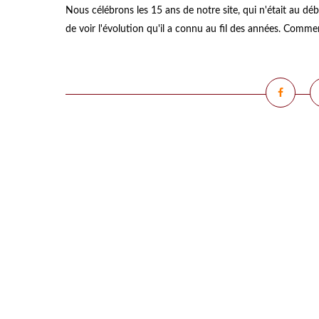
Nous célébrons les 15 ans de notre site, qui n'était au dé
de voir l'évolution qu'il a connu au fil des années. Comm