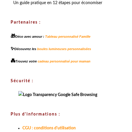
Un guide pratique en 12 étapes pour économiser
Partenaires :
🎁
Déco avec amour :
Tableau personnalisé Famille
✨
Découvrez les
boules lumineuses personnalisées
💑
Trouvez votre
cadeau personnalisé pour maman
Sécurité :
Plus d'informations :
CGU : conditions d'utilisation