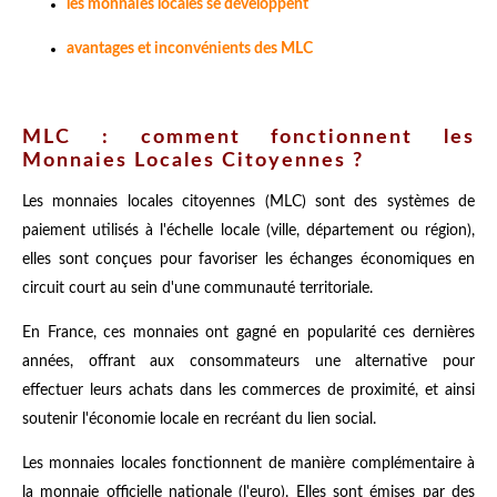
les monnaies locales se développent
avantages et inconvénients des MLC
MLC : comment fonctionnent les
Monnaies Locales Citoyennes ?
Les monnaies locales citoyennes (MLC) sont des systèmes de
paiement utilisés à l'échelle locale (ville, département ou région),
elles sont conçues pour favoriser les échanges économiques en
circuit court au sein d'une communauté territoriale.
En France, ces monnaies ont gagné en popularité ces dernières
années, offrant aux consommateurs une alternative pour
effectuer leurs achats dans les commerces de proximité, et ainsi
soutenir l'économie locale en recréant du lien social.
Les monnaies locales fonctionnent de manière complémentaire à
la monnaie officielle nationale (l'euro). Elles sont émises par des