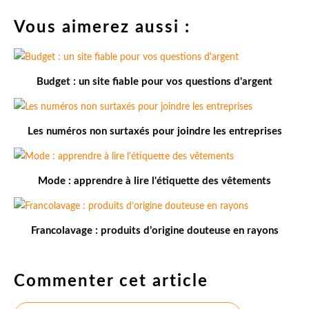
Vous aimerez aussi :
Budget : un site fiable pour vos questions d'argent
Les numéros non surtaxés pour joindre les entreprises
Mode : apprendre à lire l'étiquette des vêtements
Francolavage : produits d’origine douteuse en rayons
Commenter cet article