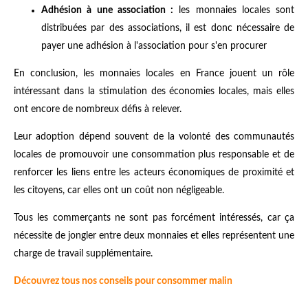
Adhésion à une association :
les monnaies locales sont
distribuées par des associations, il est donc nécessaire de
payer une adhésion à l'association pour s'en procurer
En conclusion, les monnaies locales en France jouent un rôle
intéressant dans la stimulation des économies locales, mais elles
ont encore de nombreux défis à relever.
Leur adoption dépend souvent de la volonté des communautés
locales de promouvoir une consommation plus responsable et de
renforcer les liens entre les acteurs économiques de proximité et
les citoyens, car elles ont un coût non négligeable.
Tous les commerçants ne sont pas forcément intéressés, car ça
nécessite de jongler entre deux monnaies et elles représentent une
charge de travail supplémentaire.
Découvrez tous nos conseils pour consommer malin