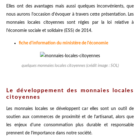
Elles ont des avantages mais aussi quelques inconvénients, que
nous aurons l'occasion d'évoquer à travers cette présentation. Les
monnaies locales citoyennes sont régies par la loi relative à
l'économie sociale et solidaire (ESS) de 2014.
fiche d'information du ministère de l'économie
quelques monnaies locales citoyennes (crédit image : SOL)
Le développement des monnaies locales
citoyennes
Les monnaies locales se développent car elles sont un outil de
soutien aux commerces de proximité et de l'artisanat, alors que
les enjeux d'une consommation plus durable et responsable
prennent de l'importance dans notre société.