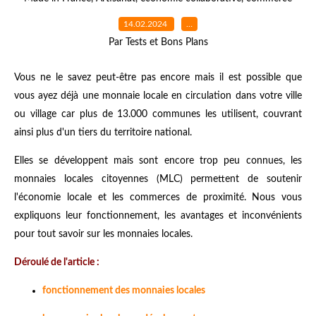
14.02.2024
…
Par Tests et Bons Plans
Vous ne le savez peut-être pas encore mais il est possible que
vous ayez déjà une monnaie locale en circulation dans votre ville
ou village car plus de 13.000 communes les utilisent, couvrant
ainsi plus d'un tiers du territoire national.
Elles se développent mais sont encore trop peu connues, les
monnaies locales citoyennes (MLC) permettent de soutenir
l'économie locale et les commerces de proximité. Nous vous
expliquons leur fonctionnement, les avantages et inconvénients
pour tout savoir sur les monnaies locales.
Déroulé de l'article :
fonctionnement des monnaies locales