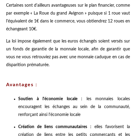
Certaines sont d'ailleurs avantageuses sur le plan financier, comme
par exemple « La Roue du grand Avignon » puisque si 1 roue vaut
l'équivalent de 1€ dans le commerce, vous obtiendrez 12 roues en
échangeant 10€.
La loi impose également que les euros échangés soient versés sur
un fonds de garantie de la monnaie locale, afin de garantir que
vous ne vous retrouviez pas avec une monnaie caduque en cas de
disparition prématurée.
Avantages :
Soutien à l'économie locale :
les monnaies locales
encouragent les échanges au sein de la communauté,
renforçant ainsi l'économie locale
Création de liens communautaires :
elles favorisent la
création de liens entre les petits commerçants et les