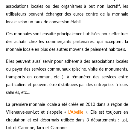
associations locales ou des organismes à but non lucratif, les
utilisateurs peuvent échanger des euros contre de la monnaie
locale selon un taux de conversion établi.
Ces monnaies sont ensuite principalement utilisées pour effectuer
des achats chez les commerçants partenaires, qui acceptent la
monnaie locale en plus des autres moyens de paiement habituels.
Elles peuvent aussi servir pour adhérer à des associations locales
ou payer des services communaux (piscine, visite de monuments,
transports en commun, etc...), à rémunérer des services entre
particuliers et peuvent être distribuées par des entreprises à leurs
salariés, etc...
La première monnaie locale a été créée en 2010 dans la région de
Villeneuve-sur-Lot et s'appelle «
L'Abeille
». Elle est toujours en
circulation et est désormais utilisée dans 3 départements : Lot,
Lot-et-Garonne, Tarn-et-Garonne.