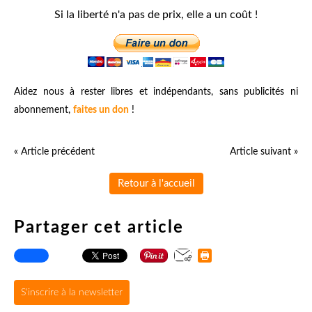
Si la liberté n'a pas de prix, elle a un coût !
Aidez nous à rester libres et indépendants, sans publicités ni
abonnement,
faites un don
!
« Article précédent
Article suivant »
Retour à l'accueil
Partager cet article
S'inscrire à la newsletter