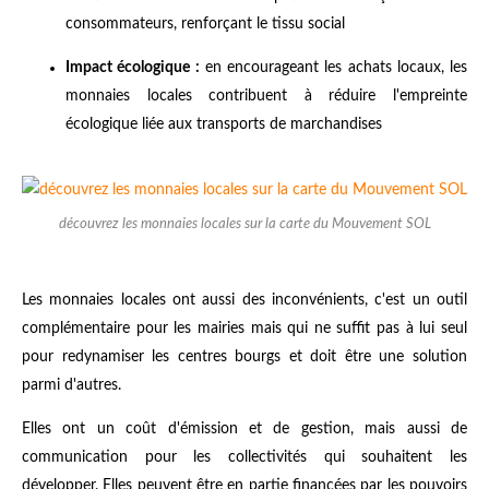
consommateurs, renforçant le tissu social
Impact écologique :
en encourageant les achats locaux, les
monnaies locales contribuent à réduire l'empreinte
écologique liée aux transports de marchandises
découvrez les monnaies locales sur la carte du Mouvement SOL
Les monnaies locales ont aussi des inconvénients, c'est un outil
complémentaire pour les mairies mais qui ne suffit pas à lui seul
pour redynamiser les centres bourgs et doit être une solution
parmi d'autres.
Elles ont un coût d'émission et de gestion, mais aussi de
communication pour les collectivités qui souhaitent les
développer. Elles peuvent être en partie financées par les pouvoirs