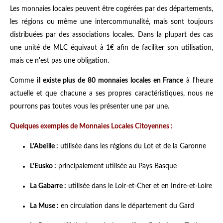
Les monnaies locales peuvent être cogérées par des départements,
les régions ou même une intercommunalité, mais sont toujours
distribuées par des associations locales. Dans la plupart des cas
une unité de MLC équivaut à 1€ afin de faciliter son utilisation,
mais ce n'est pas une obligation.
Comme
il existe plus de 80 monnaies locales en France
à l'heure
actuelle et que chacune a ses propres caractéristiques, nous ne
pourrons pas toutes vous les présenter une par une.
Quelques exemples de Monnaies Locales Citoyennes :
L'Abeille :
utilisée dans les régions du Lot et de la Garonne
L'Eusko :
principalement utilisée au Pays Basque
La Gabarre :
utilisée dans le Loir-et-Cher et en Indre-et-Loire
La Muse :
en circulation dans le département du Gard