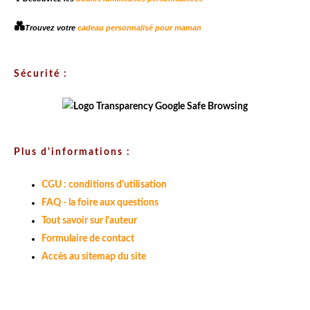
💑
Trouvez votre
cadeau personnalisé pour maman
Sécurité :
Plus d'informations :
CGU : conditions d'utilisation
FAQ - la foire aux questions
Tout savoir sur l'auteur
Formulaire de contact
Accès au sitemap du site