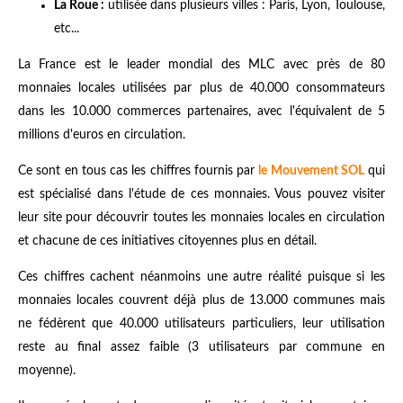
La Roue :
utilisée dans plusieurs villes : Paris, Lyon, Toulouse,
etc...
La France est le leader mondial des MLC avec près de 80
monnaies locales utilisées par plus de 40.000 consommateurs
dans les 10.000 commerces partenaires, avec l'équivalent de 5
millions d'euros en circulation.
Ce sont en tous cas les chiffres fournis par
le Mouvement SOL
qui
est spécialisé dans l'étude de ces monnaies. Vous pouvez visiter
leur site pour découvrir toutes les monnaies locales en circulation
et chacune de ces initiatives citoyennes plus en détail.
Ces chiffres cachent néanmoins une autre réalité puisque si les
monnaies locales couvrent déjà plus de 13.000 communes mais
ne fédèrent que 40.000 utilisateurs particuliers, leur utilisation
reste au final assez faible (3 utilisateurs par commune en
moyenne).