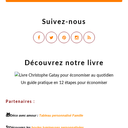
Suivez-nous
Découvrez notre livre
Un guide pratique en 12 étapes pour économiser
Partenaires :
🎁
Déco avec amour :
Tableau personnalisé Famille
✨
Découvrez les
boules lumineuses personnalisées