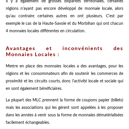
Il y a également de grosses disparités territoriales, certaines
régions n'ayant pas encore développé de monnaie locale, alors
qu'au contraire certaines autres en ont plusieurs. C'est par
exemple le cas de la Haute-Savoie et du Morbihan qui ont chacun
4 monnaies locales différentes en circulation.
Avantages et inconvénients des
Monnaies Locales :
Mettre en place des monnaies locales a des avantages, pour les
régions et les consommateurs afin de soutenir les commerces de
proximité et les circuits courts, donc l'activité locale et sociale qui
en sont également bénéficiaires.
La plupart des MLC prennent la forme de coupons papier (billets)
mais les associations qui les gèrent sont appelées à les proposer
dans les années à venir sous la forme de monnaies dématérialisées
facilement échangeables.