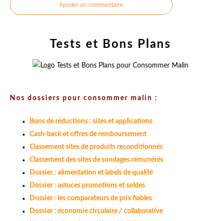
Ajouter un commentaire
Tests et Bons Plans
Nos dossiers pour consommer malin :
Bons de réductions : sites et applications
Cash-back et offres de remboursement
Classement sites de produits reconditionnés
Classement des sites de sondages rémunérés
Dossier : alimentation et labels de qualité
Dossier : astuces promotions et soldes
Dossier : les comparateurs de prix fiables
Dossier : économie circulaire / collaborative