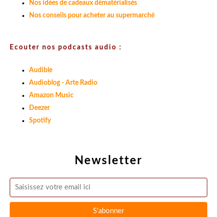
Nos idées de cadeaux dématérialisés
Nos conseils pour acheter au supermarché
Ecouter nos podcasts audio :
Audible
Audioblog - Arte Radio
Amazon Music
Deezer
Spotify
Newsletter