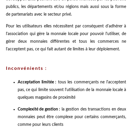
publics, les départements et/ou régions mais aussi sous la forme
de partenariats avec le secteur privé.
Pour les utilisateurs elles nécessitent par conséquent d'adhérer à
l'association qui gère la monnaie locale pour pouvoir l'utiliser, de
gérer deux monnaies différentes et tous les commerces ne
l'acceptent pas, ce qui fait autant de limites à leur déploiement.
Inconvénients :
Acceptation limitée :
tous les commerçants ne l'acceptent
pas, ce qui limite souvent l'utilisation de la monnaie locale à
quelques magasins de proximité
Complexité de gestion :
la gestion des transactions en deux
monnaies peut être complexe pour certains commerçants,
comme pour leurs clients