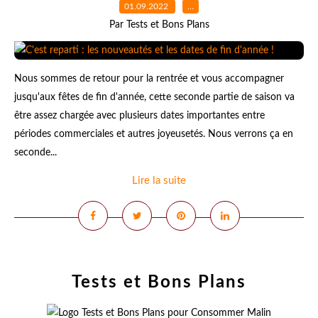
01.09.2022
…
Par Tests et Bons Plans
Nous sommes de retour pour la rentrée et vous accompagner
jusqu'aux fêtes de fin d'année, cette seconde partie de saison va
être assez chargée avec plusieurs dates importantes entre
périodes commerciales et autres joyeusetés. Nous verrons ça en
seconde...
Lire la suite
Tests et Bons Plans