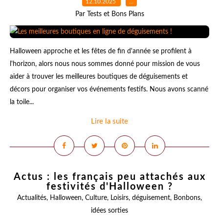
12.10.2025
…
Par Tests et Bons Plans
Halloween approche et les fêtes de fin d'année se profilent à
l'horizon, alors nous nous sommes donné pour mission de vous
aider à trouver les meilleures boutiques de déguisements et
décors pour organiser vos événements festifs. Nous avons scanné
la toile...
Lire la suite
Actus : les français peu attachés aux
festivités d'Halloween ?
Actualités
,
Halloween
,
Culture
,
Loisirs
,
déguisement
,
Bonbons
,
idées sorties