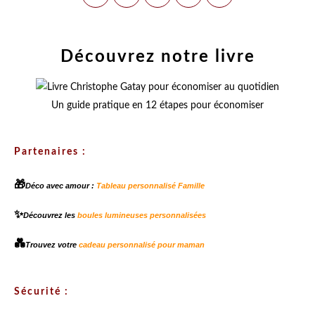
Découvrez notre livre
Un guide pratique en 12 étapes pour économiser
Partenaires :
🎁
Déco avec amour :
Tableau personnalisé Famille
✨
Découvrez les
boules lumineuses personnalisées
💑
Trouvez votre
cadeau personnalisé pour maman
Sécurité :