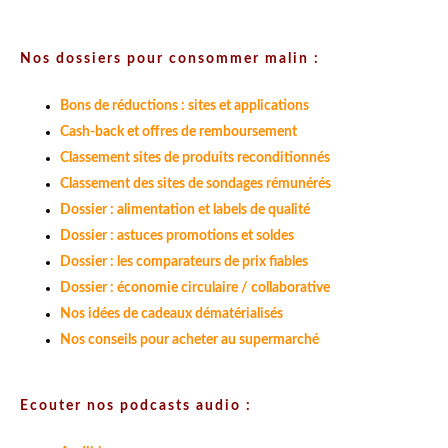
Nos dossiers pour consommer malin :
Bons de réductions : sites et applications
Cash-back et offres de remboursement
Classement sites de produits reconditionnés
Classement des sites de sondages rémunérés
Dossier : alimentation et labels de qualité
Dossier : astuces promotions et soldes
Dossier : les comparateurs de prix fiables
Dossier : économie circulaire / collaborative
Nos idées de cadeaux dématérialisés
Nos conseils pour acheter au supermarché
Ecouter nos podcasts audio :