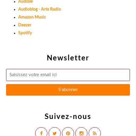
Audible
Audioblog - Arte Radio
Amazon Music
Deezer
Spotify
Newsletter
Suivez-nous