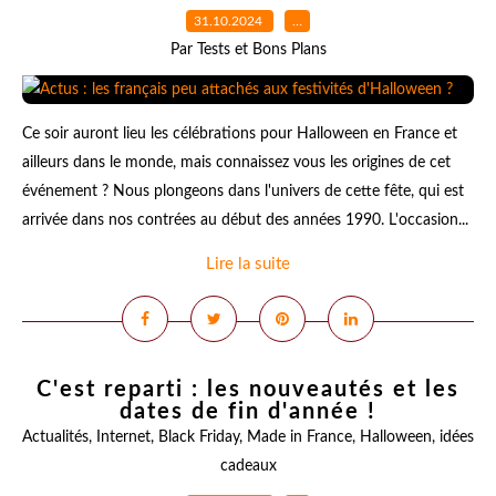
31.10.2024
…
Par Tests et Bons Plans
Ce soir auront lieu les célébrations pour Halloween en France et
ailleurs dans le monde, mais connaissez vous les origines de cet
événement ? Nous plongeons dans l'univers de cette fête, qui est
arrivée dans nos contrées au début des années 1990. L'occasion...
Lire la suite
C'est reparti : les nouveautés et les
dates de fin d'année !
Actualités
,
Internet
,
Black Friday
,
Made in France
,
Halloween
,
idées
cadeaux