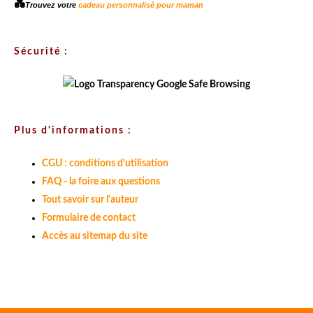
💑
Trouvez votre
cadeau personnalisé pour maman
Sécurité :
Plus d'informations :
CGU : conditions d'utilisation
FAQ - la foire aux questions
Tout savoir sur l'auteur
Formulaire de contact
Accès au sitemap du site