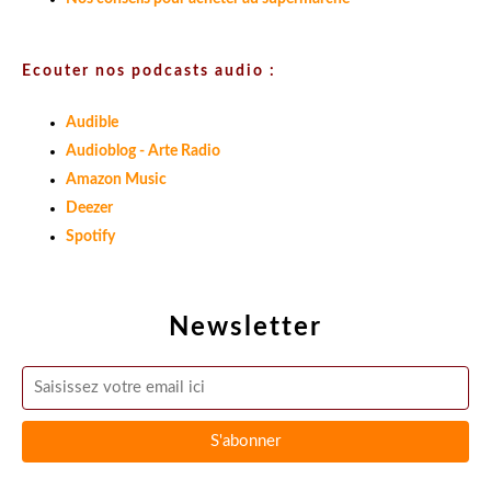
Ecouter nos podcasts audio :
Audible
Audioblog - Arte Radio
Amazon Music
Deezer
Spotify
Newsletter