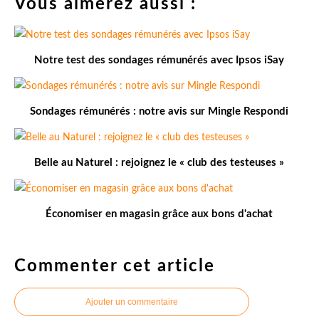
Vous aimerez aussi :
Notre test des sondages rémunérés avec Ipsos iSay
Sondages rémunérés : notre avis sur Mingle Respondi
Belle au Naturel : rejoignez le « club des testeuses »
Économiser en magasin grâce aux bons d'achat
Commenter cet article
Ajouter un commentaire