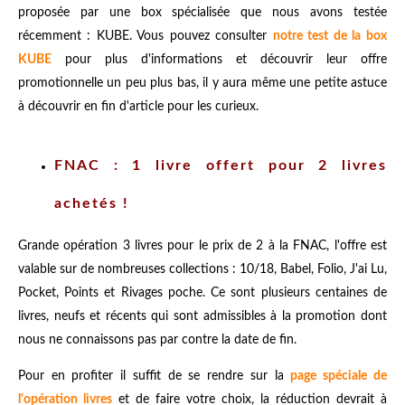
proposée par une box spécialisée que nous avons testée
récemment : KUBE. Vous pouvez consulter
notre test de la box
KUBE
pour plus d'informations et découvrir leur offre
promotionnelle un peu plus bas, il y aura même une petite astuce
à découvrir en fin d'article pour les curieux.
FNAC : 1 livre offert pour 2 livres
achetés !
Grande opération 3 livres pour le prix de 2 à la FNAC, l'offre est
valable sur de nombreuses collections : 10/18, Babel, Folio, J'ai Lu,
Pocket, Points et Rivages poche. Ce sont plusieurs centaines de
livres, neufs et récents qui sont admissibles à la promotion dont
nous ne connaissons pas par contre la date de fin.
Pour en profiter il suffit de se rendre sur la
page spéciale de
l'opération livres
et de faire votre choix, la réduction devrait à