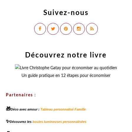
Suivez-nous
Découvrez notre livre
Un guide pratique en 12 étapes pour économiser
Partenaires :
🎁
Déco avec amour :
Tableau personnalisé Famille
✨
Découvrez les
boules lumineuses personnalisées