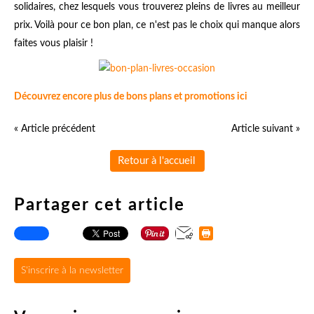
solidaires, chez lesquels vous trouverez pleins de livres au meilleur
prix. Voilà pour ce bon plan, ce n'est pas le choix qui manque alors
faites vous plaisir !
Découvrez encore plus de bons plans et promotions ici
« Article précédent
Article suivant »
Retour à l'accueil
Partager cet article
S'inscrire à la newsletter