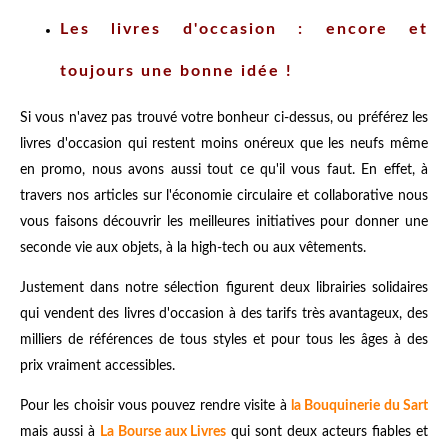
Les livres d'occasion : encore et
toujours une bonne idée !
Si vous n'avez pas trouvé votre bonheur ci-dessus, ou préférez les
livres d'occasion qui restent moins onéreux que les neufs même
en promo, nous avons aussi tout ce qu'il vous faut. En effet, à
travers nos articles sur l'économie circulaire et collaborative nous
vous faisons découvrir les meilleures initiatives pour donner une
seconde vie aux objets, à la high-tech ou aux vêtements.
Justement dans notre sélection figurent deux librairies solidaires
qui vendent des livres d'occasion à des tarifs très avantageux, des
milliers de références de tous styles et pour tous les âges à des
prix vraiment accessibles.
Pour les choisir vous pouvez rendre visite à
la Bouquinerie du Sart
mais aussi à
La Bourse aux Livres
qui sont deux acteurs fiables et