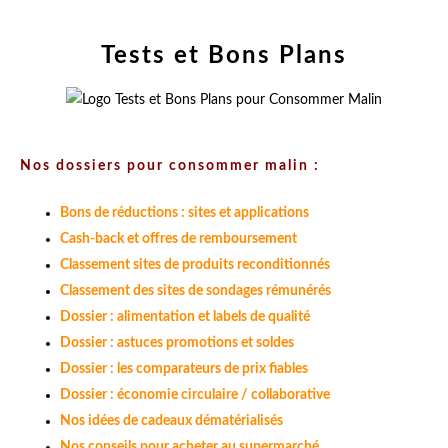
Tests et Bons Plans
Nos dossiers pour consommer malin :
Bons de réductions : sites et applications
Cash-back et offres de remboursement
Classement sites de produits reconditionnés
Classement des sites de sondages rémunérés
Dossier : alimentation et labels de qualité
Dossier : astuces promotions et soldes
Dossier : les comparateurs de prix fiables
Dossier : économie circulaire / collaborative
Nos idées de cadeaux dématérialisés
Nos conseils pour acheter au supermarché