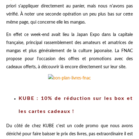
priori s'appliquer directement au panier, mais nous n'avons pas
vérifié. À noter une seconde opération un peu plus bas sur cette
même page, qui concerne elle les mangas.
En effet ce week-end avait lieu la Japan Expo dans la capitale
française, principal rassemblement des amateurs et amatrices de
mangas et plus généralement de la culture japonaise. La FNAC
propose pour l'occasion des offres et promotions avec des
cadeaux offerts, à découvrir là encore directement sur leur site.
KUBE : 10% de réduction sur les box et
les cartes cadeaux !
Du côté de chez KUBE c'est un code promo que nous avons
déniché pour faire baisser le prix des livres, pas extraordinaire il est