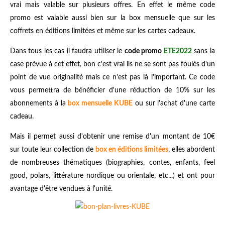
vrai mais valable sur plusieurs offres. En effet le même code
promo est valable aussi bien sur la box mensuelle que sur les
coffrets en éditions limitées et même sur les cartes cadeaux.
Dans tous les cas il faudra utiliser le
code promo
ETE2022
sans la
case prévue à cet effet, bon c'est vrai ils ne se sont pas foulés d'un
point de vue originalité mais ce n'est pas là l'important. Ce code
vous permettra de bénéficier d'une réduction de 10% sur les
abonnements à la
box mensuelle KUBE
ou sur l'achat d'une carte
cadeau.
Mais il permet aussi d'obtenir une remise d'un montant de 10€
sur toute leur collection de
box en éditions limitées
, elles abordent
de nombreuses thématiques (biographies, contes, enfants, feel
good, polars, littérature nordique ou orientale, etc...) et ont pour
avantage d'être vendues à l'unité.