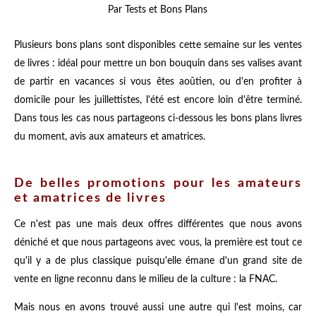
Par Tests et Bons Plans
Plusieurs bons plans sont disponibles cette semaine sur les ventes
de livres : idéal pour mettre un bon bouquin dans ses valises avant
de partir en vacances si vous êtes aoûtien, ou d'en profiter à
domicile pour les juillettistes, l'été est encore loin d'être terminé.
Dans tous les cas nous partageons ci-dessous les bons plans livres
du moment, avis aux amateurs et amatrices.
De belles promotions pour les amateurs
et amatrices de livres
Ce n'est pas une mais deux offres différentes que nous avons
déniché et que nous partageons avec vous, la première est tout ce
qu'il y a de plus classique puisqu'elle émane d'un grand site de
vente en ligne reconnu dans le milieu de la culture : la FNAC.
Mais nous en avons trouvé aussi une autre qui l'est moins, car